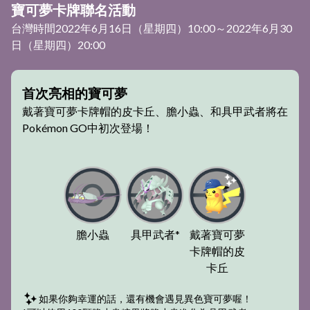
寶可夢卡牌聯名活動
台灣時間2022年6月16日（星期四）10:00～2022年6月30
日（星期四）20:00
首次亮相的寶可夢
戴著寶可夢卡牌帽的皮卡丘、膽小蟲、和具甲武者將在
Pokémon GO中初次登場！
膽小蟲
具甲武者*
戴著寶可夢
卡牌帽的皮
卡丘
如果你夠幸運的話，還有機會遇見異色寶可夢喔！