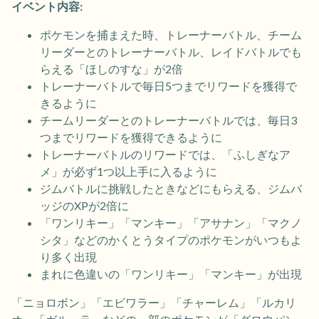
イベント内容:
ポケモンを捕まえた時、トレーナーバトル、チーム
リーダーとのトレーナーバトル、レイドバトルでも
らえる「ほしのすな」が2倍
トレーナーバトルで毎日5つまでリワードを獲得で
きるように
チームリーダーとのトレーナーバトルでは、毎日3
つまでリワードを獲得できるように
トレーナーバトルのリワードでは、「ふしぎなア
メ」が必ず1つ以上手に入るように
ジムバトルに挑戦したときなどにもらえる、ジムバ
ッジのXPが2倍に
「ワンリキー」「マンキー」「アサナン」「マクノ
シタ」などのかくとうタイプのポケモンがいつもよ
り多く出現
まれに色違いの「ワンリキー」「マンキー」が出現
「ニョロボン」「エビワラー」「チャーレム」「ルカリ