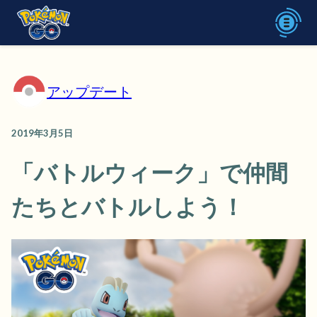
アップデート
2019年3月5日
「バトルウィーク」で仲間
たちとバトルしよう！