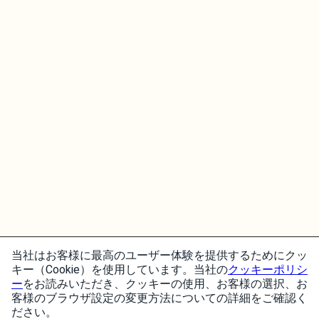
当社はお客様に最高のユーザー体験を提供するためにクッ
キー（Cookie）を使用しています。当社の
クッキーポリシ
ー
をお読みいただき、クッキーの使用、お客様の選択、お
客様のブラウザ設定の変更方法についての詳細をご確認く
ださい。