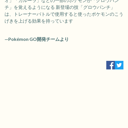
オ」「ガルーラ」などの一部のポケモンが「グロウパン
チ」を覚えるようになる 新登場の技「グロウパンチ」
は、トレーナーバトルで使用すると使ったポケモンのこう
げきを上げる効果を持っています
—Pokémon GO開発チームより