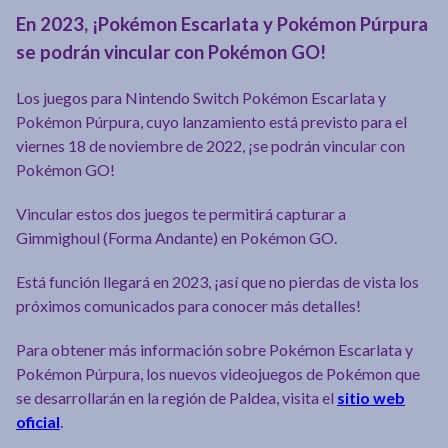
En 2023, ¡Pokémon Escarlata y Pokémon Púrpura
se podrán vincular con Pokémon GO!
Los juegos para Nintendo Switch Pokémon Escarlata y
Pokémon Púrpura, cuyo lanzamiento está previsto para el
viernes 18 de noviembre de 2022, ¡se podrán vincular con
Pokémon GO!
Vincular estos dos juegos te permitirá capturar a
Gimmighoul (Forma Andante) en Pokémon GO.
Está función llegará en 2023, ¡así que no pierdas de vista los
próximos comunicados para conocer más detalles!
Para obtener más información sobre Pokémon Escarlata y
Pokémon Púrpura, los nuevos videojuegos de Pokémon que
se desarrollarán en la región de Paldea, visita el
sitio web
oficial
.