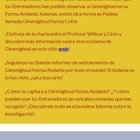
los Entrenadores han podido observar a Gimmighoul en su
Forma Andante. Además, existe otra forma en Paldea
llamada Gimmighoul Forma Cofre.
¡Disfruta de la charla entre el Profesor Willow y Cinio y
descubre más información sobre el ecosistema de
Gimmighoul en este sitio
web
!
¡Seguimos recibiendo informes de avistamientos de
Gimmighoul Forma Andante por todo el mundo! Si todavía no
lo has visto, ¡sal a buscarlo!
¿Cómo se captura a Gimmighoul Forma Andante? ¿Y cómo
pueden usar los Entrenadores las extrañas monedas que han
recogido? ¡Descúbrelo todo en el próximo informe sobre la
investigación!