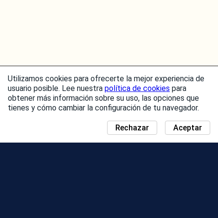
Utilizamos cookies para ofrecerte la mejor experiencia de
usuario posible. Lee nuestra
política de cookies
para
obtener más información sobre su uso, las opciones que
tienes y cómo cambiar la configuración de tu navegador.
Rechazar
Aceptar