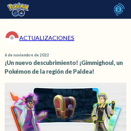
ACTUALIZACIONES
6 de noviembre de 2022
¡Un nuevo descubrimiento! ¡Gimmighoul, un
Pokémon de la región de Paldea!