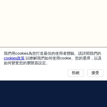
我們用cookies為您打造最佳的使用者體驗。請詳閱我們的
cookies政策
以瞭解我們如何使用cookie、您的選擇，以及
如何變更您的瀏覽器設定。
拒絕
接受