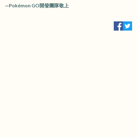
—Pokémon GO開發團隊敬上