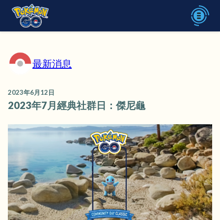
最新消息
2023年6月12日
2023年7月經典社群日：傑尼龜