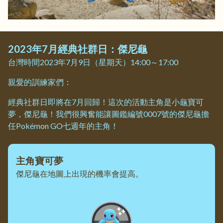
2023年7月經典社群日：傑尼龜
台灣時間2023年7月9日（星期天）14:00～17:00
親愛的訓練家們：
經典社群日即將在7月回歸！這次的活動主角是小龜寶可
夢，傑尼龜！我們很興奮能讓圖鑑編號0007號的傑尼龜擔
任Pokémon GO七週年的主角！
主角寶可夢
傑尼龜在地圖上出現的機率會提高。