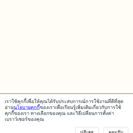
เราใช้คุกกี้เพื่อให้คุณได้รับประสบการณ์การใช้งานที่ดีที่สุด
อ่าน
นโยบายคุกกี้
ของเราเพื่อเรียนรู้เพิ่มเติมเกี่ยวกับการใช้
คุกกี้ของเรา ทางเลือกของคุณ และวิธีเปลี่ยนการตั้งค่า
เบราว์เซอร์ของคุณ
ปฏิเสธ
ยอมรับ