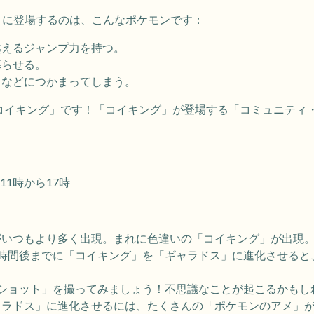
」に登場するのは、こんなポケモンです：
越えるジャンプ力を持つ。
暮らせる。
」などにつかまってしまう。
コイキング」です！「コイキング」が登場する「コミュニティ
11時から17時
がいつもより多く出現。まれに色違いの「コイキング」が出現
2時間後までに「コイキング」を「ギャラドス」に進化させると
プショット」を撮ってみましょう！不思議なことが起こるかもし
ャラドス」に進化させるには、たくさんの「ポケモンのアメ」