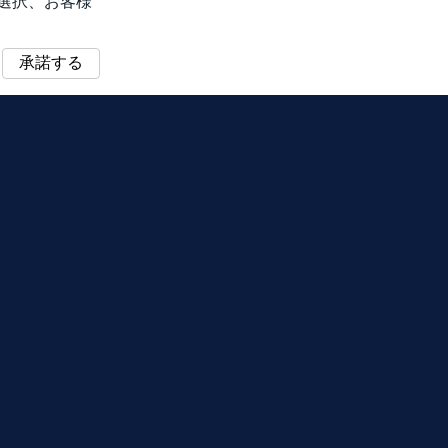
選択、お客様
承諾する