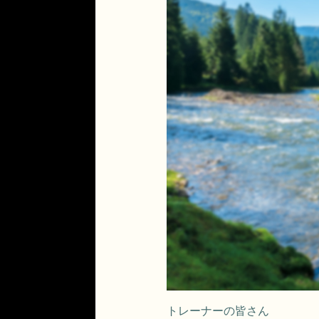
トレーナーの皆さん