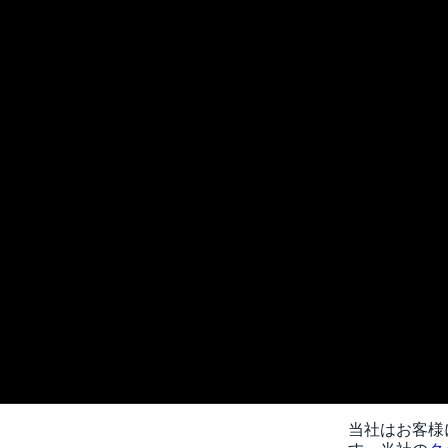
当社はお客様