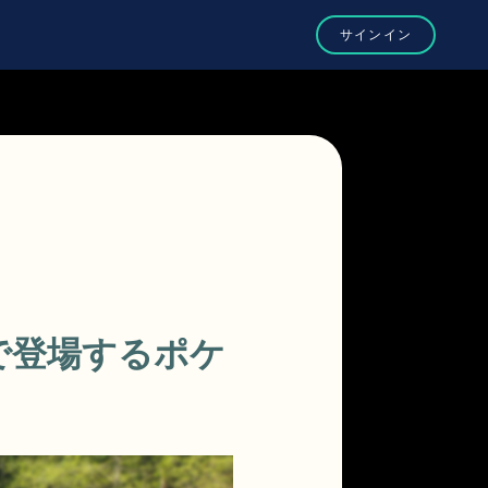
」で登場するポケ