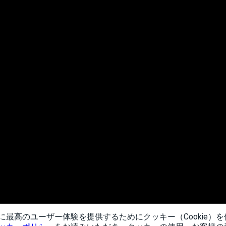
に最高のユーザー体験を提供するためにクッキー（Cookie）