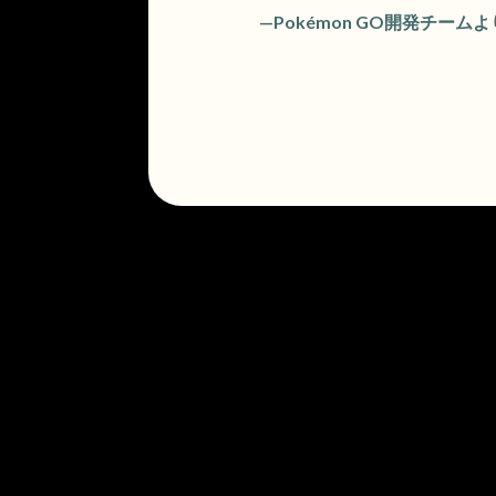
—Pokémon GO開発チームよ