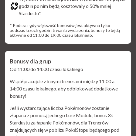
godzin po nim będą kosztowały o 50% mniej
Stardustu*.
* Podczas gdy większość bonusów jest aktywna tylko
podczas trzech godzin trwania wydarzenia, bonusy te będą
aktywne od 11:00 do 19:00 czasu lokalnego.
Bonusy dla grup
Od 11:00 do 14:00 czasu lokalnego
Współpracujcie z innymi trenerami między 11:00 a
14:00 czasu lokalnego, aby odblokować dodatkowe
bonusy!
Jeśli wystarczająca liczba Pokémonów zostanie
złapana z pomocą jednego Lure Module, bonus 3×
Stardustu za łapanie Pokémonów, dla Trenerów
znajdujących się w pobliżu PokéStopu będącego pod