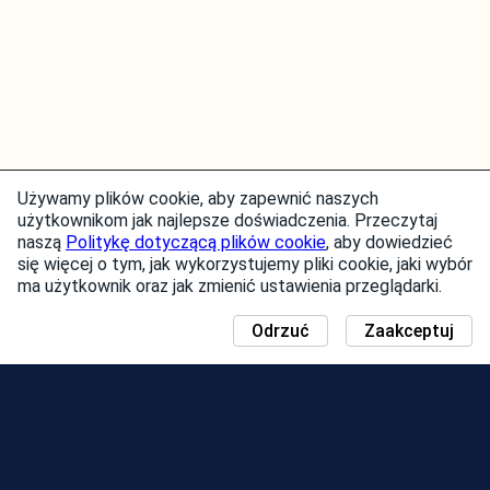
Używamy plików cookie, aby zapewnić naszych
użytkownikom jak najlepsze doświadczenia. Przeczytaj
naszą
Politykę dotyczącą plików cookie
, aby dowiedzieć
się więcej o tym, jak wykorzystujemy pliki cookie, jaki wybór
ma użytkownik oraz jak zmienić ustawienia przeglądarki.
Odrzuć
Zaakceptuj