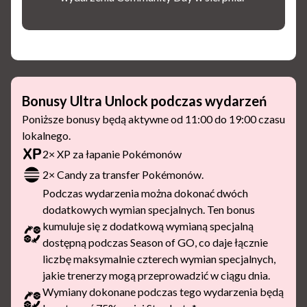
Bonusy Ultra Unlock podczas wydarzeń
Poniższe bonusy będą aktywne od 11:00 do 19:00 czasu
lokalnego.
2× XP za łapanie Pokémonów
2× Candy za transfer Pokémonów.
Podczas wydarzenia można dokonać dwóch
dodatkowych wymian specjalnych. Ten bonus
kumuluje się z dodatkową wymianą specjalną
dostępną podczas Season of GO, co daje łącznie
liczbę maksymalnie czterech wymian specjalnych,
jakie trenerzy mogą przeprowadzić w ciągu dnia.
Wymiany dokonane podczas tego wydarzenia będą