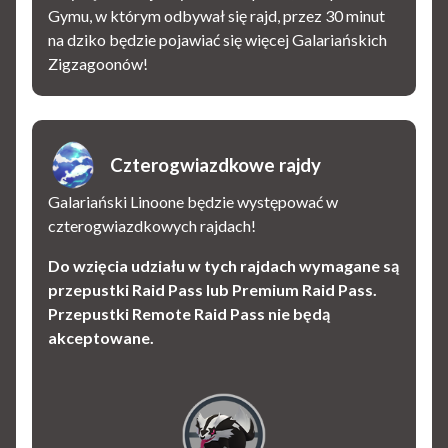
Gymu, w którym odbywał się rajd, przez 30 minut
na dziko będzie pojawiać się więcej Galariańskich
Zigzagoonów!
Czterogwiazdkowe rajdy
Galariański Linoone będzie występować w
czterogwiazdkowych rajdach!
Do wzięcia udziału w tych rajdach wymagane są
przepustki Raid Pass lub Premium Raid Pass.
Przepustki Remote Raid Pass nie będą
akceptowane.