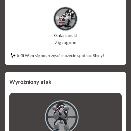
Galariański
Zigzagoon
Jeśli Wam się poszczęści, możecie spotkać Shiny!
Wyróżniony atak