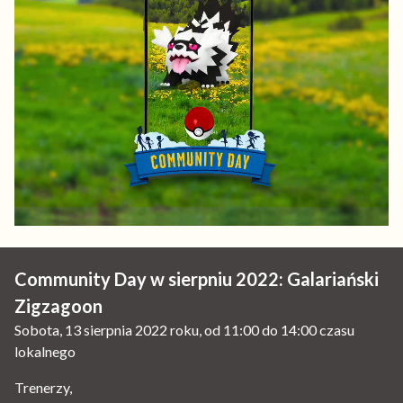
Community Day w sierpniu 2022: Galariański
Zigzagoon
Sobota, 13 sierpnia 2022 roku, od 11:00 do 14:00 czasu
lokalnego
Trenerzy,