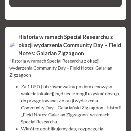
Historia w ramach Special Researchu z
okazji wydarzenia Community Day – Field
Notes: Galarian Zigzagoon
Historia w ramach Special Researchu z okazji
wydarzenia Community Day – Field Notes: Galarian
Zigzagoon
Za 1 USD (lub równoważny poziom cenowy w
walucie lokalnej) będziecie mogli uzyskać dostęp
do przygotowanej z okazji wydarzenia
Community Day – Galariański Zigzagoon – historii
„Field Notes: Galarian Zigzagoon” w ramach
Special Researchu.
Wkrótce opublikujemy datę rozpoczęcia