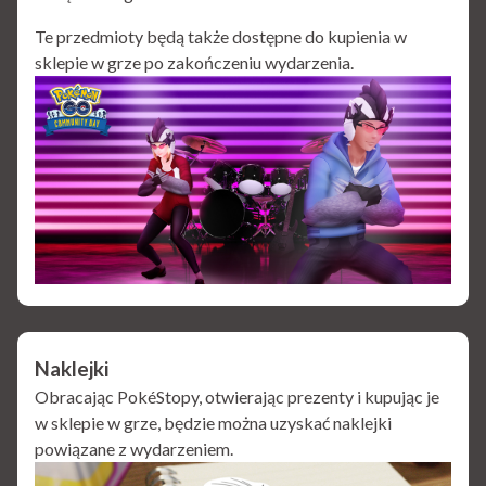
Te przedmioty będą także dostępne do kupienia w
sklepie w grze po zakończeniu wydarzenia.
Naklejki
Obracając PokéStopy, otwierając prezenty i kupując je
w sklepie w grze, będzie można uzyskać naklejki
powiązane z wydarzeniem.