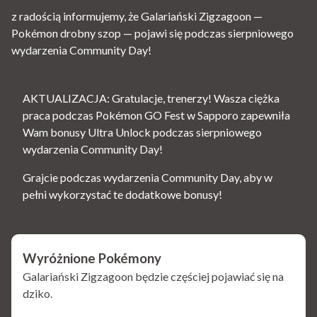
z radością informujemy, że Galariański Zigzagoon —
Pokémon drobny szop — pojawi się podczas sierpniowego
wydarzenia Community Day!
AKTUALIZACJA: Gratulacje, trenerzy! Wasza ciężka
praca podczas Pokémon GO Fest w Sapporo zapewniła
Wam bonusy Ultra Unlock podczas sierpniowego
wydarzenia Community Day!
Grajcie podczas wydarzenia Community Day, aby w
pełni wykorzystać te dodatkowe bonusy!
Wyróżnione Pokémony
Galariański Zigzagoon będzie częściej pojawiać się na
dziko.