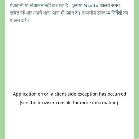
मेजबानी या संचालन नहीं कर रहा है। कृपया Niantic खेलते समय
सचेत रहें और अपने आस-पास भी ध्यान दें। स्थानीय स्वास्थ्य निर्देशों का
पालन करें।