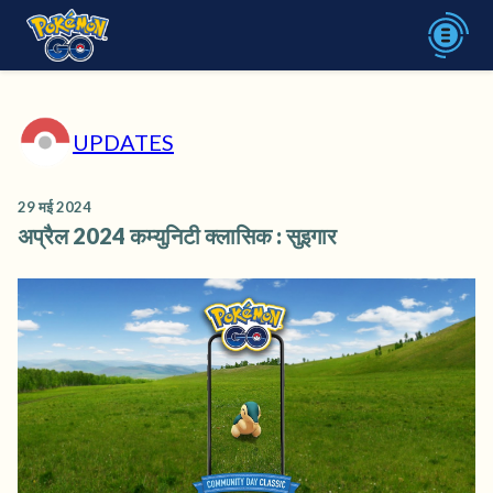
UPDATES
29 मई 2024
अप्रैल 2024 कम्युनिटी क्लासिक : सुइगार