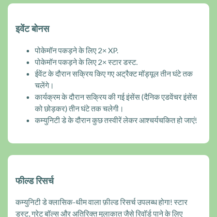
इवेंट बोनस
पोकेमॉन पकड़ने के लिए 2× XP.
पोकेमॉन पकड़ने के लिए 2× स्टार डस्ट.
ईवेंट के दौरान सक्रिय किए गए अट्रैक्ट मॉड्यूल तीन घंटे तक
चलेंगे।
कार्यक्रम के दौरान सक्रिय की गई इंसेंस (दैनिक एडवेंचर इंसेंस
को छोड़कर) तीन घंटे तक चलेगी।
कम्युनिटी डे के दौरान कुछ तस्वीरें लेकर आश्चर्यचकित हो जाएं!
फील्ड रिसर्च
कम्युनिटी डे क्लासिक-थीम वाला फ़ील्ड रिसर्च उपलब्ध होगा! स्टार
डस्ट, ग्रेट बॉल्स और अतिरिक्त मुलाकात जैसे रिवॉर्ड पाने के लिए