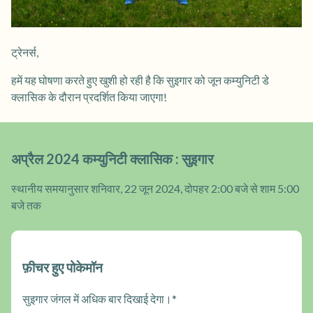
ट्रेनर्स,
हमें यह घोषणा करते हुए खुशी हो रही है कि सुइगार को जून कम्युनिटी डे
क्लासिक के दौरान प्रदर्शित किया जाएगा!
अप्रैल 2024 कम्युनिटी क्लासिक : सुइगार
स्थानीय समयानुसार शनिवार, 22 जून 2024, दोपहर 2:00 बजे से शाम 5:00
बजे तक
फ़ीचर हुए पोकेमॉन
सुइगार जंगल में अधिक बार दिखाई देगा।*