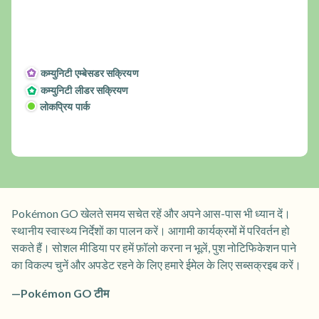
कम्युनिटी एम्बेसडर सक्रियण
कम्युनिटी लीडर सक्रियण
लोकप्रिय पार्क
Pokémon GO खेलते समय सचेत रहें और अपने आस-पास भी ध्यान दें।
स्थानीय स्वास्थ्य निर्देशों का पालन करें। आगामी कार्यक्रमों में परिवर्तन हो
सकते हैं। सोशल मीडिया पर हमें फ़ॉलो करना न भूलें, पुश नोटिफिकेशन पाने
का विकल्प चुनें और अपडेट रहने के लिए हमारे ईमेल के लिए सब्सक्रइब करें।
—Pokémon GO टीम