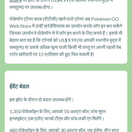
समतुल्य) पर उपलब्ध होगा।
पोकेमॉन ट्रेनर क्लब (पीटीसी) खाते वाले ट्रेनर अब Pokémon GO
Web Store में उन्हीं क्रेडेंशियल्स का उपयोग करके लॉग इन कर सकेंगे
जिनका उपयोग वे पोकेमॉन गो में लॉग इन करने के लिए करते हैं। इससे भी
बेहतर बात यह है कि ट्रेनर्स को US$9.99 (या आपकी स्थानीय मुद्रा में
समतुल्य) या उससे अधिक मूल्य वाली किसी भी वस्तु पर अपनी पहली वेब
स्टोर खरीदारी पर 15 प्रतिशत की छूट मिल सकती है!
ईवेंट बंडल
इस इवेंट के दौरान दो बंडल उपलब्ध होंगे।
1,350 पोकेकॉइन के लिए, आपको 50 अल्ट्रा बॉल, पांच सुपर
इनक्यूबेटर, एक एलीट चार्ज्ड टीएम और पांच लकी एग मिलेंगे।
480 पोकेकॉइन के लिए, आपको 30 अल्ट्रा बॉल, एक इंसेंस, तीन सुपर