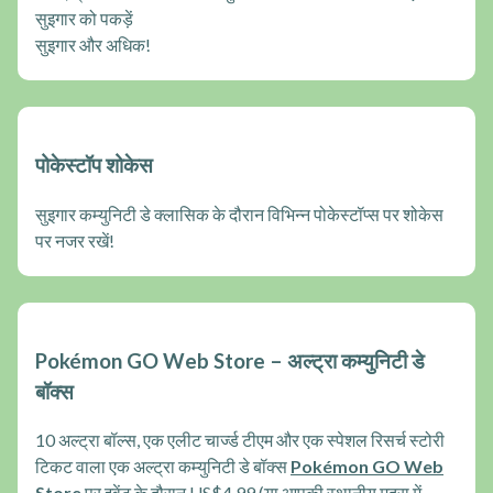
सुइगार को पकड़ें
सुइगार और अधिक!
पोकेस्टॉप शोकेस
सुइगार कम्युनिटी डे क्लासिक के दौरान विभिन्न पोकेस्टॉप्स पर शोकेस
पर नजर रखें!
Pokémon GO Web Store – अल्ट्रा कम्युनिटी डे
बॉक्स
10 अल्ट्रा बॉल्स, एक एलीट चार्ज्ड टीएम और एक स्पेशल रिसर्च स्टोरी
टिकट वाला एक अल्ट्रा कम्युनिटी डे बॉक्स
Pokémon GO Web
Store
पर इवेंट के दौरान US$4.99 (या आपकी स्थानीय मुद्रा में