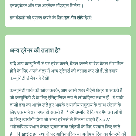
इनक्यूबेटर और एक अट्रैक्ट मॉड्यूल मिलेगा।
इन बंडलों को प्राप्त करने के लिए
इन-गेम शॉप
देखें!
अन्य ट्रेनर की तलाश है?
यदि आप कम्युनिटी डे पर ट्रेड करने, बैटल करने या रेड बैटल में शामिल
होने के लिए अपने क्षेत्र में अन्य ट्रेनर्स की तलाश कर रहे हैं, तो हमारे
कम्युनिटी डे मैप को देखें!
कम्युनिटी पार्क की खोज करके, आप अपने शहर में ऐसे क्षेत्र पा सकते हैं
जो कम्युनिटी डे के लिए ऐतिहासिक रूप से लोकप्रिय स्थान हैं—ये पार्क
ताज़ी हवा का आनंद लेते हुए आपके स्थानीय समुदाय के साथ खेलने के
लिए एक मज़ेदार जगह हो सकते हैं।* हमें उम्मीद है कि यह मैप उन लोगों
के लिए उपयोगी होगा जो अन्य ट्रेनर्स से मिलना चाहते हैं!<p2/
*लोकप्रिय स्थान केवल सूचनात्मक उद्देश्यों के लिए प्रदान किए जाते
हैं। Niantic इन स्थानों पर आधिकारिक या अनौपचारिक कार्यक्रमों की