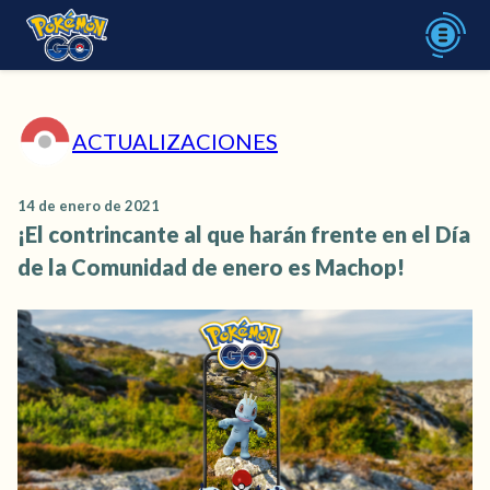
ACTUALIZACIONES
14 de enero de 2021
¡El contrincante al que harán frente en el Día
de la Comunidad de enero es Machop!