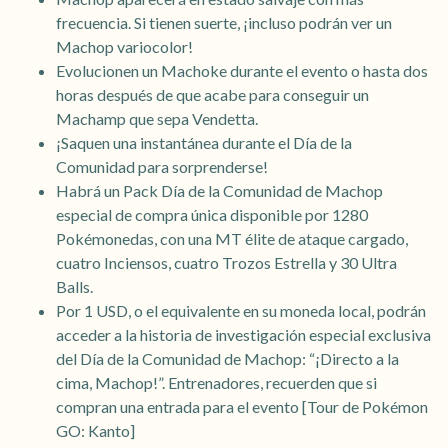
frecuencia. Si tienen suerte, ¡incluso podrán ver un
Machop variocolor!
Evolucionen un Machoke durante el evento o hasta dos
horas después de que acabe para conseguir un
Machamp que sepa Vendetta.
¡Saquen una instantánea durante el Día de la
Comunidad para sorprenderse!
Habrá un Pack Día de la Comunidad de Machop
especial de compra única disponible por 1280
Pokémonedas, con una MT élite de ataque cargado,
cuatro Inciensos, cuatro Trozos Estrella y 30 Ultra
Balls.
Por 1 USD, o el equivalente en su moneda local, podrán
acceder a la historia de investigación especial exclusiva
del Día de la Comunidad de Machop: “¡Directo a la
cima, Machop!”. Entrenadores, recuerden que si
compran una entrada para el evento [Tour de Pokémon
GO: Kanto]