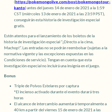
(
https://pokemongolive.com/post/pokemongotour-
kanto
) antes del jueves 14 de enero de 2021 a la 1:59
CST (miércoles 13 de enero de 2021 a las 23:59 PST),
conseguirán esta historia de investigación especial
gratis.
Estén atentos para el lanzamiento de los boletos de la
historia de investigación especial “¡Directo a la cima,
Machop!”. Las entradas no se podrán reembolsar (sujetas a la
normativa vigente y las excepciones expuestas en las
Condiciones de servicio). Tengan en cuenta que esta
investigación especial no incluirá una insignia en el juego.
Bonus
Triple de Polvos Estelares por captura
*El incienso activado durante el evento durará tres
horas
El alcance de intercambio aumentará temporalmente a
40 km a partir del viernes 15 de enero de 2021 a las