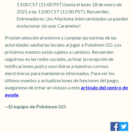
13:00 CST (11:00 PST) hasta el lunes 18 de enero de
2021 a las 13:00 CST (11:00 PST). Recuerden,
Entrenadores: ¡los Machoke intercambiados se pueden
evolucionar sin usar Caramelos!
Presten atención al entorno y cumplan las normas de las
autoridades sanitarias locales al jugar a Pokémon GO. Los
próximos eventos están sujetos a cambios. Recuerden
seguirnos en las redes sociales, activar la recepción de
notificaciones push y suscribirse a nuestros correos
electrónicos para mantenerse informados. Para ver los
últimos eventos y actualizaciones de funciones del juego,
asegúrense de echar un vistazo a este
artículo del centro de
ayuda
.
—El equipo de Pokémon GO