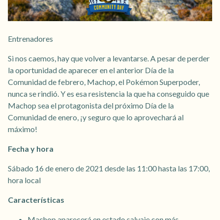
Entrenadores
Si nos caemos, hay que volver a levantarse. A pesar de perder
la oportunidad de aparecer en el anterior Día de la
Comunidad de febrero, Machop, el Pokémon Superpoder,
nunca se rindió. Y es esa resistencia la que ha conseguido que
Machop sea el protagonista del próximo Día de la
Comunidad de enero, ¡y seguro que lo aprovechará al
máximo!
Fecha y hora
Sábado 16 de enero de 2021 desde las 11:00 hasta las 17:00,
hora local
Características
Machop aparecerá en estado salvaje con más