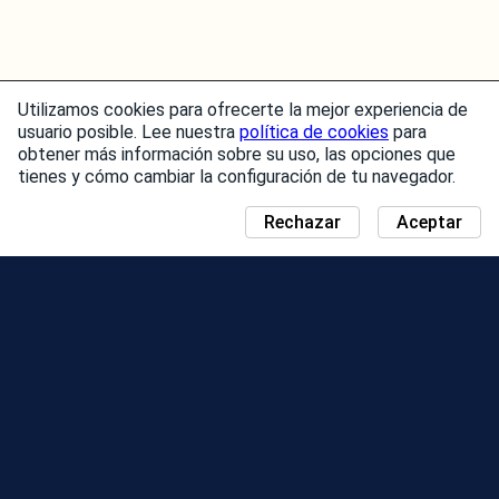
Utilizamos cookies para ofrecerte la mejor experiencia de
usuario posible. Lee nuestra
política de cookies
para
obtener más información sobre su uso, las opciones que
tienes y cómo cambiar la configuración de tu navegador.
Rechazar
Aceptar
NOTICIAS
MAPA DEL DÍA DE LA COMUNIDAD