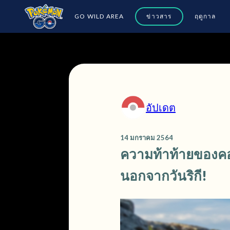
GO WILD AREA
ข่าวสาร
ฤดูกาล
อัปเดต
14 มกราคม 2564
ความท้าท้ายของคอ
นอกจากวันริกี!