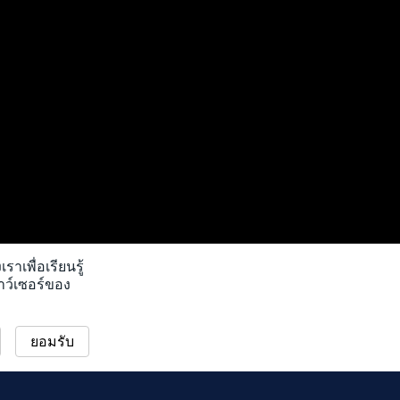
ราเพื่อเรียนรู้
ราว์เซอร์ของ
ยอมรับ