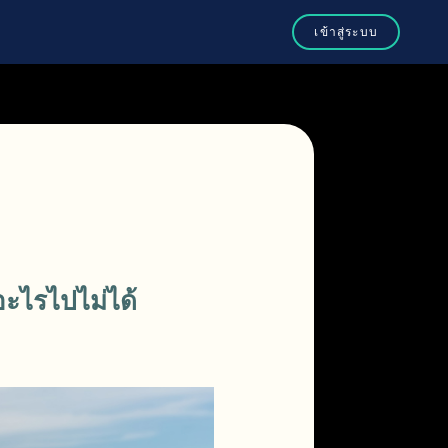
ะไรไปไม่ได้