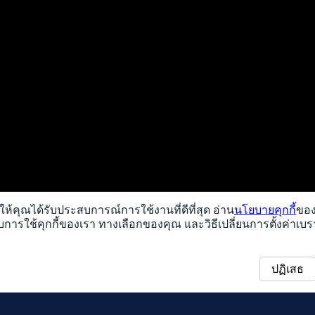
ื่อให้คุณได้รับประสบการณ์การใช้งานที่ดีที่สุด อ่าน
นโยบายคุกกี้
ของเ
วกับการใช้คุกกี้ของเรา ทางเลือกของคุณ และวิธีเปลี่ยนการตั้งค่าเบ
ปฏิเสธ