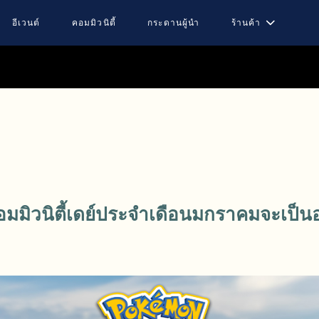
อีเวนต์
คอมมิวนิตี้
กระดานผู้นำ
ร้านค้า
มมิวนิตี้เดย์ประจำเดือนมกราคมจะเป็นอ