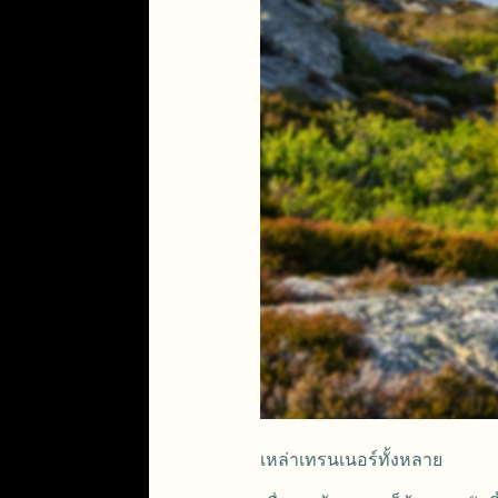
เหล่าเทรนเนอร์ทั้งหลาย