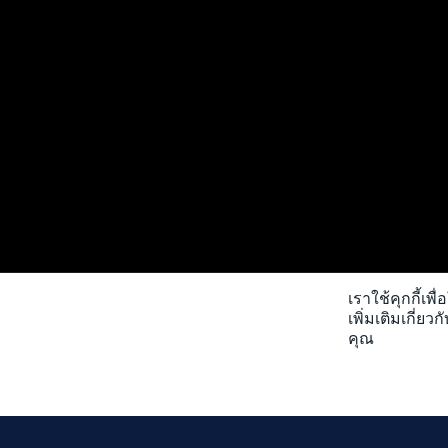
เราใช้คุกกี้เพ
เพิ่มเติมเกี่ย
คุณ