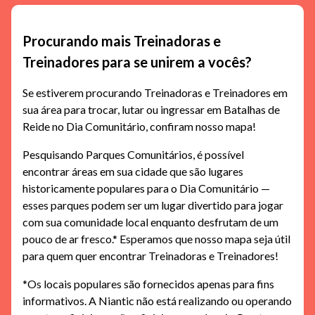
Procurando mais Treinadoras e
Treinadores para se unirem a vocês?
Se estiverem procurando Treinadoras e Treinadores em
sua área para trocar, lutar ou ingressar em Batalhas de
Reide no Dia Comunitário, confiram nosso mapa!
Pesquisando Parques Comunitários, é possível
encontrar áreas em sua cidade que são lugares
historicamente populares para o Dia Comunitário —
esses parques podem ser um lugar divertido para jogar
com sua comunidade local enquanto desfrutam de um
pouco de ar fresco.* Esperamos que nosso mapa seja útil
para quem quer encontrar Treinadoras e Treinadores!
*Os locais populares são fornecidos apenas para fins
informativos. A Niantic não está realizando ou operando