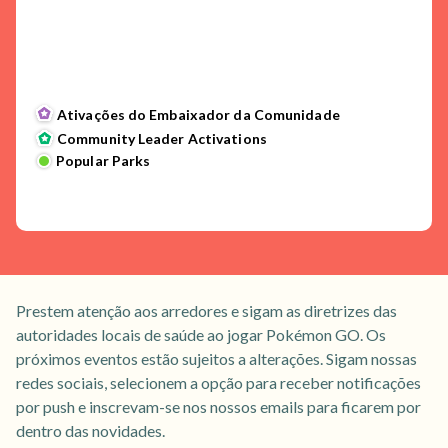
Ativações do Embaixador da Comunidade
Community Leader Activations
Popular Parks
Prestem atenção aos arredores e sigam as diretrizes das
autoridades locais de saúde ao jogar Pokémon GO. Os
próximos eventos estão sujeitos a alterações. Sigam nossas
redes sociais, selecionem a opção para receber notificações
por push e inscrevam-se nos nossos emails para ficarem por
dentro das novidades.