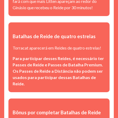
fará com que mais Litten apareçam ao redor do
Ginásio que recebeu o Reide por 30 minutos!
Batalhas de Reide de quatro estrelas
Torracat aparecerá em Reides de quatro estrelas!
Para participar desses Reides, é necessário ter
Passes de Reide e Passes de Batalha Premium.
Os Passes de Reide a Distância não podem ser
usados para participar dessas Batalhas de
Reide.
Bônus por completar Batalhas de Reide