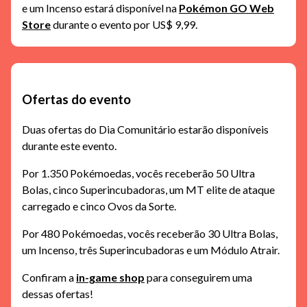
e um Incenso estará disponível na
Pokémon GO Web
Store
durante o evento por US$ 9,99.
Ofertas do evento
Duas ofertas do Dia Comunitário estarão disponíveis
durante este evento.
Por 1.350 Pokémoedas, vocês receberão 50 Ultra
Bolas, cinco Superincubadoras, um MT elite de ataque
carregado e cinco Ovos da Sorte.
Por 480 Pokémoedas, vocês receberão 30 Ultra Bolas,
um Incenso, três Superincubadoras e um Módulo Atrair.
Confiram a
in-game shop
para conseguirem uma
dessas ofertas!