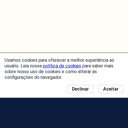
Usamos cookies para oferecer a melhor experiência ao
usuário. Leia nossa
política de cookies
para saber mais
sobre nosso uso de cookies e como alterar as
configurações do navegador.
Declinar
Aceitar