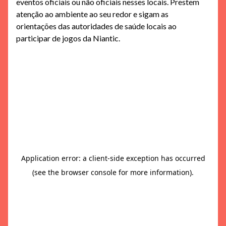
eventos oficiais ou não oficiais nesses locais. Prestem
atenção ao ambiente ao seu redor e sigam as
orientações das autoridades de saúde locais ao
participar de jogos da Niantic.