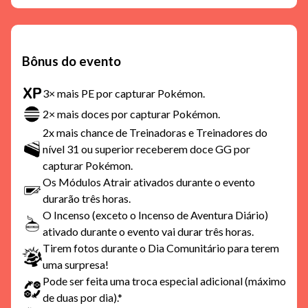
Bônus do evento
3× mais PE por capturar Pokémon.
2× mais doces por capturar Pokémon.
2x mais chance de Treinadoras e Treinadores do
nível 31 ou superior receberem doce GG por
capturar Pokémon.
Os Módulos Atrair ativados durante o evento
durarão três horas.
O Incenso (exceto o Incenso de Aventura Diário)
ativado durante o evento vai durar três horas.
Tirem fotos durante o Dia Comunitário para terem
uma surpresa!
Pode ser feita uma troca especial adicional (máximo
de duas por dia).*