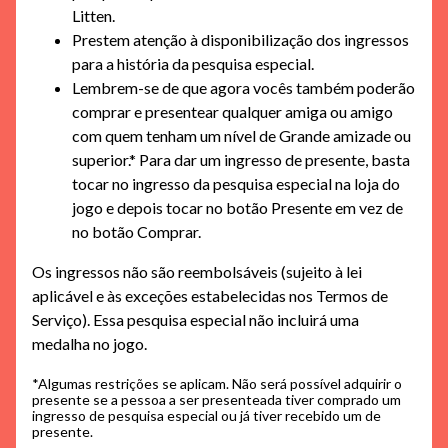
Litten.
Prestem atenção à disponibilização dos ingressos
para a história da pesquisa especial.
Lembrem-se de que agora vocês também poderão
comprar e presentear qualquer amiga ou amigo
com quem tenham um nível de Grande amizade ou
superior.* Para dar um ingresso de presente, basta
tocar no ingresso da pesquisa especial na loja do
jogo e depois tocar no botão Presente em vez de
no botão Comprar.
Os ingressos não são reembolsáveis (sujeito à lei
aplicável e às exceções estabelecidas nos Termos de
Serviço). Essa pesquisa especial não incluirá uma
medalha no jogo.
*Algumas restrições se aplicam. Não será possível adquirir o
presente se a pessoa a ser presenteada tiver comprado um
ingresso de pesquisa especial ou já tiver recebido um de
presente.