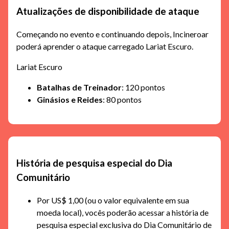
Atualizações de disponibilidade de ataque
Começando no evento e continuando depois, Incineroar
poderá aprender o ataque carregado Lariat Escuro.
Lariat Escuro
Batalhas de Treinador
: 120 pontos
Ginásios e Reides
: 80 pontos
História de pesquisa especial do Dia
Comunitário
Por US$ 1,00 (ou o valor equivalente em sua
moeda local), vocês poderão acessar a história de
pesquisa especial exclusiva do Dia Comunitário de