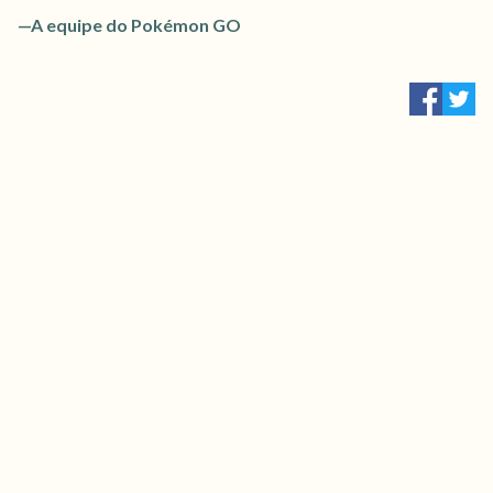
—A equipe do Pokémon GO