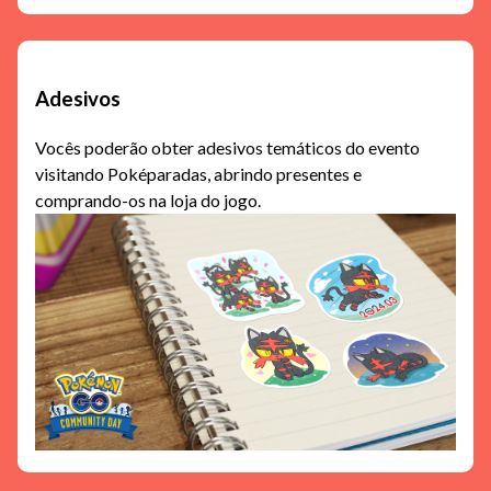
Adesivos
Vocês poderão obter adesivos temáticos do evento
visitando Poképaradas, abrindo presentes e
comprando-os na loja do jogo.