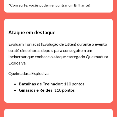
*Com sorte, vocês podem encontrar um Brilhante!
Ataque em destaque
Evoluam Torracat (Evolução de Litten) durante o evento
ou até cinco horas depois para conseguirem um
Incineroar que conhece o ataque carregado Queimadura
Explosiva.
Queimadura Explosiva
Batalhas de Treinador
: 110 pontos
Ginásios e Reides
: 110 pontos