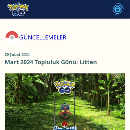
GÜNCELLEMELER
29 Şubat 2024
Mart 2024 Topluluk Günü: Litten