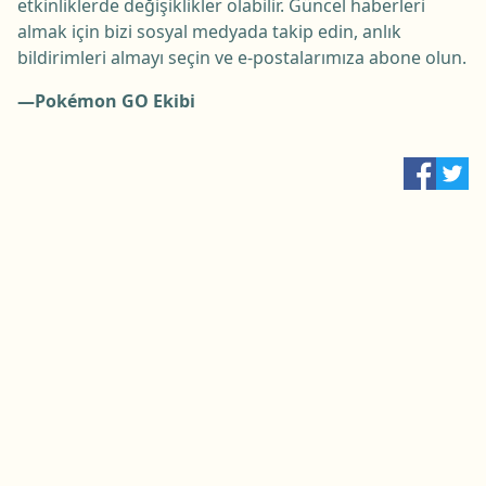
etkinliklerde değişiklikler olabilir. Güncel haberleri
almak için bizi sosyal medyada takip edin, anlık
bildirimleri almayı seçin ve e-postalarımıza abone olun.
—Pokémon GO Ekibi