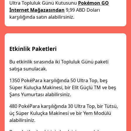
Ultra Topluluk Günü Kutusunu
Pokémon GO
İnternet Mağazasından
9,99 ABD Doları
karşılığında satın alabilirsiniz.
Etkinlik Paketleri
Bu etkinlik sırasında iki Topluluk Günü paketi
satışa sunulacak.
1350 PokéPara karşılığında 50 Ultra Top, beş
Süper Kuluçka Makinesi, bir Elit Güçlü TM ve beş
Şans Yumurtası alabilirsiniz.
480 PokéPara karşılığında 30 Ultra Top, bir Tütsü,
üç Süper Kuluçka Makinesi ve bir Yem Modülü
alabilirsiniz.