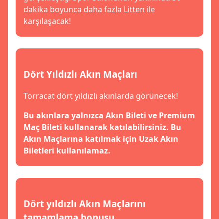
dakika boyunca daha fazla Litten ile
karşılaşacak!
Dört Yıldızlı Akın Maçları
Torracat dört yıldızlı akınlarda görünecek!
Bu akınlara yalnızca Akın Bileti ve Premium
Maç Bileti kullanarak katılabilirsiniz. Bu
Akın Maçlarına katılmak için Uzak Akın
Biletleri kullanılamaz.
Dört yıldızlı Akın Maçlarını
tamamlama bonusu