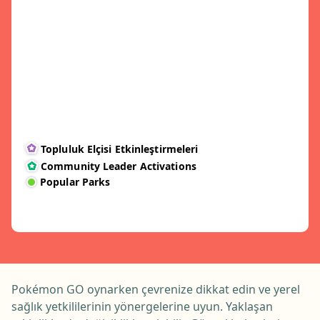
Topluluk Elçisi Etkinleştirmeleri
Community Leader Activations
Popular Parks
Pokémon GO oynarken çevrenize dikkat edin ve yerel
sağlık yetkililerinin yönergelerine uyun. Yaklaşan