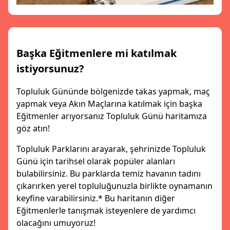
Başka Eğitmenlere mi katılmak
istiyorsunuz?
Topluluk Gününde bölgenizde takas yapmak, maç
yapmak veya Akın Maçlarına katılmak için başka
Eğitmenler arıyorsanız Topluluk Günü haritamıza
göz atın!
Topluluk Parklarını arayarak, şehrinizde Topluluk
Günü için tarihsel olarak popüler alanları
bulabilirsiniz. Bu parklarda temiz havanın tadını
çıkarırken yerel topluluğunuzla birlikte oynamanın
keyfine varabilirsiniz.* Bu haritanın diğer
Eğitmenlerle tanışmak isteyenlere de yardımcı
olacağını umuyoruz!