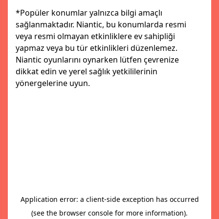
*Popüler konumlar yalnızca bilgi amaçlı
sağlanmaktadır. Niantic, bu konumlarda resmi
veya resmi olmayan etkinliklere ev sahipliği
yapmaz veya bu tür etkinlikleri düzenlemez.
Niantic oyunlarını oynarken lütfen çevrenize
dikkat edin ve yerel sağlık yetkililerinin
yönergelerine uyun.