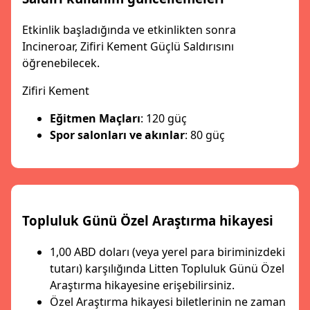
Etkinlik başladığında ve etkinlikten sonra
Incineroar, Zifiri Kement Güçlü Saldırısını
öğrenebilecek.
Zifiri Kement
Eğitmen Maçları
: 120 güç
Spor salonları ve akınlar
: 80 güç
Topluluk Günü Özel Araştırma hikayesi
1,00 ABD doları (veya yerel para biriminizdeki
tutarı) karşılığında Litten Topluluk Günü Özel
Araştırma hikayesine erişebilirsiniz.
Özel Araştırma hikayesi biletlerinin ne zaman