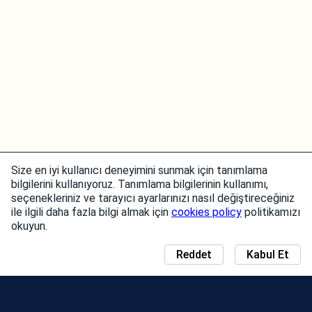
Size en iyi kullanıcı deneyimini sunmak için tanımlama
bilgilerini kullanıyoruz. Tanımlama bilgilerinin kullanımı,
seçenekleriniz ve tarayıcı ayarlarınızı nasıl değiştireceğiniz
ile ilgili daha fazla bilgi almak için
cookies policy
politikamızı
okuyun.
Reddet
Kabul Et