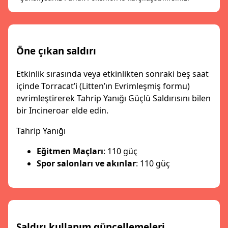
Öne çıkan saldırı
Etkinlik sırasında veya etkinlikten sonraki beş saat
içinde Torracat’i (Litten’ın Evrimleşmiş formu)
evrimleştirerek Tahrip Yanığı Güçlü Saldırısını bilen
bir Incineroar elde edin.
Tahrip Yanığı
Eğitmen Maçları
: 110 güç
Spor salonları ve akınlar
: 110 güç
Saldırı kullanım güncellemeleri