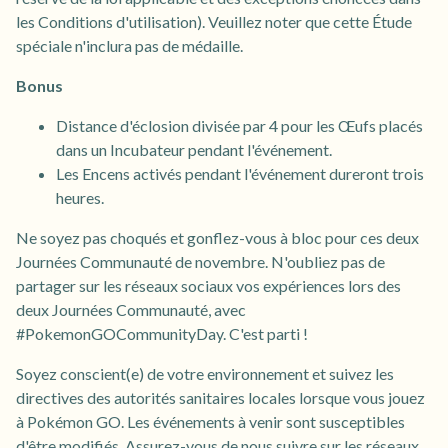
les Conditions d'utilisation). Veuillez noter que cette Étude
spéciale n'inclura pas de médaille.
Bonus
Distance d'éclosion divisée par 4 pour les Œufs placés
dans un Incubateur pendant l'événement.
Les Encens activés pendant l'événement dureront trois
heures.
Ne soyez pas choqués et gonflez-vous à bloc pour ces deux
Journées Communauté de novembre. N'oubliez pas de
partager sur les réseaux sociaux vos expériences lors des
deux Journées Communauté, avec
#PokemonGOCommunityDay. C'est parti !
Soyez conscient(e) de votre environnement et suivez les
directives des autorités sanitaires locales lorsque vous jouez
à Pokémon GO. Les événements à venir sont susceptibles
d'être modifiés. Assurez-vous de nous suivre sur les réseaux