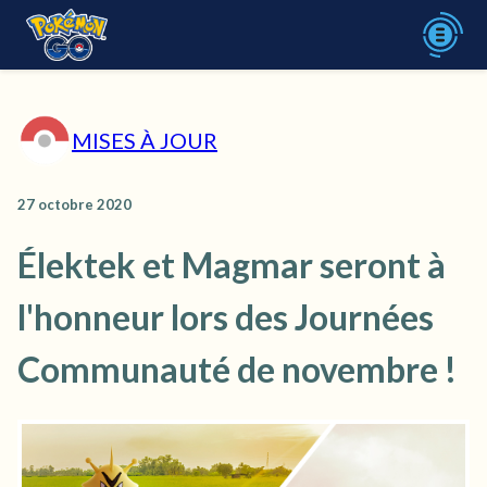
MISES À JOUR
27 octobre 2020
Élektek et Magmar seront à
l'honneur lors des Journées
Communauté de novembre !