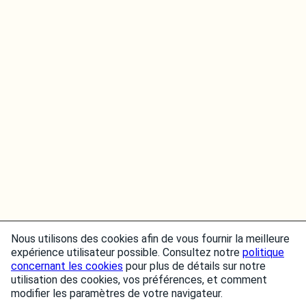
Nous utilisons des cookies afin de vous fournir la meilleure
expérience utilisateur possible. Consultez notre
politique
concernant les cookies
pour plus de détails sur notre
utilisation des cookies, vos préférences, et comment
modifier les paramètres de votre navigateur.