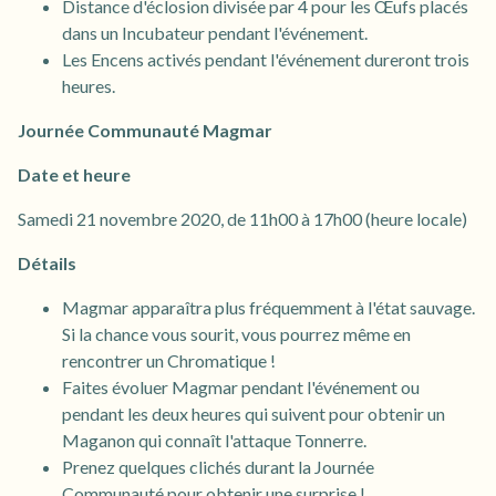
Distance d'éclosion divisée par 4 pour les Œufs placés
dans un Incubateur pendant l'événement.
Les Encens activés pendant l'événement dureront trois
heures.
Journée Communauté Magmar
Date et heure
Samedi 21 novembre 2020, de 11h00 à 17h00 (heure locale)
Détails
Magmar apparaîtra plus fréquemment à l'état sauvage.
Si la chance vous sourit, vous pourrez même en
rencontrer un Chromatique !
Faites évoluer Magmar pendant l'événement ou
pendant les deux heures qui suivent pour obtenir un
Maganon qui connaît l'attaque Tonnerre.
Prenez quelques clichés durant la Journée
Communauté pour obtenir une surprise !