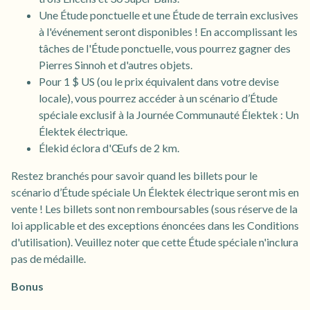
Une Étude ponctuelle et une Étude de terrain exclusives
à l'événement seront disponibles ! En accomplissant les
tâches de l'Étude ponctuelle, vous pourrez gagner des
Pierres Sinnoh et d'autres objets.
Pour 1 $ US (ou le prix équivalent dans votre devise
locale), vous pourrez accéder à un scénario d’Étude
spéciale exclusif à la Journée Communauté Élektek : Un
Élektek électrique.
Élekid éclora d'Œufs de 2 km.
Restez branchés pour savoir quand les billets pour le
scénario d’Étude spéciale Un Élektek électrique seront mis en
vente ! Les billets sont non remboursables (sous réserve de la
loi applicable et des exceptions énoncées dans les Conditions
d'utilisation). Veuillez noter que cette Étude spéciale n'inclura
pas de médaille.
Bonus