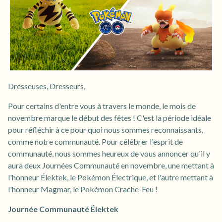
Dresseuses, Dresseurs,
Pour certains d'entre vous à travers le monde, le mois de
novembre marque le début des fêtes ! C'est la période idéale
pour réfléchir à ce pour quoi nous sommes reconnaissants,
comme notre communauté. Pour célébrer l'esprit de
communauté, nous sommes heureux de vous annoncer qu'il y
aura deux Journées Communauté en novembre, une mettant à
l'honneur Élektek, le Pokémon Électrique, et l'autre mettant à
l'honneur Magmar, le Pokémon Crache-Feu !
Journée Communauté Élektek