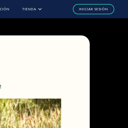
ACIÓN
TIENDA
e