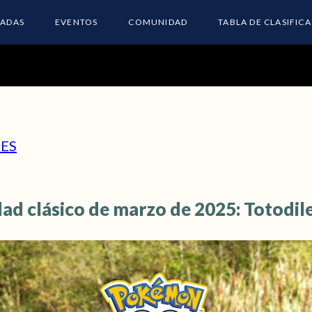
ADAS
EVENTOS
COMUNIDAD
TABLA DE CLASIFIC
ES
ad clásico de marzo de 2025: Totodil