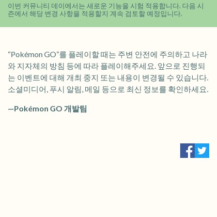
이번 커뮤니티 데이에서는 새로운 기능을 시험 적용합니다. 다음 시
즌에서 해당 변경 사항을 적용할지 계속 검토할 예정입니다.
“Pokémon GO”를 플레이할 때는 주변 안전에 주의하고 나라
와 지자체의 방침 등에 따라 플레이해주세요. 앞으로 진행되
는 이벤트에 대해 개최 중지 또는 내용이 변경될 수 있습니다.
소셜미디어, 푸시 알림, 메일 등으로 최신 정보를 확인하세요.
—Pokémon GO 개발팀