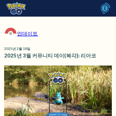
업데이트
2025년 2월 18일
2025년 3월 커뮤니티 데이(복각): 리아코