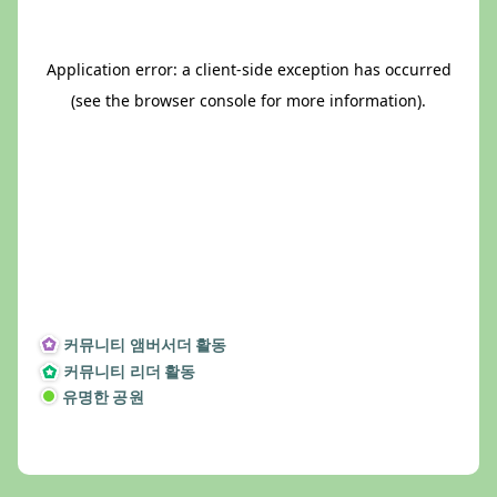
커뮤니티 앰버서더 활동
커뮤니티 리더 활동
유명한 공원