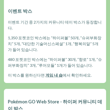
이벤트 박스
이벤트 기간 중 2가지의 커뮤니티 데이 박스가 등장합니
다.
1,350 포켓코인 박스에는 “하이퍼볼” 50개, “슈퍼부화장
치” 5개, “대단한 기술머신스페셜” 1개, “행복의알” 5개
가 들어 있습니다.
480 포켓코인 박스에는 “하이퍼볼” 30개, “향로” 1개, “슈
퍼부화장치” 3개, “루어모듈” 1개가 들어 있습니다.
이 박스를 원하신다면
게임 내 숍
에서 확인하세요.
Pokémon GO Web Store - 하이퍼 커뮤니티 데
이 박스