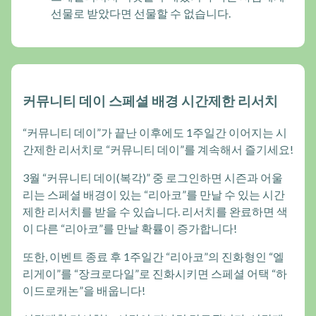
선물로 받았다면 선물할 수 없습니다.
커뮤니티 데이 스페셜 배경 시간제한 리서치
“커뮤니티 데이”가 끝난 이후에도 1주일간 이어지는 시
간제한 리서치로 “커뮤니티 데이”를 계속해서 즐기세요!
3월 “커뮤니티 데이(복각)” 중 로그인하면 시즌과 어울
리는 스페셜 배경이 있는 “리아코”를 만날 수 있는 시간
제한 리서치를 받을 수 있습니다. 리서치를 완료하면 색
이 다른 “리아코”를 만날 확률이 증가합니다!
또한, 이벤트 종료 후 1주일간 “리아코”의 진화형인 “엘
리게이”를 “장크로다일”로 진화시키면 스페셜 어택 “하
이드로캐논”을 배웁니다!