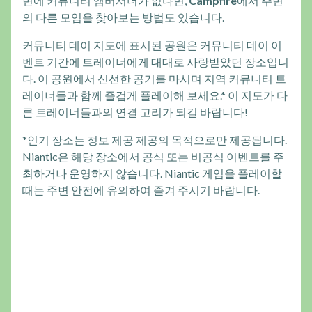
변에 커뮤니티 앰버서더가 없다면,
Campfire
에서 주변
의 다른 모임을 찾아보는 방법도 있습니다.
커뮤니티 데이 지도에 표시된 공원은 커뮤니티 데이 이
벤트 기간에 트레이너에게 대대로 사랑받았던 장소입니
다. 이 공원에서 신선한 공기를 마시며 지역 커뮤니티 트
레이너들과 함께 즐겁게 플레이해 보세요.* 이 지도가 다
른 트레이너들과의 연결 고리가 되길 바랍니다!
*인기 장소는 정보 제공 제공의 목적으로만 제공됩니다.
Niantic은 해당 장소에서 공식 또는 비공식 이벤트를 주
최하거나 운영하지 않습니다. Niantic 게임을 플레이할
때는 주변 안전에 유의하여 즐겨 주시기 바랍니다.