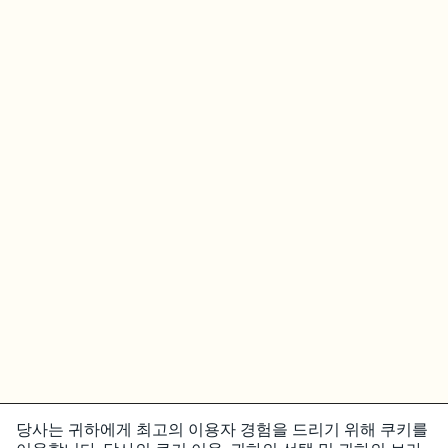
당사는 귀하에게 최고의 이용자 경험을 드리기 위해 쿠키를