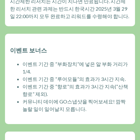
시간제한 리서치는 시간이 지나면 만료됩니다. 시간제
한 리서치 관련 과제는 반드시 한국시간 2025년 3월 29
일 22:00까지 모두 완료하고 리워드를 수령해야 합니다.
이벤트 보너스
이벤트 기간 중 “부화장치”에 넣은 알 부화 거리가
1/4.
이벤트 기간 중 “루어모듈”의 효과가 3시간 지속.
이벤트 기간 중 “향로”의 효과가 3시간 지속(“산책
향로” 제외).
커뮤니티 데이에 GO스냅샷을 찍어보세요! 깜짝
놀랄 일이 일어날지 모릅니다.