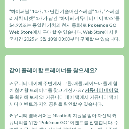
“하이퍼볼” 10개, “대단한 기술머신스페셜” 1개, “스페셜
리서치 티켓” 1개가 담긴 “하이퍼 커뮤니티 데이 박스”를
$4.99(또는 동일한 가치의 현지 통화)로
Pokémon GO
Web Store
에서 구매할 수 있습니다. Web Store에서 한
국시간 2025년 3월 18일 03:00부터 구매할 수 있습니다.
같이 플레이할 트레이너를 찾으세요?
커뮤니티 데이에 주변에서 교환, 배틀, 레이드배틀에 함
께 참여할 트레이너를 찾고 계신가요?
커뮤니티 데이 맵
를 확인해 보세요! 커뮤니티 데이 맵에서 커뮤니티 앰버
서더 이벤트와 지역 공원을 확인할 수 있습니다.
커뮤니티 앰버서더는 Niantic의 지원을 받아 자신의 커
뮤니티를 위한 “Pokémon GO” 이벤트를 진행합니다. 주