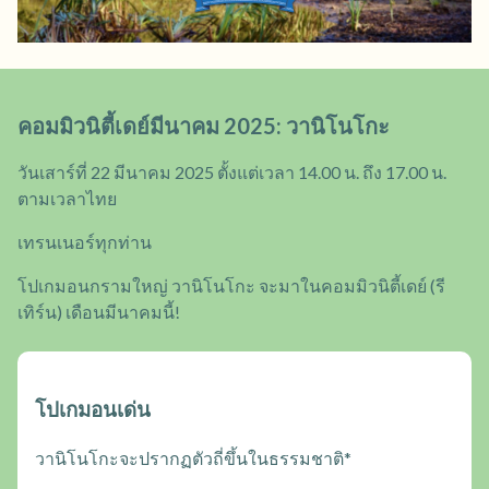
คอมมิวนิตี้เดย์มีนาคม 2025: วานิโนโกะ
วันเสาร์ที่ 22 มีนาคม 2025 ตั้งแต่เวลา 14.00 น. ถึง 17.00 น.
ตามเวลาไทย
เทรนเนอร์ทุกท่าน
โปเกมอนกรามใหญ่ วานิโนโกะ จะมาในคอมมิวนิตี้เดย์ (รี
เทิร์น) เดือนมีนาคมนี้!
โปเกมอนเด่น
วานิโนโกะจะปรากฏตัวถี่ขึ้นในธรรมชาติ*