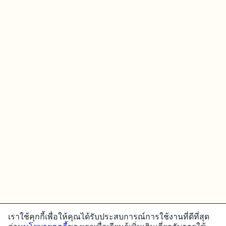
เราใช้คุกกี้เพื่อให้คุณได้รับประสบการณ์การใช้งานที่ดีที่สุด