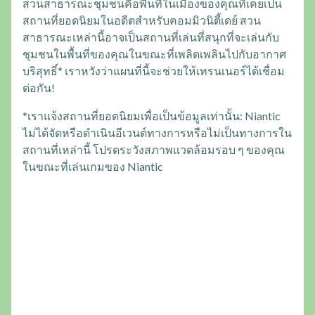
สวนสาธารณะชุมชนคือพื้นที่ในเมืองของคุณที่เคยเป็น
สถานที่ยอดนิยมในอดีตสำหรับคอมมิวนิตี้เดย์ สวน
สาธารณะเหล่านี้อาจเป็นสถานที่เล่นที่สนุกที่จะเล่นกับ
ชุมชนในพื้นที่ของคุณในขณะที่เพลิดเพลินไปกับอากาศ
บริสุทธิ์* เราหวังว่าแผนที่นี้จะช่วยให้เทรนเนอร์ได้เชื่อม
ต่อกัน!
*เราแจ้งสถานที่ยอดนิยมเพื่อเป็นข้อมูลเท่านั้น: Niantic
ไม่ได้จัดหรือดำเนินอีเวนต์ทางการหรือไม่เป็นทางการใน
สถานที่เหล่านี้ โปรดระวังสภาพแวดล้อมรอบ ๆ ของคุณ
ในขณะที่เล่นเกมของ Niantic