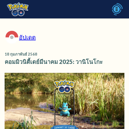
อัปเดต
18 กุมภาพันธ์ 2568
คอมมิวนิตี้เดย์มีนาคม 2025: วานิโนโกะ