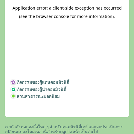
กิจกรรมของผู้แทนคอมมิวนิตี้
กิจกรรมของผู้นำคอมมิวนิตี้
สวนสาธารณะยอดนิยม
เรากำลังทดลองสิ่งใหม่ ๆ สำหรับคอมมิวนิตี้เดย์ และจะประเมินการ
เปลี่ยนแปลงใหม่เหล่านี้สำหรับฤดูกาลหน้าเป็นต้นไป