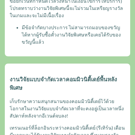
ข้อยกเว้นที่กำหนดไว้ล่วงหน้าในเงื่อนไขการให้บริการ)
โปรดทราบว่างานวิจัยพิเศษนี้จะไม่รวมในเหรียญรางวัล
ในเกมและจะไม่มีเนื้อเรื่อง
มีข้อจำกัดบางประการ ไม่สามารถมอบของขวัญ
ได้หากผู้รับซื้อตั๋วงานวิจัยพิเศษหรือเคยได้รับของ
ขวัญนี้แล้ว
งานวิจัยแบบจำกัดเวลาคอมมิวนิตี้เดย์พื้นหลัง
พิเศษ
เก็บรักษาความสนุกสนานของคอมมิวนิตี้เดย์ไว้ด้วย
โอกาสในงานวิจัยแบบจำกัดเวลาที่จะคงอยู่เป็นเวลาหนึ่ง
สัปดาห์หลังจากอีเวนต์จบลง!
เทรนเนอร์ที่ล็อกอินระหว่างคอมมิวนิตี้เดย์ (รีเทิร์น) เดือน
มีนาคมจะได้รับงานวิจัยแบบจำกัดเวลา ซึ่งมอบรางวัล