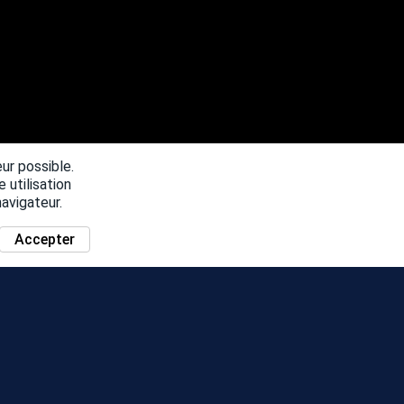
eur possible.
 utilisation
avigateur.
Accepter