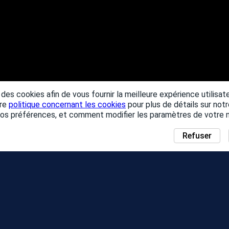
 des cookies afin de vous fournir la meilleure expérience utilisat
tre
politique concernant les cookies
pour plus de détails sur notre
vos préférences, et comment modifier les paramètres de votre n
Refuser