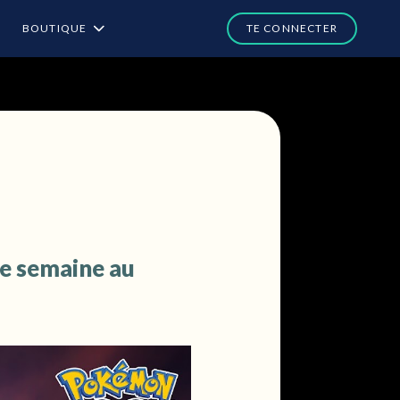
BOUTIQUE
e semaine au