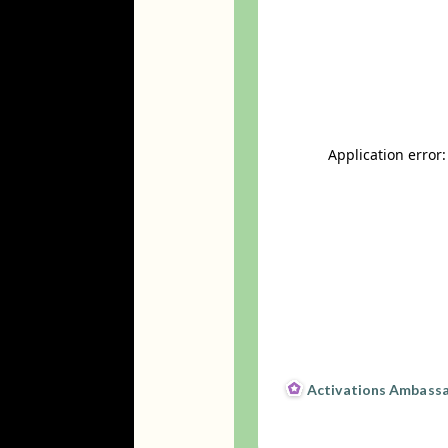
Activations Ambass