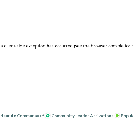
adeur de Communauté
Community Leader Activations
Popul