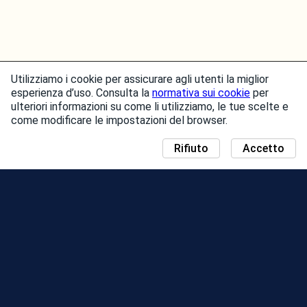
Utilizziamo i cookie per assicurare agli utenti la miglior
esperienza d’uso. Consulta la
normativa sui cookie
per
ulteriori informazioni su come li utilizziamo, le tue scelte e
come modificare le impostazioni del browser.
Rifiuto
Accetto