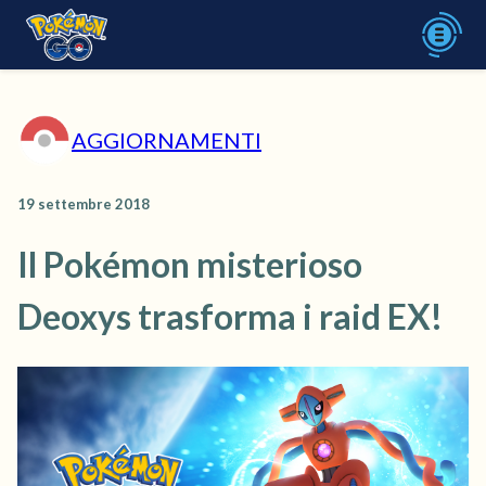
AGGIORNAMENTI
19 settembre 2018
Il Pokémon misterioso
Deoxys trasforma i raid EX!