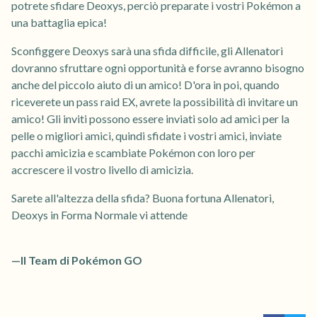
potrete sfidare Deoxys, perciò preparate i vostri Pokémon a
una battaglia epica!
Sconfiggere Deoxys sarà una sfida difficile, gli Allenatori
dovranno sfruttare ogni opportunità e forse avranno bisogno
anche del piccolo aiuto di un amico! D'ora in poi, quando
riceverete un pass raid EX, avrete la possibilità di invitare un
amico! Gli inviti possono essere inviati solo ad amici per la
pelle o migliori amici, quindi sfidate i vostri amici, inviate
pacchi amicizia e scambiate Pokémon con loro per
accrescere il vostro livello di amicizia.
Sarete all'altezza della sfida? Buona fortuna Allenatori,
Deoxys in Forma Normale vi attende
—Il Team di Pokémon GO