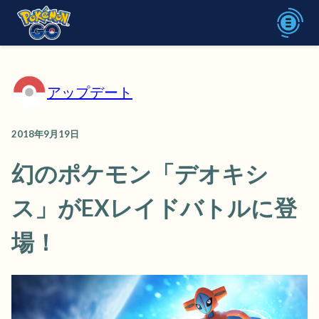
アップデート
2018年9月19日
幻のポケモン「デオキシ
ス」がEXレイドバトルに登
場！