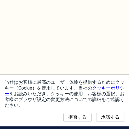
当社はお客様に最高のユーザー体験を提供するためにクッ
キー（Cookie）を使用しています。当社の
クッキーポリシ
ー
をお読みいただき、クッキーの使用、お客様の選択、お
客様のブラウザ設定の変更方法についての詳細をご確認く
ださい。
拒否する
承諾する