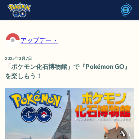
アップデート
2025年3月7日
「ポケモン化石博物館」で『Pokémon GO』
を楽しもう！