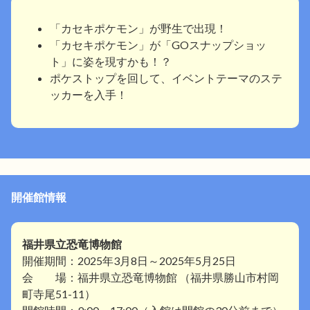
「カセキポケモン」が野生で出現！
「カセキポケモン」が「GOスナップショッ
ト」に姿を現すかも！？
ポケストップを回して、イベントテーマのステ
ッカーを入手！
開催館情報
福井県立恐竜博物館
開催期間：2025年3月8日～2025年5月25日
会 場：福井県立恐竜博物館 （福井県勝山市村岡
町寺尾51-11）