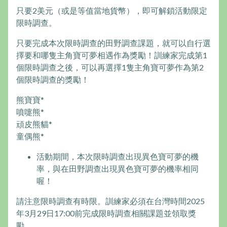
只要2美元（或是等值當地貨幣），即可解鎖活動限定
限時調查。
只要完成本次限時調查的田野調查課題，就可以自行選
擇要和哪隻主角寶可夢相遇作為獎勵！訓練家完成第1
個限時調查之後，可以再選擇1隻主角寶可夢作為第2
個限時調查的獎勵！
熊寶寶*
噴嚏熊*
頑皮熊貓*
童偶熊*
活動期間，本次限時調查出現異色寶可夢的機
率，與在田野調查出現異色寶可夢的機率相同
喔！
請注意限時調查有時限。訓練家必須在台灣時間2025
年3月29日17:00前完成限時調查相關課題並領取獎
勵。