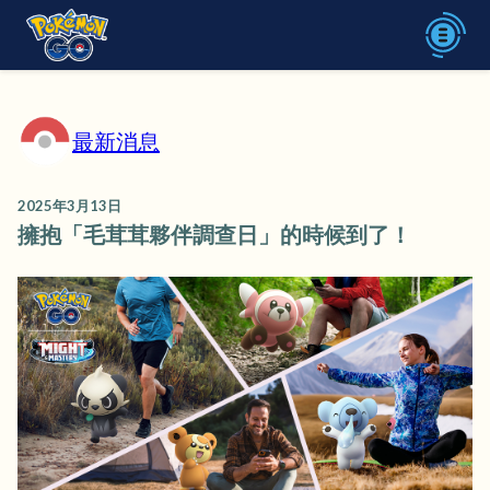
最新消息
2025年3月13日
擁抱「毛茸茸夥伴調查日」的時候到了！