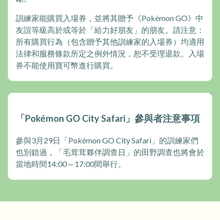
訓練家能購買入場券，並將其贈予《Pokémon GO》中
友誼等級高於或等於「給力好朋友」的朋友。請注意：
所有購買行為（包含贈予其他訓練家的入場券）均適用
法律和服務條款所定之例外情況，恕不受理退款。入場
券不能使用寶可幣進行購買。
「Pokémon GO City Safari」參與者注意事項
參與3月29日「Pokémon GO City Safari」的訓練家們
也別錯過，「毛茸茸夥伴調查日」的田野調查也將會於
當地時間14:00～17:00間舉行。