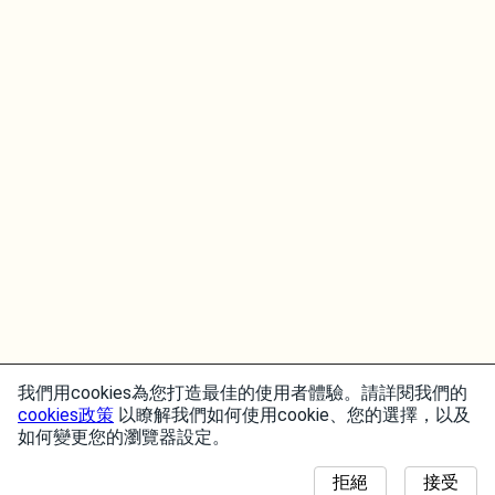
我們用cookies為您打造最佳的使用者體驗。請詳閱我們的
cookies政策
以瞭解我們如何使用cookie、您的選擇，以及
如何變更您的瀏覽器設定。
拒絕
接受