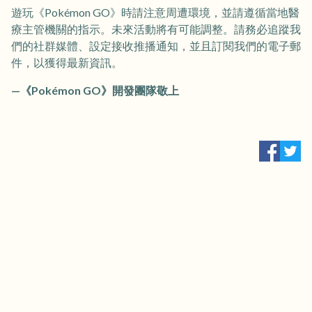
遊玩《Pokémon GO》時請注意周遭環境，並請遵循當地醫
療主管機關的指示。未來活動將有可能調整。請務必追蹤我
們的社群媒體、設定接收推播通知，並且訂閱我們的電子郵
件，以獲得最新資訊。
—《Pokémon GO》開發團隊敬上