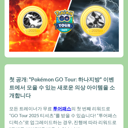
첫 공개: "Pokémon GO Tour: 하나지방" 이벤
트에서 모을 수 있는 새로운 의상 아이템을 소
개합니다
모든 트레이너가 무료
투어패스
의 첫 번째 리워드로
“GO Tour 2025 티셔츠”를 받을 수 있습니다! “투어패스
디럭스”로 업그레이드하는 경우, 진행에 따라 리워드로