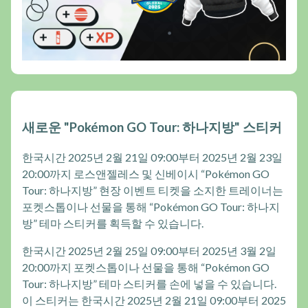
새로운 "Pokémon GO Tour: 하나지방" 스티커
한국시간 2025년 2월 21일 09:00부터 2025년 2월 23일
20:00까지 로스앤젤레스 및 신베이시 “Pokémon GO
Tour: 하나지방” 현장 이벤트 티켓을 소지한 트레이너는
포켓스톱이나 선물을 통해 “Pokémon GO Tour: 하나지
방” 테마 스티커를 획득할 수 있습니다.
한국시간 2025년 2월 25일 09:00부터 2025년 3월 2일
20:00까지 포켓스톱이나 선물을 통해 “Pokémon GO
Tour: 하나지방” 테마 스티커를 손에 넣을 수 있습니다.
이 스티커는 한국시간 2025년 2월 21일 09:00부터 2025