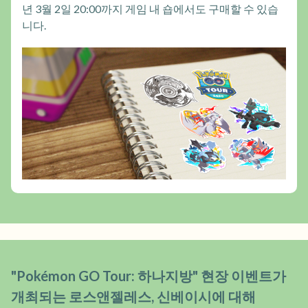
년 3월 2일 20:00까지 게임 내 숍에서도 구매할 수 있습
니다.
"Pokémon GO Tour: 하나지방" 현장 이벤트가
개최되는 로스앤젤레스, 신베이시에 대해