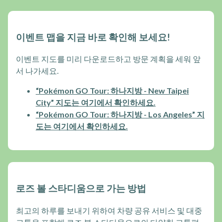
이벤트 맵을 지금 바로 확인해 보세요!
이벤트 지도를 미리 다운로드하고 방문 계획을 세워 앞
서 나가세요.
“Pokémon GO Tour: 하나지방 - New Taipei
City” 지도는 여기에서 확인하세요.
“Pokémon GO Tour: 하나지방 - Los Angeles” 지
도는 여기에서 확인하세요.
로즈 볼 스타디움으로 가는 방법
최고의 하루를 보내기 위하여 차량 공유 서비스 및 대중