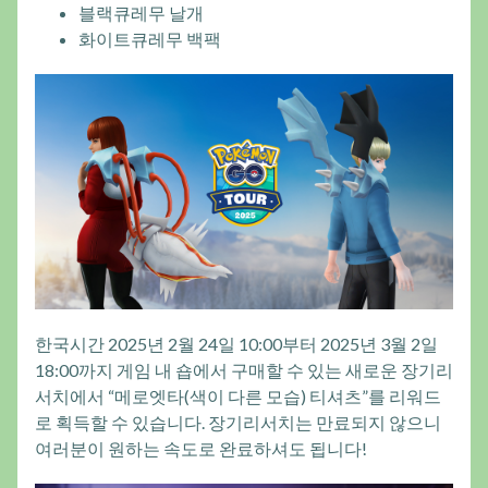
블랙큐레무 날개
화이트큐레무 백팩
한국시간 2025년 2월 24일 10:00부터 2025년 3월 2일
18:00까지 게임 내 숍에서 구매할 수 있는 새로운 장기리
서치에서 “메로엣타(색이 다른 모습) 티셔츠”를 리워드
로 획득할 수 있습니다. 장기리서치는 만료되지 않으니
여러분이 원하는 속도로 완료하셔도 됩니다!