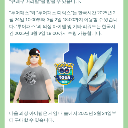
“큐레무 머리탈”을 받을 수 있습니다.
“투어패스”와 “투어패스 디럭스”는 한국시간 2025년 2
월 24일 10:00부터 3월 2일 18:00까지 이용할 수 있습니
다. “투어패스”의 의상 아이템 및 기타 리워드는 한국시
간 2025년 3월 9일 18:00까지 수령 가능합니다.
다음 의상 아이템은 게임 내 숍에서 2025년 2월 24일부
터 구매할 수 있습니다.