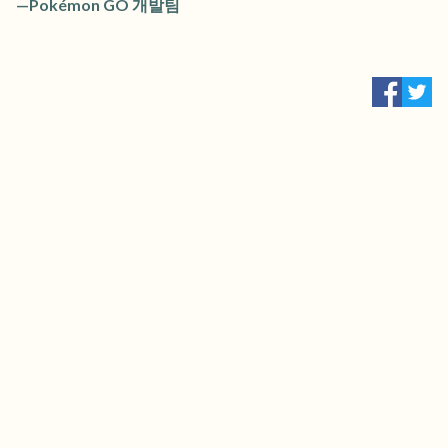
—Pokémon GO 개발팀