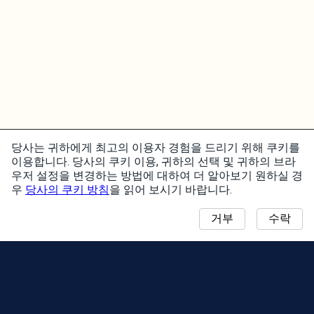
당사는 귀하에게 최고의 이용자 경험을 드리기 위해 쿠키를
이용합니다. 당사의 쿠키 이용, 귀하의 선택 및 귀하의 브라
우저 설정을 변경하는 방법에 대하여 더 알아보기 원하실 경
우
당사의 쿠키 방침
을 읽어 보시기 바랍니다.
거부
수락