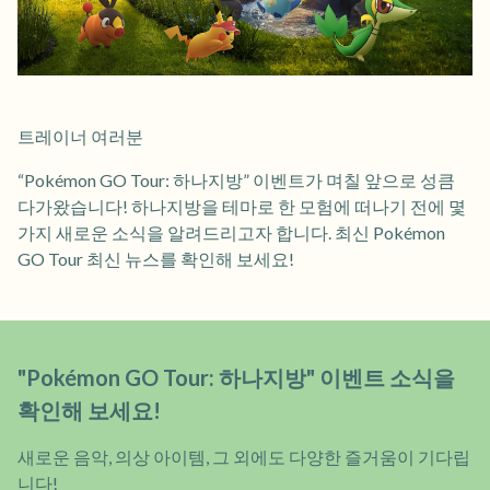
트레이너 여러분
“Pokémon GO Tour: 하나지방” 이벤트가 며칠 앞으로 성큼
다가왔습니다! 하나지방을 테마로 한 모험에 떠나기 전에 몇
가지 새로운 소식을 알려드리고자 합니다. 최신 Pokémon
GO Tour 최신 뉴스를 확인해 보세요!
"Pokémon GO Tour: 하나지방" 이벤트 소식을
확인해 보세요!
새로운 음악, 의상 아이템, 그 외에도 다양한 즐거움이 기다립
니다!