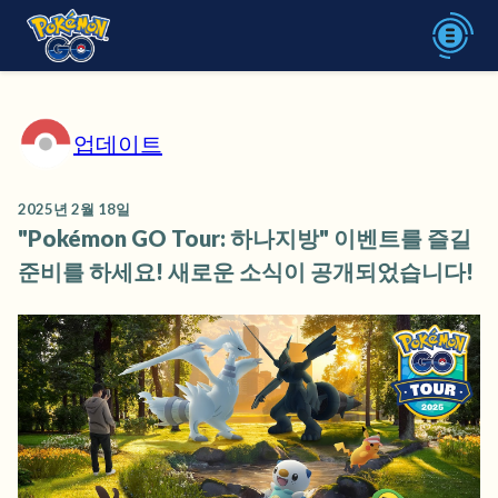
업데이트
2025년 2월 18일
"Pokémon GO Tour: 하나지방" 이벤트를 즐길
준비를 하세요! 새로운 소식이 공개되었습니다!