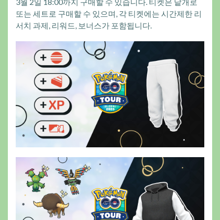
3월 2일 18:00까지 구매할 수 있습니다. 티켓은 낱개로
또는 세트로 구매할 수 있으며, 각 티켓에는 시간제한 리
서치 과제, 리워드, 보너스가 포함됩니다.