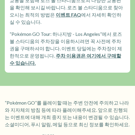
교통을 포함해 로즈 볼 스타디움으로의 다양한 교통편
을 확인해 보시길 바랍니다. 로즈 볼 스타디움으로 찾아
오시는 최적의 방법은
이벤트 FAQ
에서 자세히 확인하
실 수 있습니다.
“Pokémon GO Tour: 하나지방 - Los Angeles”에서 로즈
볼 스타디움의 주차장을 이용하시려면 꼭 사전에 주차
권을 구매하셔야 합니다. 이벤트 당일에는 주차장이 제
한적으로 운영됩니다.
주차 이용권은 여기에서 구매할
수 있습니다.
“Pokémon GO”를 플레이할 때는 주변 안전에 주의하고 나라
와 지자체의 방침 등에 따라 플레이해주세요. 앞으로 진행되
는 이벤트에 대해 개최 중지 또는 내용이 변경될 수 있습니다.
소셜미디어, 푸시 알림, 메일 등으로 최신 정보를 확인하세요.