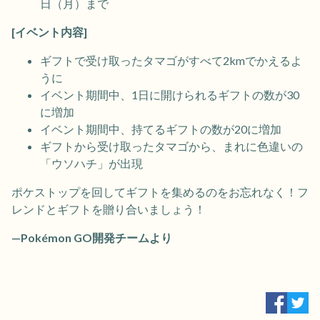
日（月）まで
[イベント内容]
ギフトで受け取ったタマゴがすべて2kmでかえるよ
うに
イベント期間中、1日に開けられるギフトの数が30
に増加
イベント期間中、持てるギフトの数が20に増加
ギフトから受け取ったタマゴから、まれに色違いの
「ウソハチ」が出現
ポケストップを回してギフトを集めるのをお忘れなく！フ
レンドとギフトを贈り合いましょう！
—Pokémon GO開発チームより