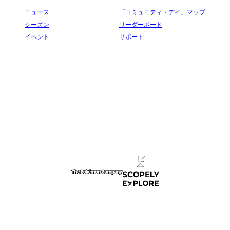
ニュース
「コミュニティ・デイ」マップ
シーズン
リーダーボード
イベント
サポート