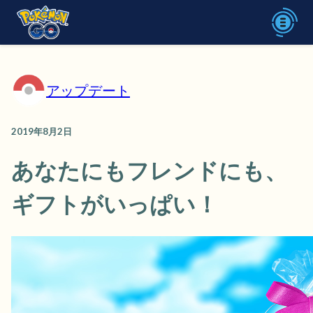
アップデート
2019年8月2日
あなたにもフレンドにも、
ギフトがいっぱい！