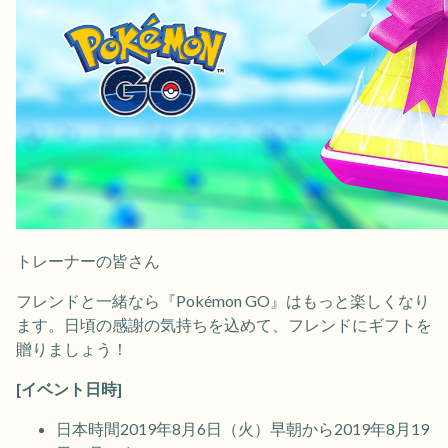
トレーナーの皆さん
フレンドと一緒なら『Pokémon GO』はもっと楽しくなり
ます。日頃の感謝の気持ちを込めて、フレンドにギフトを
贈りましょう！
[イベント日時]
日本時間2019年8月6日（火）早朝から2019年8月19