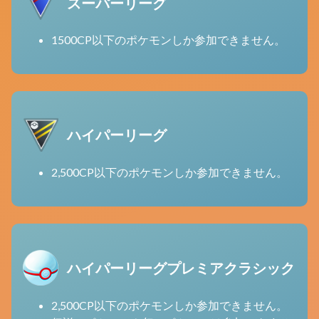
スーパーリーグ
1500CP以下のポケモンしか参加できません。
ハイパーリーグ
2,500CP以下のポケモンしか参加できません。
ハイパーリーグプレミアクラシック
2,500CP以下のポケモンしか参加できません。