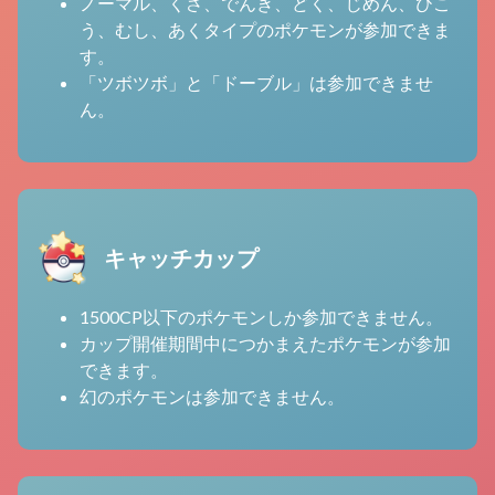
ノーマル、くさ、でんき、どく、じめん、ひこ
う、むし、あくタイプのポケモンが参加できま
す。
「ツボツボ」と「ドーブル」は参加できませ
ん。
キャッチカップ
1500CP以下のポケモンしか参加できません。
カップ開催期間中につかまえたポケモンが参加
できます。
幻のポケモンは参加できません。