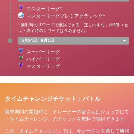
マスターリーグ*
マスターリーグプレミアクラシック*
* 勝利時のリワードで獲得できる「ほしのすな」が3倍（セ
ット終了時のリワードは含みません）
5月24日 - 6月1日
スーパーリーグ
ハイパーリーグ
マスターリーグ
タイムチャレンジチケット：バトル
調整期間の開始時に、トレーナーの皆さんはショップにて
「タイムチャレンジ」のチケットを無料で獲得できます。
この「タイムチャレンジ」では、今シーズンを通して勝利