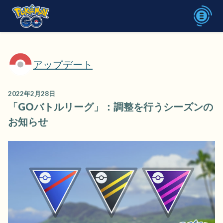
アップデート
2022年2月28日
「GOバトルリーグ」：調整を行うシーズンの
お知らせ