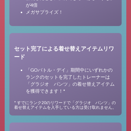
が4倍
メガサプライズ！
セット完了による着せ替えアイテムリワ
ード
「GOバトル・デイ」期間中にいずれかの
ランクのセットを完了したトレーナーは
「グラジオ パンツ」の着せ替えアイテム
を獲得できます！*
* すでにランク20のリワードで「グラジオ パンツ」の
着せ替えアイテムを入手している方は受け取れません。