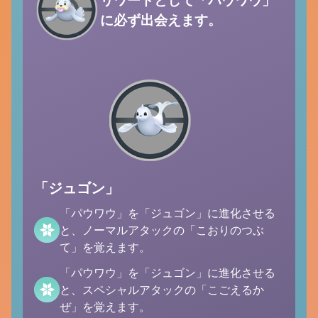
に必ず出会えます。
「ジュゴン」
「パウワウ」を「ジュゴン」に進化させる
と、ノーマルアタックの「こおりのつぶ
て」を覚えます。
「パウワウ」を「ジュゴン」に進化させる
と、スペシャルアタックの「こごえるか
ぜ」を覚えます。