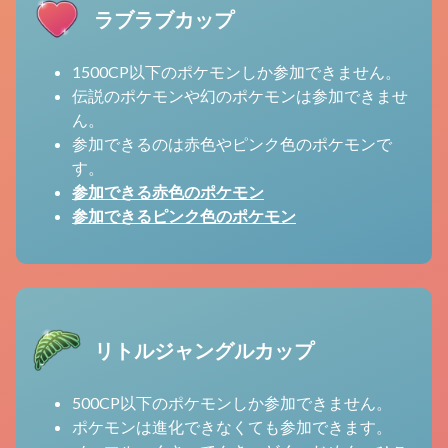
ラブラブカップ
1500CP以下のポケモンしか参加できません。
伝説のポケモンや幻のポケモンは参加できませ
ん。
参加できるのは赤色やピンク色のポケモンで
す。
参加できる赤色のポケモン
参加できるピンク色のポケモン
リトルジャングルカップ
500CP以下のポケモンしか参加できません。
ポケモンは進化できなくても参加できます。