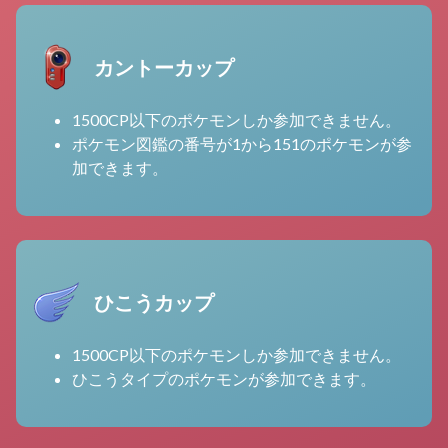
カントーカップ
1500CP以下のポケモンしか参加できません。
ポケモン図鑑の番号が1から151のポケモンが参
加できます。
ひこうカップ
1500CP以下のポケモンしか参加できません。
ひこうタイプのポケモンが参加できます。