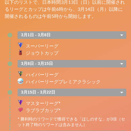
以下のリストで、日本時間3月13日（日）以前に開催され
るリーグとカップは午前6時から、3月14日（月）以降に
開催されるものは午前5時から開始します。
3月1日 - 3月8日
スーパーリーグ
ジョウトカップ
3月8日 - 3月15日
ハイパーリーグ
ハイパーリーグプレミアクラシック
3月15日 - 3月22日
マスターリーグ*
ラブラブカップ*
* 勝利時のリワードで獲得できる「ほしのすな」が3倍（セ
ット終了時のリワードは含みません）