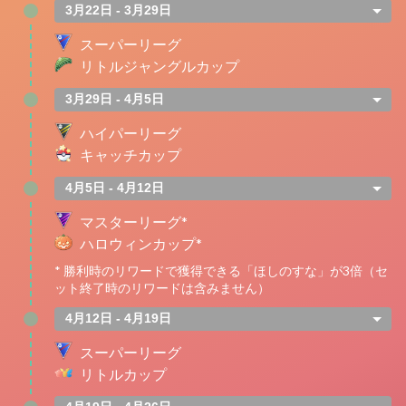
3月22日 - 3月29日
スーパーリーグ
リトルジャングルカップ
3月29日 - 4月5日
ハイパーリーグ
キャッチカップ
4月5日 - 4月12日
マスターリーグ*
ハロウィンカップ*
* 勝利時のリワードで獲得できる「ほしのすな」が3倍（セ
ット終了時のリワードは含みません）
4月12日 - 4月19日
スーパーリーグ
リトルカップ