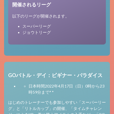
開催されるリーグ
以下のリーグが開催されます。
スーパーリーグ
ジョウトリーグ
GOバトル・デイ：ビギナー・パラダイス
日本時間2022年4月17日（日）0時から23
時59分まで* *
はじめのトレーナーでも参加しやすい「スーパーリー
グ」と「リトルカップ」の開催、「タイムチャレン