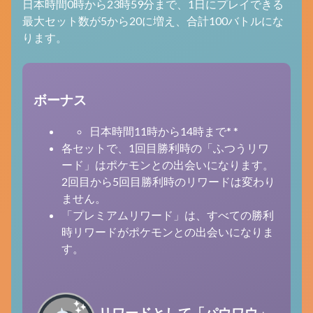
日本時間0時から23時59分まで、1日にプレイできる
最大セット数が5から20に増え、合計100バトルにな
ります。
ボーナス
日本時間11時から14時まで* *
各セットで、1回目勝利時の「ふつうリワ
ード」はポケモンとの出会いになります。
2回目から5回目勝利時のリワードは変わり
ません。
「プレミアムリワード」は、すべての勝利
時リワードがポケモンとの出会いになりま
す。
リワードとして「パウワウ」