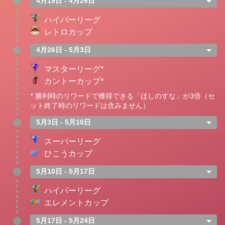
4月19日 - 4月26日
ハイパーリーグ
レトロカップ
4月26日 - 5月3日
マスターリーグ*
カントーカップ*
* 勝利時のリワードで獲得できる「ほしのすな」が3倍（セ
ット終了時のリワードは含みません）
5月3日 - 5月10日
スーパーリーグ
ひこうカップ
5月10日 - 5月17日
ハイパーリーグ
エレメントカップ
5月17日 - 5月24日