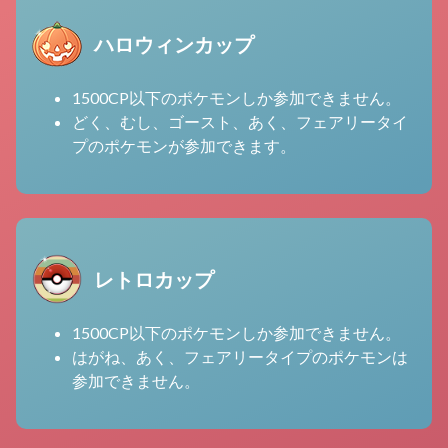
ハロウィンカップ
1500CP以下のポケモンしか参加できません。
どく、むし、ゴースト、あく、フェアリータイ
プのポケモンが参加できます。
レトロカップ
1500CP以下のポケモンしか参加できません。
はがね、あく、フェアリータイプのポケモンは
参加できません。