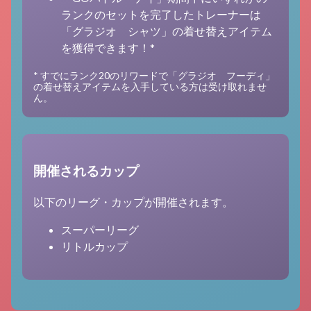
ランクのセットを完了したトレーナーは
「グラジオ シャツ」の着せ替えアイテム
を獲得できます！*
* すでにランク20のリワードで「グラジオ フーディ」
の着せ替えアイテムを入手している方は受け取れませ
ん。
開催されるカップ
以下のリーグ・カップが開催されます。
スーパーリーグ
リトルカップ