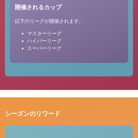
開催されるカップ
以下のリーグが開催されます。
マスターリーグ
ハイパーリーグ
スーパーリーグ
シーズンのリワード