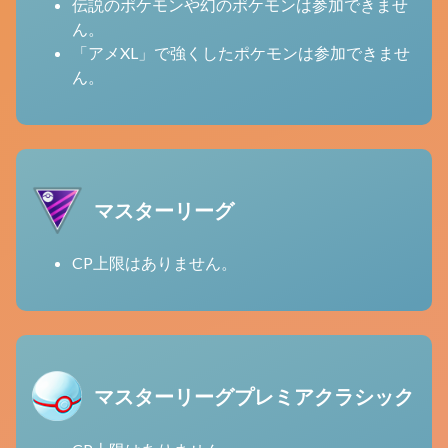
伝説のポケモンや幻のポケモンは参加できませ
ん。
「アメXL」で強くしたポケモンは参加できませ
ん。
マスターリーグ
CP上限はありません。
マスターリーグプレミアクラシック