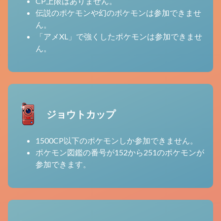
CP上限はありません。
伝説のポケモンや幻のポケモンは参加できませ
ん。
「アメXL」で強くしたポケモンは参加できませ
ん。
ジョウトカップ
1500CP以下のポケモンしか参加できません。
ポケモン図鑑の番号が152から251のポケモンが
参加できます。