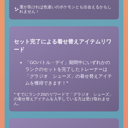
運が良ければ色違いのポケモンとも出会えるかもし
れません！
セット完了による着せ替えアイテムリワ
ード
「GOバトル・デイ」期間中にいずれかの
ランクのセットを完了したトレーナーは
「グラジオ シューズ」の着せ替えアイテ
ムを獲得できます！*
* すでにランク20のリワードで「グラジオ シューズ」
の着せ替えアイテムを入手している方は受け取れませ
ん。