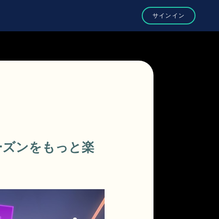
ーズンをもっと楽