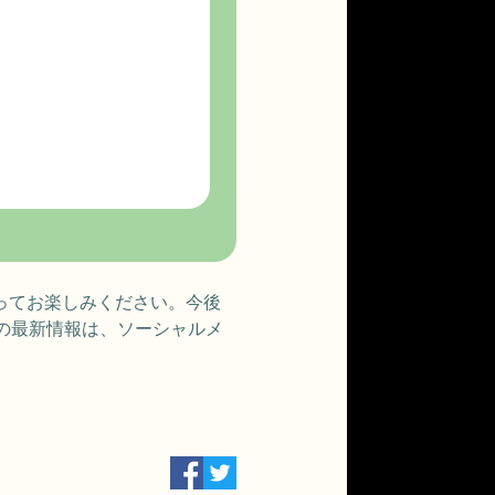
従ってお楽しみください。今後
の最新情報は、ソーシャルメ