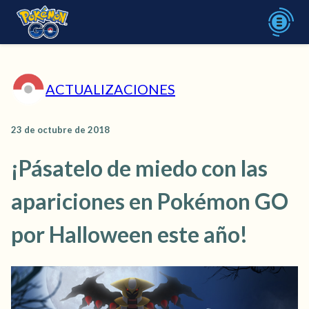
ACTUALIZACIONES
23 de octubre de 2018
¡Pásatelo de miedo con las
apariciones en Pokémon GO
por Halloween este año!