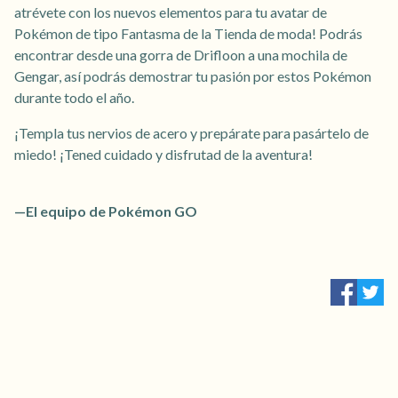
atrévete con los nuevos elementos para tu avatar de
Pokémon de tipo Fantasma de la Tienda de moda! Podrás
encontrar desde una gorra de Drifloon a una mochila de
Gengar, así podrás demostrar tu pasión por estos Pokémon
durante todo el año.
¡Templa tus nervios de acero y prepárate para pasártelo de
miedo! ¡Tened cuidado y disfrutad de la aventura!
—El equipo de Pokémon GO