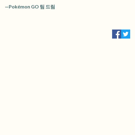
—Pokémon GO 팀 드림