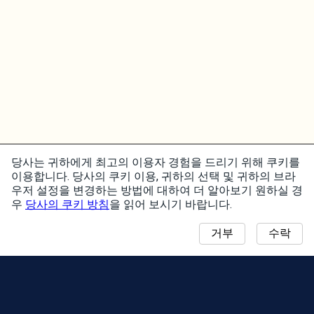
당사는 귀하에게 최고의 이용자 경험을 드리기 위해 쿠키를
이용합니다. 당사의 쿠키 이용, 귀하의 선택 및 귀하의 브라
우저 설정을 변경하는 방법에 대하여 더 알아보기 원하실 경
우
당사의 쿠키 방침
을 읽어 보시기 바랍니다.
거부
수락