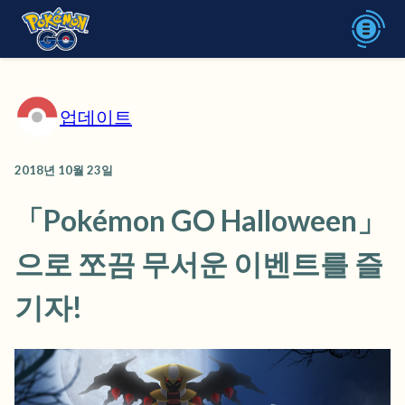
업데이트
2018년 10월 23일
「Pokémon GO Halloween」
으로 쪼끔 무서운 이벤트를 즐
기자!