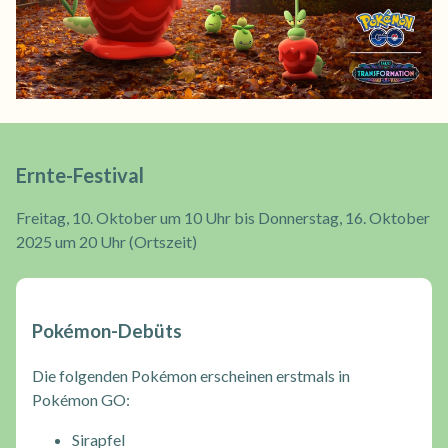
Ernte-Festival
Freitag, 10. Oktober um 10 Uhr bis Donnerstag, 16. Oktober
2025 um 20 Uhr (Ortszeit)
Pokémon-Debüts
Die folgenden Pokémon erscheinen erstmals in
Pokémon GO:
Sirapfel