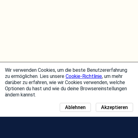
Wir verwenden Cookies, um die beste Benutzererfahrung
zu ermöglichen. Lies unsere
Cookie-Richtlinie
, um mehr
darüber zu erfahren, wie wir Cookies verwenden, welche
Optionen du hast und wie du deine Browsereinstellungen
ändern kannst.
Ablehnen
Akzeptieren