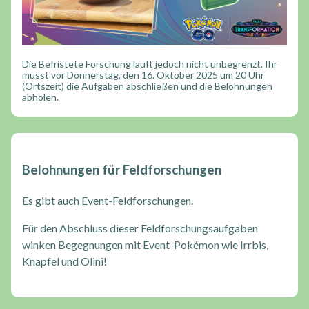
Die Befristete Forschung läuft jedoch nicht unbegrenzt. Ihr
müsst vor Donnerstag, den 16. Oktober 2025 um 20 Uhr
(Ortszeit) die Aufgaben abschließen und die Belohnungen
abholen.
Belohnungen für Feldforschungen
Es gibt auch Event-Feldforschungen.
Für den Abschluss dieser Feldforschungsaufgaben
winken Begegnungen mit Event-Pokémon wie Irrbis,
Knapfel und Olini!