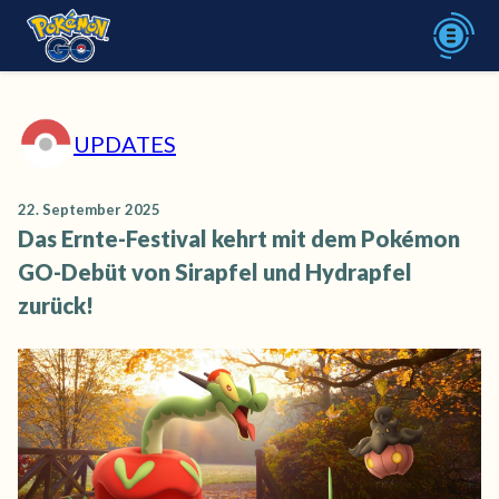
UPDATES
22. September 2025
Das Ernte-Festival kehrt mit dem Pokémon
GO-Debüt von Sirapfel und Hydrapfel
zurück!