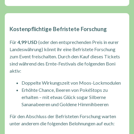
Kostenpflichtige Befristete Forschung
Für
4,99 USD
(oder den entsprechenden Preis in eurer
Landeswährung) könnt ihr eine Befristete Forschung
zum Event freischalten. Durch den Kauf dieses Tickets
sind während des Ernte-Festivals die folgenden Boni
aktiv:
Doppelte Wirkungszeit von Moos-Lockmodulen
Erhöhte Chance, Beeren von PokéStops zu
erhalten – mit etwas Glück sogar Silberne
Sananabeeren und Goldene Himmihbeeren
Für den Abschluss der Befristeten Forschung warten
unter anderem die folgenden Belohnungen auf euch: