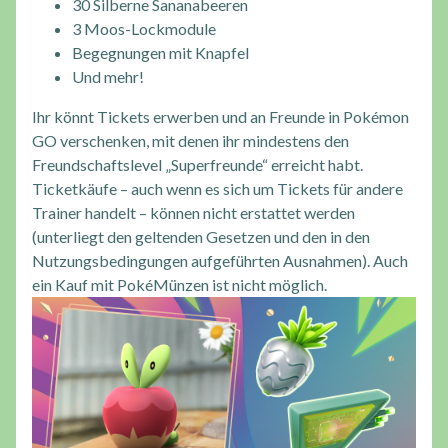
30 Silberne Sananabeeren
3 Moos-Lockmodule
Begegnungen mit Knapfel
Und mehr!
Ihr könnt Tickets erwerben und an Freunde in Pokémon
GO verschenken, mit denen ihr mindestens den
Freundschaftslevel „Superfreunde“ erreicht habt.
Ticketkäufe – auch wenn es sich um Tickets für andere
Trainer handelt – können nicht erstattet werden
(unterliegt den geltenden Gesetzen und den in den
Nutzungsbedingungen aufgeführten Ausnahmen). Auch
ein Kauf mit PokéMünzen ist nicht möglich.