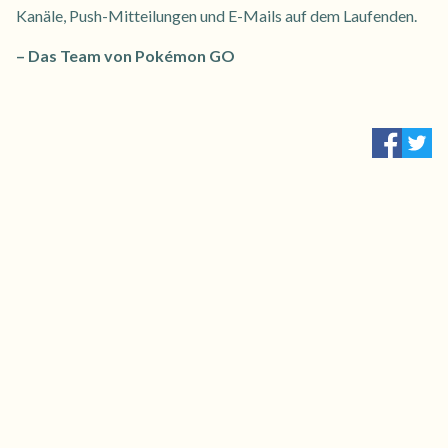
Kanäle, Push-Mitteilungen und E-Mails auf dem Laufenden.
– Das Team von Pokémon GO