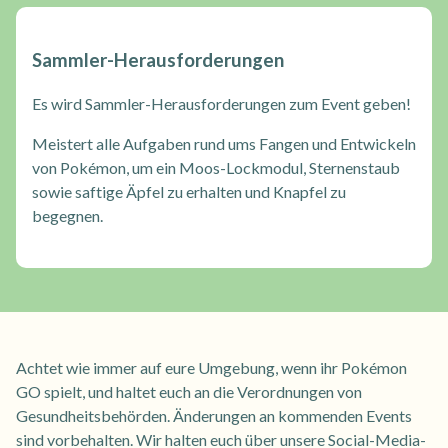
Sammler-Herausforderungen
Es wird Sammler-Herausforderungen zum Event geben!
Meistert alle Aufgaben rund ums Fangen und Entwickeln
von Pokémon, um ein Moos-Lockmodul, Sternenstaub
sowie saftige Äpfel zu erhalten und Knapfel zu
begegnen.
Achtet wie immer auf eure Umgebung, wenn ihr Pokémon
GO spielt, und haltet euch an die Verordnungen von
Gesundheitsbehörden. Änderungen an kommenden Events
sind vorbehalten. Wir halten euch über unsere Social-Media-