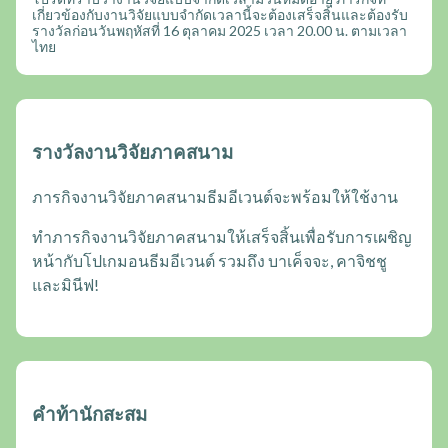
เกี่ยวข้องกับงานวิจัยแบบจำกัดเวลานี้จะต้องเสร็จสิ้นและต้องรับ
รางวัลก่อนวันพฤหัสที่ 16 ตุลาคม 2025 เวลา 20.00 น. ตามเวลา
ไทย
รางวัลงานวิจัยภาคสนาม
ภารกิจงานวิจัยภาคสนามธีมอีเวนต์จะพร้อมให้ใช้งาน
ทำภารกิจงานวิจัยภาคสนามให้เสร็จสิ้นเพื่อรับการเผชิญ
หน้ากับโปเกมอนธีมอีเวนต์ รวมถึง บาเค็จจะ, คาจิชชู
และมินีฟ!
คำท้านักสะสม