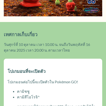
เทศกาลเก็บเกี่ยว
วันศุกร์ที่ 10 ตุลาคม เวลา 10.00 น. จนถึงวันพฤหัสที่ 16
ตุลาคม 2025 เวลา 20.00 น. ตามเวลาไทย
โปเกมอนที่จะเปิดตัว
โปเกมอนต่อไปนี้จะเปิดตัวใน Pokémon GO!
คามิชชู
คามิสึโอโรจิ^