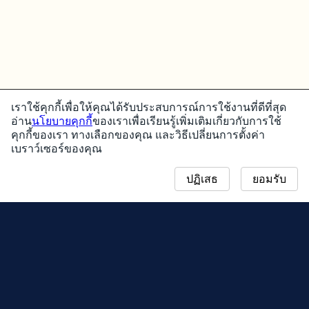
เราใช้คุกกี้เพื่อให้คุณได้รับประสบการณ์การใช้งานที่ดีที่สุด
อ่าน
นโยบายคุกกี้
ของเราเพื่อเรียนรู้เพิ่มเติมเกี่ยวกับการใช้
คุกกี้ของเรา ทางเลือกของคุณ และวิธีเปลี่ยนการตั้งค่า
เบราว์เซอร์ของคุณ
ปฏิเสธ
ยอมรับ