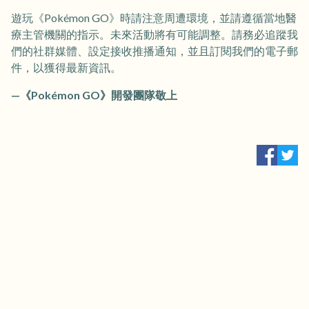
遊玩《Pokémon GO》時請注意周遭環境，並請遵循當地醫
療主管機關的指示。未來活動將有可能調整。請務必追蹤我
們的社群媒體、設定接收推播通知，並且訂閱我們的電子郵
件，以獲得最新資訊。
—《Pokémon GO》開發團隊敬上