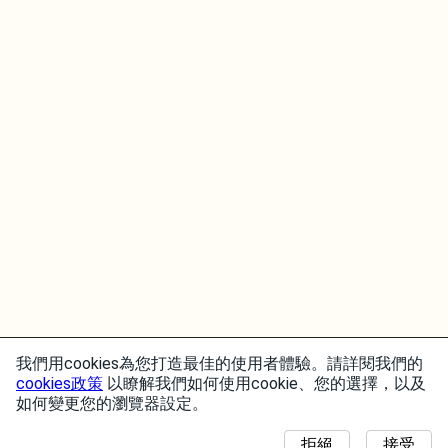
我們用cookies為您打造最佳的使用者體驗。請詳閱我們的
cookies政策
以瞭解我們如何使用cookie、您的選擇，以及
如何變更您的瀏覽器設定。
拒絕
接受