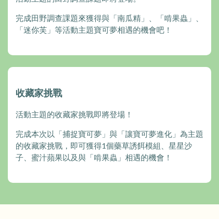
完成田野調查課題來獲得與「南瓜精」、「啃果蟲」、
「迷你芙」等活動主題寶可夢相遇的機會吧！
收藏家挑戰
活動主題的收藏家挑戰即將登場！
完成本次以「捕捉寶可夢」與「讓寶可夢進化」為主題
的收藏家挑戰，即可獲得1個藥草誘餌模組、星星沙
子、蜜汁蘋果以及與「啃果蟲」相遇的機會！