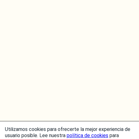
Utilizamos cookies para ofrecerte la mejor experiencia de
usuario posible. Lee nuestra
política de cookies
para