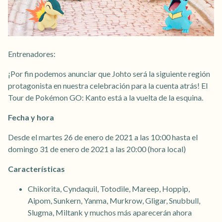
Entrenadores:
¡Por fin podemos anunciar que Johto será la siguiente región
protagonista en nuestra celebración para la cuenta atrás! El
Tour de Pokémon GO: Kanto está a la vuelta de la esquina.
Fecha y hora
Desde el martes 26 de enero de 2021 a las 10:00 hasta el
domingo 31 de enero de 2021 a las 20:00 (hora local)
Características
Chikorita, Cyndaquil, Totodile, Mareep, Hoppip,
Aipom, Sunkern, Yanma, Murkrow, Gligar, Snubbull,
Slugma, Miltank y muchos más aparecerán ahora