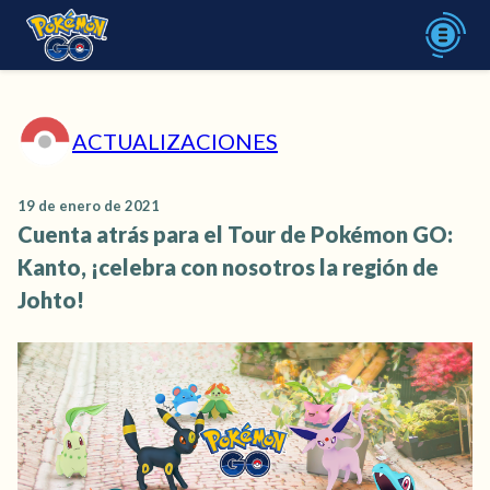
ACTUALIZACIONES
19 de enero de 2021
Cuenta atrás para el Tour de Pokémon GO:
Kanto, ¡celebra con nosotros la región de
Johto!