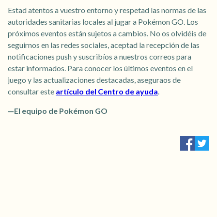
Estad atentos a vuestro entorno y respetad las normas de las
autoridades sanitarias locales al jugar a Pokémon GO. Los
próximos eventos están sujetos a cambios. No os olvidéis de
seguirnos en las redes sociales, aceptad la recepción de las
notificaciones push y suscribíos a nuestros correos para
estar informados. Para conocer los últimos eventos en el
juego y las actualizaciones destacadas, aseguraos de
consultar este
artículo del Centro de ayuda
.
—El equipo de Pokémon GO