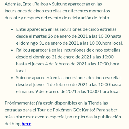
Además, Entei, Raikou y Suicune aparecerán en las
incursiones de cinco estrellas en diferentes momentos
durante y después del evento de celebración de Johto.
Entei aparecerá en las incursiones de cinco estrellas
desde el martes 26 de enero de 2021 a las 10:00 hasta
el domingo 31 de enero de 2021 a las 10:00, hora local.
Raikou aparecerá en las incursiones de cinco estrellas
desde el domingo 31 de enero de 2021 a las 10:00
hasta el jueves 4 de febrero de 2021 a las 10:00, hora
local.
Suicune aparecerá en las incursiones de cinco estrellas
desde el jueves 4 de febrero de 2021 a las 10:00 hasta
el martes 9 de febrero de 2021 a las 10:00, hora local.
Próximamente: ¡Ya están disponibles en la Tienda las
entradas para el Tour de Pokémon GO: Kanto! Para saber
más sobre este evento especial, no te pierdas la publicación
del blog
here
.