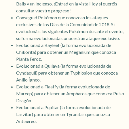
Balls y un Incienso. ¡Entrad en la vista Hoy si queréis
consultar vuestro progreso!
Conseguid Pokémon que conozcan los ataques
exclusivos de los Días de la Comunidad de 2018. Si
evolucionáis los siguientes Pokémon durante el evento,
su forma evolucionada conocerá un ataque exclusivo.
Evolucionad a Bayleef (la forma evolucionada de
Chikorita) para obtener un Meganium que conozca
Planta Feroz.
Evolucionad a Quilava (la forma evolucionada de
Cyndaquil) para obtener un Typhlosion que conozca
Anillo Ígneo.
Evolucionad a Flaaffy (la forma evolucionada de
Mareep) para obtener un Ampharos que conozca Pulso
Dragón.
Evolucionad a Pupitar (la forma evolucionada de
Larvitar) para obtener un Tyranitar que conozca
Antiaéreo.