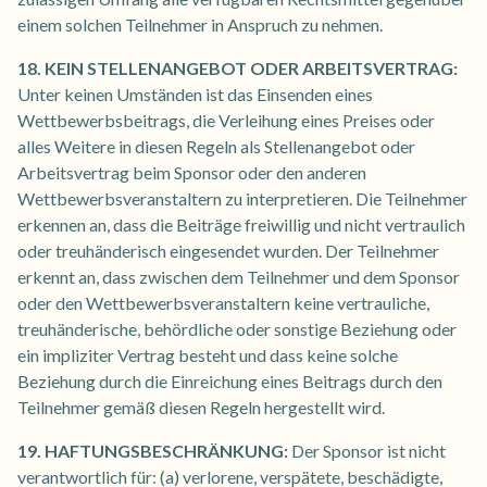
einem solchen Teilnehmer in Anspruch zu nehmen.
18. KEIN STELLENANGEBOT ODER ARBEITSVERTRAG:
Unter keinen Umständen ist das Einsenden eines
Wettbewerbsbeitrags, die Verleihung eines Preises oder
alles Weitere in diesen Regeln als Stellenangebot oder
Arbeitsvertrag beim Sponsor oder den anderen
Wettbewerbsveranstaltern zu interpretieren. Die Teilnehmer
erkennen an, dass die Beiträge freiwillig und nicht vertraulich
oder treuhänderisch eingesendet wurden. Der Teilnehmer
erkennt an, dass zwischen dem Teilnehmer und dem Sponsor
oder den Wettbewerbsveranstaltern keine vertrauliche,
treuhänderische, behördliche oder sonstige Beziehung oder
ein impliziter Vertrag besteht und dass keine solche
Beziehung durch die Einreichung eines Beitrags durch den
Teilnehmer gemäß diesen Regeln hergestellt wird.
19. HAFTUNGSBESCHRÄNKUNG:
Der Sponsor ist nicht
verantwortlich für: (a) verlorene, verspätete, beschädigte,