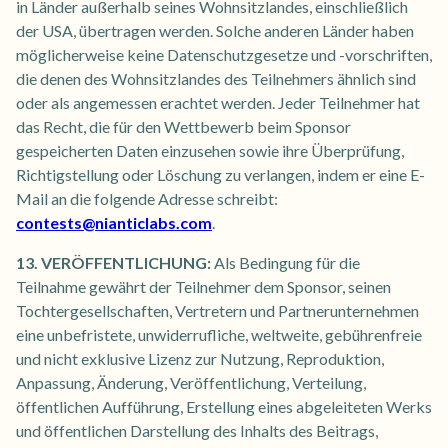
in Länder außerhalb seines Wohnsitzlandes, einschließlich
der USA, übertragen werden. Solche anderen Länder haben
möglicherweise keine Datenschutzgesetze und -vorschriften,
die denen des Wohnsitzlandes des Teilnehmers ähnlich sind
oder als angemessen erachtet werden. Jeder Teilnehmer hat
das Recht, die für den Wettbewerb beim Sponsor
gespeicherten Daten einzusehen sowie ihre Überprüfung,
Richtigstellung oder Löschung zu verlangen, indem er eine E-
Mail an die folgende Adresse schreibt:
contests@nianticlabs.com
.
13. VERÖFFENTLICHUNG:
Als Bedingung für die
Teilnahme gewährt der Teilnehmer dem Sponsor, seinen
Tochtergesellschaften, Vertretern und Partnerunternehmen
eine unbefristete, unwiderrufliche, weltweite, gebührenfreie
und nicht exklusive Lizenz zur Nutzung, Reproduktion,
Anpassung, Änderung, Veröffentlichung, Verteilung,
öffentlichen Aufführung, Erstellung eines abgeleiteten Werks
und öffentlichen Darstellung des Inhalts des Beitrags,