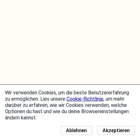
Wir verwenden Cookies, um die beste Benutzererfahrung
zu ermöglichen. Lies unsere
Cookie-Richtlinie
, um mehr
darüber zu erfahren, wie wir Cookies verwenden, welche
Optionen du hast und wie du deine Browsereinstellungen
ändern kannst.
Ablehnen
Akzeptieren