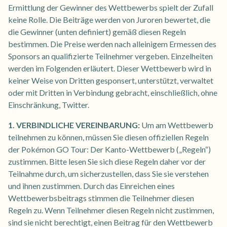
Ermittlung der Gewinner des Wettbewerbs spielt der Zufall
keine Rolle. Die Beiträge werden von Juroren bewertet, die
die Gewinner (unten definiert) gemäß diesen Regeln
bestimmen. Die Preise werden nach alleinigem Ermessen des
Sponsors an qualifizierte Teilnehmer vergeben. Einzelheiten
werden im Folgenden erläutert. Dieser Wettbewerb wird in
keiner Weise von Dritten gesponsert, unterstützt, verwaltet
oder mit Dritten in Verbindung gebracht, einschließlich, ohne
Einschränkung, Twitter.
1. VERBINDLICHE VEREINBARUNG:
Um am Wettbewerb
teilnehmen zu können, müssen Sie diesen offiziellen Regeln
der Pokémon GO Tour: Der Kanto-Wettbewerb („Regeln“)
zustimmen. Bitte lesen Sie sich diese Regeln daher vor der
Teilnahme durch, um sicherzustellen, dass Sie sie verstehen
und ihnen zustimmen. Durch das Einreichen eines
Wettbewerbsbeitrags stimmen die Teilnehmer diesen
Regeln zu. Wenn Teilnehmer diesen Regeln nicht zustimmen,
sind sie nicht berechtigt, einen Beitrag für den Wettbewerb