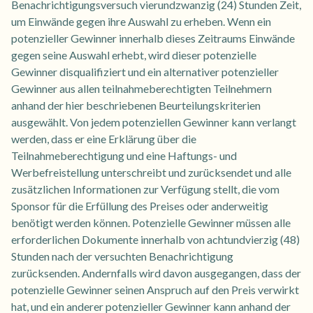
Benachrichtigungsversuch vierundzwanzig (24) Stunden Zeit,
um Einwände gegen ihre Auswahl zu erheben. Wenn ein
potenzieller Gewinner innerhalb dieses Zeitraums Einwände
gegen seine Auswahl erhebt, wird dieser potenzielle
Gewinner disqualifiziert und ein alternativer potenzieller
Gewinner aus allen teilnahmeberechtigten Teilnehmern
anhand der hier beschriebenen Beurteilungskriterien
ausgewählt. Von jedem potenziellen Gewinner kann verlangt
werden, dass er eine Erklärung über die
Teilnahmeberechtigung und eine Haftungs- und
Werbefreistellung unterschreibt und zurücksendet und alle
zusätzlichen Informationen zur Verfügung stellt, die vom
Sponsor für die Erfüllung des Preises oder anderweitig
benötigt werden können. Potenzielle Gewinner müssen alle
erforderlichen Dokumente innerhalb von achtundvierzig (48)
Stunden nach der versuchten Benachrichtigung
zurücksenden. Andernfalls wird davon ausgegangen, dass der
potenzielle Gewinner seinen Anspruch auf den Preis verwirkt
hat, und ein anderer potenzieller Gewinner kann anhand der