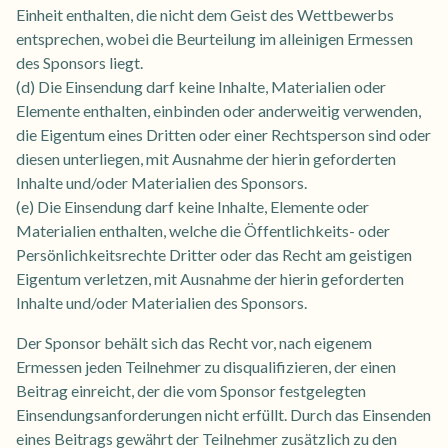
Einheit enthalten, die nicht dem Geist des Wettbewerbs
entsprechen, wobei die Beurteilung im alleinigen Ermessen
des Sponsors liegt.
(d) Die Einsendung darf keine Inhalte, Materialien oder
Elemente enthalten, einbinden oder anderweitig verwenden,
die Eigentum eines Dritten oder einer Rechtsperson sind oder
diesen unterliegen, mit Ausnahme der hierin geforderten
Inhalte und/oder Materialien des Sponsors.
(e) Die Einsendung darf keine Inhalte, Elemente oder
Materialien enthalten, welche die Öffentlichkeits- oder
Persönlichkeitsrechte Dritter oder das Recht am geistigen
Eigentum verletzen, mit Ausnahme der hierin geforderten
Inhalte und/oder Materialien des Sponsors.
Der Sponsor behält sich das Recht vor, nach eigenem
Ermessen jeden Teilnehmer zu disqualifizieren, der einen
Beitrag einreicht, der die vom Sponsor festgelegten
Einsendungsanforderungen nicht erfüllt. Durch das Einsenden
eines Beitrags gewährt der Teilnehmer zusätzlich zu den