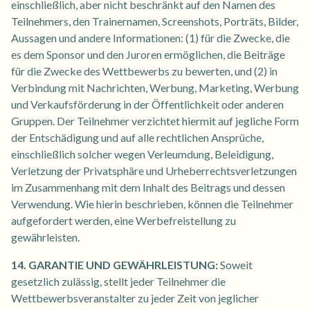
einschließlich, aber nicht beschränkt auf den Namen des
Teilnehmers, den Trainernamen, Screenshots, Porträts, Bilder,
Aussagen und andere Informationen: (1) für die Zwecke, die
es dem Sponsor und den Juroren ermöglichen, die Beiträge
für die Zwecke des Wettbewerbs zu bewerten, und (2) in
Verbindung mit Nachrichten, Werbung, Marketing, Werbung
und Verkaufsförderung in der Öffentlichkeit oder anderen
Gruppen. Der Teilnehmer verzichtet hiermit auf jegliche Form
der Entschädigung und auf alle rechtlichen Ansprüche,
einschließlich solcher wegen Verleumdung, Beleidigung,
Verletzung der Privatsphäre und Urheberrechtsverletzungen
im Zusammenhang mit dem Inhalt des Beitrags und dessen
Verwendung. Wie hierin beschrieben, können die Teilnehmer
aufgefordert werden, eine Werbefreistellung zu
gewährleisten.
14. GARANTIE UND GEWÄHRLEISTUNG:
Soweit
gesetzlich zulässig, stellt jeder Teilnehmer die
Wettbewerbsveranstalter zu jeder Zeit von jeglicher