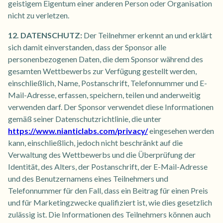
geistigem Eigentum einer anderen Person oder Organisation
nicht zu verletzen.
12. DATENSCHUTZ:
Der Teilnehmer erkennt an und erklärt
sich damit einverstanden, dass der Sponsor alle
personenbezogenen Daten, die dem Sponsor während des
gesamten Wettbewerbs zur Verfügung gestellt werden,
einschließlich, Name, Postanschrift, Telefonnummer und E-
Mail-Adresse, erfassen, speichern, teilen und anderweitig
verwenden darf. Der Sponsor verwendet diese Informationen
gemäß seiner Datenschutzrichtlinie, die unter
https://www.nianticlabs.com/privacy/
eingesehen werden
kann, einschließlich, jedoch nicht beschränkt auf die
Verwaltung des Wettbewerbs und die Überprüfung der
Identität, des Alters, der Postanschrift, der E-Mail-Adresse
und des Benutzernamens eines Teilnehmers und
Telefonnummer für den Fall, dass ein Beitrag für einen Preis
und für Marketingzwecke qualifiziert ist, wie dies gesetzlich
zulässig ist. Die Informationen des Teilnehmers können auch