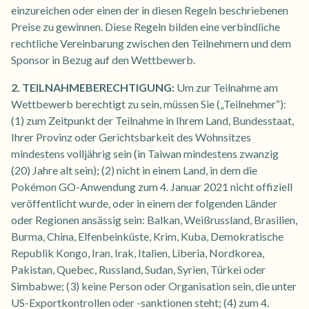
einzureichen oder einen der in diesen Regeln beschriebenen
Preise zu gewinnen. Diese Regeln bilden eine verbindliche
rechtliche Vereinbarung zwischen den Teilnehmern und dem
Sponsor in Bezug auf den Wettbewerb.
2. TEILNAHMEBERECHTIGUNG:
Um zur Teilnahme am
Wettbewerb berechtigt zu sein, müssen Sie („Teilnehmer“):
(1) zum Zeitpunkt der Teilnahme in Ihrem Land, Bundesstaat,
Ihrer Provinz oder Gerichtsbarkeit des Wohnsitzes
mindestens volljährig sein (in Taiwan mindestens zwanzig
(20) Jahre alt sein); (2) nicht in einem Land, in dem die
Pokémon GO-Anwendung zum 4. Januar 2021 nicht offiziell
veröffentlicht wurde, oder in einem der folgenden Länder
oder Regionen ansässig sein: Balkan, Weißrussland, Brasilien,
Burma, China, Elfenbeinküste, Krim, Kuba, Demokratische
Republik Kongo, Iran, Irak, Italien, Liberia, Nordkorea,
Pakistan, Quebec, Russland, Sudan, Syrien, Türkei oder
Simbabwe; (3) keine Person oder Organisation sein, die unter
US-Exportkontrollen oder -sanktionen steht; (4) zum 4.