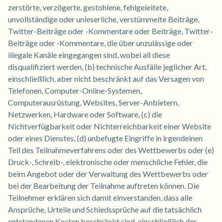
zerstörte, verzögerte, gestohlene, fehlgeleitete,
unvollständige oder unleserliche, verstümmelte Beiträge,
Twitter-Beiträge oder -Kommentare oder Beiträge, Twitter-
Beiträge oder -Kommentare, die über unzulässige oder
illegale Kanäle eingegangen sind, wobei all diese
disqualifiziert werden, (b) technische Ausfälle jeglicher Art,
einschließlich, aber nicht beschränkt auf das Versagen von
Telefonen, Computer-Online-Systemen,
Computerausrüstung, Websites, Server-Anbietern,
Netzwerken, Hardware oder Software, (c) die
Nichtverfügbarkeit oder Nichterreichbarkeit einer Website
oder eines Dienstes, (d) unbefugte Eingriffe in irgendeinen
Teil des Teilnahmeverfahrens oder des Wettbewerbs oder (e)
Druck-, Schreib-, elektronische oder menschliche Fehler, die
beim Angebot oder der Verwaltung des Wettbewerbs oder
bei der Bearbeitung der Teilnahme auftreten können. Die
Teilnehmer erklären sich damit einverstanden, dass alle
Ansprüche, Urteile und Schiedssprüche auf die tatsächlich
entstandenen Kosten beschränkt sind, einschließlich der