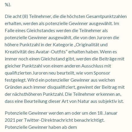
%).
Die acht (8) Teilnehmer, die die höchsten Gesamtpunktzahlen
erhalten, werden als potenzielle Gewinner ausgewählt. Im
Falle eines Gleichstandes werden die Teilnehmer als
potenzielle Gewinner ausgewählt, die von den Juroren die
höhere Punktzahl in der Kategorie „Originalität und
Kreativität des Avatar-Outfits“ erhalten haben. Wenn es
immer noch einen Gleichstand gibt, werden die Beiträge mit
gleicher Punktzahl von einem anderen Ausschluss mit
qualifizierten Juroren neu beurteilt, wie vom Sponsor
festgelegt. Wird ein potenzieller Gewinner aus welchen
Gründen auch immer disqualifiziert, gewinnt der Beitrag mit
der nächsthöheren Punktzahl. Die Teilnehmer erkennen an,
dass eine Beurteilung dieser Art von Natur aus subjektiv ist.
Potenzielle Gewinner werden am oder um den 18. Januar
2021 per Twitter-Direktnachricht benachrichtigt.
Potenzielle Gewinner haben ab dem