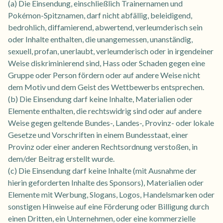
(a) Die Einsendung, einschließlich Trainernamen und
Pokémon-Spitznamen, darf nicht abfällig, beleidigend,
bedrohlich, diffamierend, abwertend, verleumderisch sein
oder Inhalte enthalten, die unangemessen, unanständig,
sexuell, profan, unerlaubt, verleumderisch oder in irgendeiner
Weise diskriminierend sind, Hass oder Schaden gegen eine
Gruppe oder Person fördern oder auf andere Weise nicht
dem Motiv und dem Geist des Wettbewerbs entsprechen.
(b) Die Einsendung darf keine Inhalte, Materialien oder
Elemente enthalten, die rechtswidrig sind oder auf andere
Weise gegen geltende Bundes-, Landes-, Provinz- oder lokale
Gesetze und Vorschriften in einem Bundesstaat, einer
Provinz oder einer anderen Rechtsordnung verstoßen, in
dem/der Beitrag erstellt wurde.
(c) Die Einsendung darf keine Inhalte (mit Ausnahme der
hierin geforderten Inhalte des Sponsors), Materialien oder
Elemente mit Werbung, Slogans, Logos, Handelsmarken oder
sonstigen Hinweise auf eine Förderung oder Billigung durch
einen Dritten, ein Unternehmen, oder eine kommerzielle