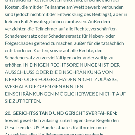
Kosten, die mit der Teilnahme am Wettbewerb verbunden
sind (jedoch nicht mit der Entwicklung des Beitrags), aber in
keinem Fall Anwaltsgebühren umfassen. Außerdem
verzichten die Teilnehmer auf alle Rechte, verschärften
Schadensersatz oder Schadensersatz für Neben- oder
Folgeschäden geltend zu machen, außer für die tatsächlich
entstandenen Kosten, sowie auf alle Rechte, den
Schadenersatz zu vervielfältigen oder anderweitig zu
erhöhen. IN EINIGEN RECHTSORDNUNGEN IST DER
AUSSCHLUSS ODER DIE EINSCHRÄNKUNG VON
NEBEN- ODER FOLGESCHÄDEN NICHT ZULÄSSIG,
WESHALB DIE OBEN GENANNTEN
EINSCHRÄNKUNGEN MÖGLICHERWEISE NICHT AUF
SIE ZUTREFFEN.
20. GERICHTSSTAND UND GERICHTSVERFAHREN:
Soweit gesetzlich zulässig, unterliegen diese Regeln den
Gesetzen des US-Bundesstaates Kalifornien unter
Ausschluss aller Kollisionsnormen und werden in