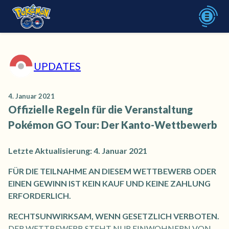
UPDATES
4. Januar 2021
Offizielle Regeln für die Veranstaltung
Pokémon GO Tour: Der Kanto-Wettbewerb
Letzte Aktualisierung: 4. Januar 2021
FÜR DIE TEILNAHME AN DIESEM WETTBEWERB ODER
EINEN GEWINN IST KEIN KAUF UND KEINE ZAHLUNG
ERFORDERLICH.
RECHTSUNWIRKSAM, WENN GESETZLICH VERBOTEN.
DER WETTBEWERB STEHT NUR EINWOHNERN VON