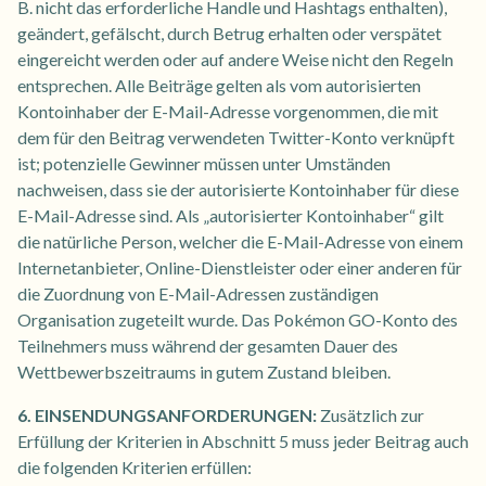
B. nicht das erforderliche Handle und Hashtags enthalten),
geändert, gefälscht, durch Betrug erhalten oder verspätet
eingereicht werden oder auf andere Weise nicht den Regeln
entsprechen. Alle Beiträge gelten als vom autorisierten
Kontoinhaber der E-Mail-Adresse vorgenommen, die mit
dem für den Beitrag verwendeten Twitter-Konto verknüpft
ist; potenzielle Gewinner müssen unter Umständen
nachweisen, dass sie der autorisierte Kontoinhaber für diese
E-Mail-Adresse sind. Als „autorisierter Kontoinhaber“ gilt
die natürliche Person, welcher die E-Mail-Adresse von einem
Internetanbieter, Online-Dienstleister oder einer anderen für
die Zuordnung von E-Mail-Adressen zuständigen
Organisation zugeteilt wurde. Das Pokémon GO-Konto des
Teilnehmers muss während der gesamten Dauer des
Wettbewerbszeitraums in gutem Zustand bleiben.
6. EINSENDUNGSANFORDERUNGEN:
Zusätzlich zur
Erfüllung der Kriterien in Abschnitt 5 muss jeder Beitrag auch
die folgenden Kriterien erfüllen: