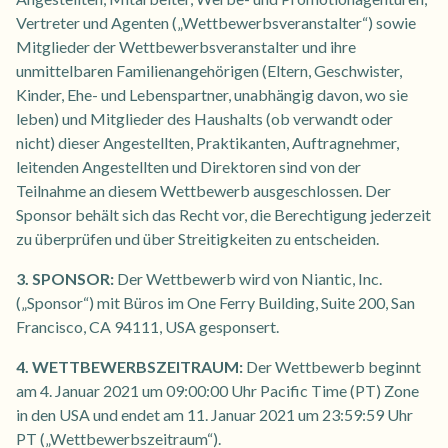
Vertreter und Agenten („Wettbewerbsveranstalter“) sowie
Mitglieder der Wettbewerbsveranstalter und ihre
unmittelbaren Familienangehörigen (Eltern, Geschwister,
Kinder, Ehe- und Lebenspartner, unabhängig davon, wo sie
leben) und Mitglieder des Haushalts (ob verwandt oder
nicht) dieser Angestellten, Praktikanten, Auftragnehmer,
leitenden Angestellten und Direktoren sind von der
Teilnahme an diesem Wettbewerb ausgeschlossen. Der
Sponsor behält sich das Recht vor, die Berechtigung jederzeit
zu überprüfen und über Streitigkeiten zu entscheiden.
3. SPONSOR:
Der Wettbewerb wird von Niantic, Inc.
(„Sponsor“) mit Büros im One Ferry Building, Suite 200, San
Francisco, CA 94111, USA gesponsert.
4. WETTBEWERBSZEITRAUM:
Der Wettbewerb beginnt
am 4. Januar 2021 um 09:00:00 Uhr Pacific Time (PT) Zone
in den USA und endet am 11. Januar 2021 um 23:59:59 Uhr
PT („Wettbewerbszeitraum“).