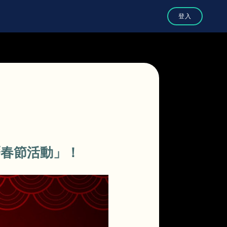
農曆春節活動」！