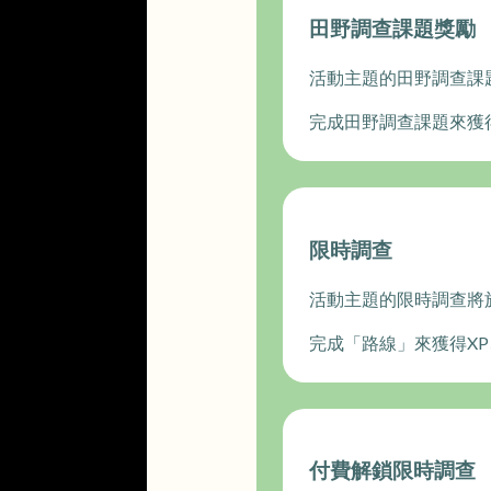
田野調查課題獎勵
活動主題的田野調查課
完成田野調查課題來獲
限時調查
活動主題的限時調查將
完成「路線」來獲得X
付費解鎖限時調查