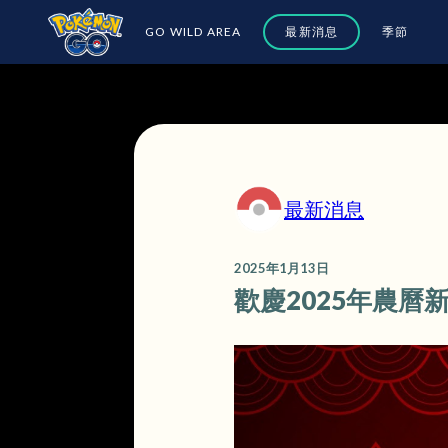
GO WILD AREA
最新消息
季節
最新消息
2025年1月13日
歡慶2025年農曆