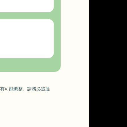
將有可能調整。請務必追蹤