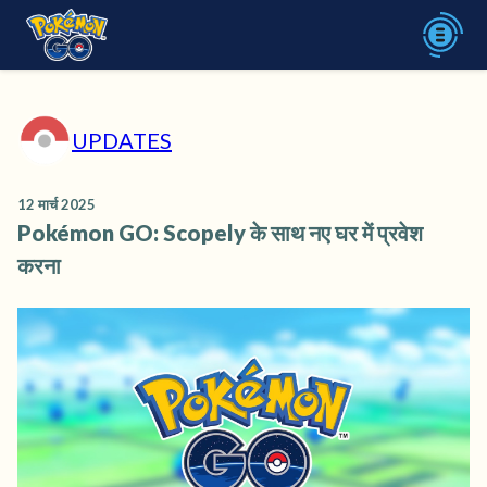
UPDATES
12 मार्च 2025
Pokémon GO: Scopely के साथ नए घर में प्रवेश
करना