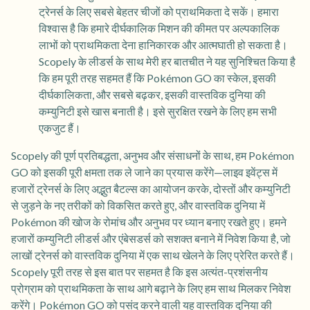
ट्रेनर्स के लिए सबसे बेहतर चीजों को प्राथमिकता दे सकें। हमारा
विश्वास है कि हमारे दीर्घकालिक मिशन की कीमत पर अल्पकालिक
लाभों को प्राथमिकता देना हानिकारक और आत्मघाती हो सकता है।
Scopely के लीडर्स के साथ मेरी हर बातचीत ने यह सुनिश्चित किया है
कि हम पूरी तरह सहमत हैं कि Pokémon GO का स्केल, इसकी
दीर्घकालिकता, और सबसे बढ़कर, इसकी वास्तविक दुनिया की
कम्युनिटी इसे खास बनाती है। इसे सुरक्षित रखने के लिए हम सभी
एकजुट हैं।
Scopely की पूर्ण प्रतिबद्धता, अनुभव और संसाधनों के साथ, हम Pokémon
GO को इसकी पूरी क्षमता तक ले जाने का प्रयास करेंगे—लाइव इवेंट्स में
हजारों ट्रेनर्स के लिए अद्भुत बैटल्स का आयोजन करके, दोस्तों और कम्युनिटी
से जुड़ने के नए तरीकों को विकसित करते हुए, और वास्तविक दुनिया में
Pokémon की खोज के रोमांच और अनुभव पर ध्यान बनाए रखते हुए। हमने
हजारों कम्युनिटी लीडर्स और एंबेसडर्स को सशक्त बनाने में निवेश किया है, जो
लाखों ट्रेनर्स को वास्तविक दुनिया में एक साथ खेलने के लिए प्रेरित करते हैं।
Scopely पूरी तरह से इस बात पर सहमत है कि इस अत्यंत-प्रशंसनीय
प्रोग्राम को प्राथमिकता के साथ आगे बढ़ाने के लिए हम साथ मिलकर निवेश
करेंगे। Pokémon GO को पसंद करने वाली यह वास्तविक दुनिया की