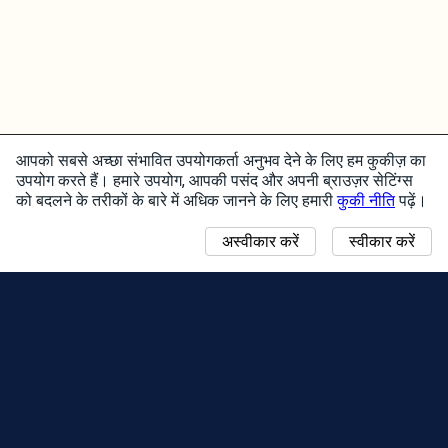
आपको सबसे अच्छा संभावित उपयोगकर्ता अनुभव देने के लिए हम कुकीज़ का
उपयोग करते हैं। हमारे उपयोग, आपकी पसंद और अपनी ब्राउज़र सेटिंग्स
को बदलने के तरीकों के बारे में अधिक जानने के लिए हमारी
कुकी नीति
पढ़ें।
अस्वीकार करें
स्वीकार करें