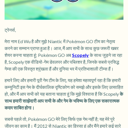
ट्रेनर्स,
मेरा नाम Ed Wu है और मुझे Niantic में Pokémon GO टीम का नेतृत्व
करने का सम्मान प्राप्त हुआ है। आज, मैं आप सभी के साथ कुछ जरूरी खबर
शेयर करना चाहता हूं: Pokémon GO अब
Scopely
के साथ जुड़ने जा रहा
है, Scopely एक वीडियो-गेम डेवलपर और पब्लिशर है, जिनके सबसे प्रसिद्ध
गेम्स की एक विस्तृत श्रृंखला हैं और दुनिया भर में प्रतिभाशाली टीम्स हैं।
हमारे लिए और हमारी पूरी गेम टीम के लिए, यह हमेशा महत्वपूर्ण रहा है कि हमारी
कम्युनिटी इस गेम के दीर्घकालिक दृष्टिकोण को समझे और इसके लिए उत्साहित
हो, और मैं आप सभी को यह बताना चाहता हूं कि मुझे विश्वास है कि Scopely
के
साथ हमारी साझेदारी आप सभी के और गेम के भविष्य के लिए एक सकारात्मक
कदम साबित होगा।
सबसे पहले तो, Pokémon GO मेरे लिए सिर्फ एक गेम नहीं है; यह मेरे पुरे
जीवन का काम है। मैं 2012 से Niantic का हिस्सा हूं और मैंने हमारे कई सारे