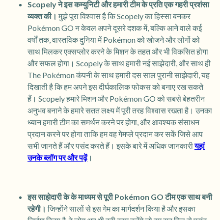
Scopely ने इस कम्युनिटी और हमारी टीम के प्रति एक गहरी प्रशंसा
व्यक्त की।
मुझे पूरा विश्वास है कि Scopely का हिस्सा बनकर
Pokémon GO न केवल अपने दूसरे दशक में, बल्कि आने वाले कई
वर्षों तक, वास्तविक दुनिया में Pokémon को खोजने और लोगों को
साथ मिलकर एक्सप्लोर करने के मिशन के तहत और भी विकसित होगा
और सफल होगा। Scopely के साथ हमारी नई साझेदारी, और साथ ही
The Pokémon कंपनी के साथ हमारी दस साल पुरानी साझेदारी, यह
दिखाती है कि हम अपने इस दीर्घकालिक फोकस को बनाए रख सकते
हैं। Scopely हमारे मिशन और Pokémon GO को सबसे बेहतरीन
अनुभव बनाने के हमारे सतत लक्ष्य में पूरी तरह विश्वास रखता है। उनका
ध्यान हमारी टीम का समर्थन करने पर होगा, और आवश्यक संसाधन
प्रदान करने पर होगा ताकि हम वह गेमप्ले प्रदान कर सकें जिसे आप
सभी जानते हैं और पसंद करते हैं। इसके बारे में अधिक जानकारी
यहां
उनके ब्लॉग पर और पढ़ें
।
इस साझेदारी के के माध्यम से पूरी Pokémon GO टीम एक साथ बनी
रहेगी।
जिन्होंने सालों से इस गेम का मार्गदर्शन किया है और इसका