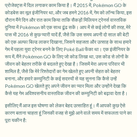
प्रोजेक्ट्स में दिल लगाकर काम किया है। मैं 2015 में, Pokémon GO के
कोडबेस का मूल इंजीनियर था, और जब हमने 2016 में, गेम को लॉन्च किया, इस
दौरान मैंने दिन और रात काम किया ताकि सैकड़ों मिलियन ट्रेनर्स वास्तविक
दुनिया में Pokémon को एक साथ ढूंढ सकें। आप में से कई लोगों की तरह, मेरे
पास भी 2016 से कुछ प्यारी यादें हैं, जैसे कि उस समय अपनी दो साल की बेटी
को एक अल्फा बिल्ड लाकर दिखाना, जिसने सहजता और उत्साह के साथ हमारे
गेम में पहला युवा ट्रेनर बनने के लिए Poké Ball फेंका था। एक इंजीनियर के
रूप में, मैंने Pokémon GO के लिए जो कोड लिखा था, उस कोड से लोगों के
जीवन को बेहतर तरीके से बदलते हुए देखा है। जिसमें मेरा अपना परिवार भी
शामिल है, जैसे कि मेरे रिश्तेदारों का गेम खेलते हुए अपनी सेहत को बेहतर
बनाना, और हमारे कम्युनिटी के कई सदस्यों से यह सुनना कि कैसे उन्हें
Pokémon GO खेलते हुए अपने जीवन का प्यार मिला और उन्होंने देखा कि
कैसे यह गेम अविश्वसनीय वास्तविक जीवन की कम्युनिटी को बढ़ावा देता है।
इसीलिए मैं आज इस घोषणा को लेकर बेहद उत्साहित हूं। मैं आपको कुछ ऐसे
कारण बताना चाहता हूं जिनकी वजह से मुझे आने वाले समय में सफलता पाने का
पूरा यकीन है: