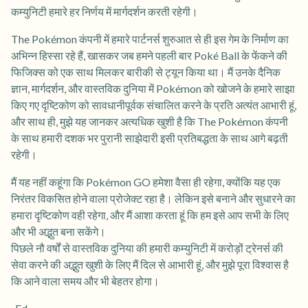
कम्युनिटी हमारे हर निर्णय में मार्गदर्शन करती रहेगी।
The Pokémon कंपनी में हमारे पार्टनर्स शुरुआत से ही इस गेम के निर्माण का
अभिन्न हिस्सा रहे हैं, खासकर जब हमने पहली बार Poké Ball के फेंकने की
फिजिक्स को एक साथ मिलकर बारीकी से ट्यून किया था। मैं उनके दैनिक
ज्ञान, मार्गदर्शन, और वास्तविक दुनिया में Pokémon को खोजने के हमारे साझा
किए गए दृष्टिकोण को सावधानीपूर्वक संचालित करने के प्रति अत्यंत आभारी हूं,
और साथ ही, मुझे यह जानकर अत्यधिक खुशी है कि The Pokémon कंपनी
के साथ हमारी दशक भर पुरानी साझेदारी इसी प्रतिबद्धता के साथ आगे बढ़ती
रहेगी।
मैं यह नहीं कहूंगा कि Pokémon GO हमेशा वैसा ही रहेगा, क्योंकि यह एक
निरंतर विकसित होने वाला प्रोजेक्ट रहा है। लेकिन इसे बनाने और सुधारने का
हमारा दृष्टिकोण वही रहेगा, और मैं आशा करता हूं कि हम इसे आप सभी के लिए
और भी अद्भुत बना सकेंगे।
पिछले नौ वर्षों से वास्तविक दुनिया की हमारी कम्युनिटी में करोड़ों ट्रेनर्स की
सेवा करने की अद्भुत खुशी के लिए मैं दिल से आभारी हूं, और मुझे पूरा विश्वास है
कि आने वाला समय और भी बेहतर होगा।