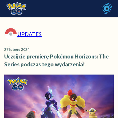
UPDATES
27 lutego 2024
Uczcijcie premierę Pokémon Horizons: The
Series podczas tego wydarzenia!