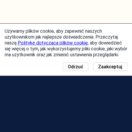
Używamy plików cookie, aby zapewnić naszych
użytkownikom jak najlepsze doświadczenia. Przeczytaj
naszą
Politykę dotyczącą plików cookie
, aby dowiedzieć
się więcej o tym, jak wykorzystujemy pliki cookie, jaki wybór
ma użytkownik oraz jak zmienić ustawienia przeglądarki.
Odrzuć
Zaakceptuj