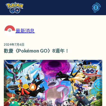
最新消息
2024年7月6日
歡慶《Pokémon GO》8週年！