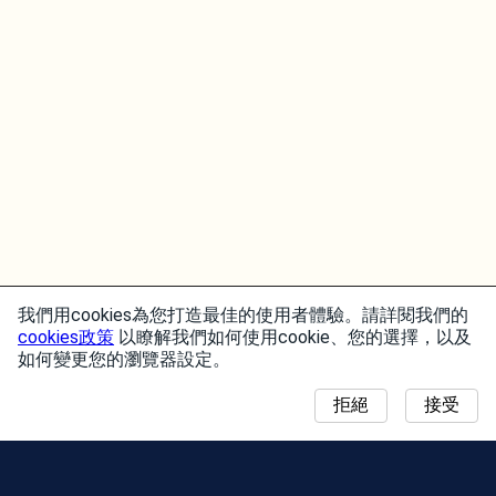
我們用cookies為您打造最佳的使用者體驗。請詳閱我們的
cookies政策
以瞭解我們如何使用cookie、您的選擇，以及
如何變更您的瀏覽器設定。
拒絕
接受