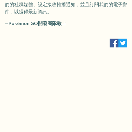
們的社群媒體、設定接收推播通知，並且訂閱我們的電子郵
件，以獲得最新資訊。
—Pokémon GO開發團隊敬上