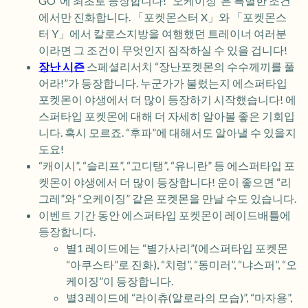
GO”에 최초로 등장합니다! “오케이징”은 특별한 조건
에서만 진화합니다. 「포켓몬스터 X」와 「포켓몬스
터 Y」에서 칼로스지방을 여행했던 트레이너 여러분
이라면 그 조건이 무엇인지 짐작하실 수 있을 겁니다!
장난 시즌
스페셜리서치 “장난포켓몬의 수수께끼를 풀
어라!”가 등장합니다. 누군가가 불렀는지 에스퍼타입
포켓몬이 야생에서 더 많이 등장하기 시작했습니다! 에
스퍼타입 포켓몬에 대해 더 자세히 알아볼 좋은 기회입
니다. 혹시 모르죠. “후파”에 대해서도 알아낼 수 있을지
도요!
“캐이시”, “슬리프”, “고디탱”, “유니란” 등 에스퍼타입 포
켓몬이 야생에서 더 많이 등장합니다! 운이 좋으면 “리
그레”와 “오케이징” 같은 포켓몬을 만날 수도 있습니다.
이벤트 기간 동안 에스퍼타입 포켓몬이 레이드배틀에
등장합니다.
별1 레이드에는 “별가사리”(에스퍼타입 포켓몬
“아쿠스타”로 진화), “치렁”, “동미러”, “냐스퍼”, “오
케이징”이 등장합니다.
별3 레이드에 “라이츄(알로라의 모습)”, “마자용”,