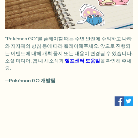
“Pokémon GO”를 플레이할 때는 주변 안전에 주의하고 나라
와 지자체의 방침 등에 따라 플레이해주세요. 앞으로 진행되
는 이벤트에 대해 개최 중지 또는 내용이 변경될 수 있습니다.
소셜 미디어, 앱 내 새소식과
헬프센터 도움말
을 확인해 주세
요.
—Pokémon GO 개발팀