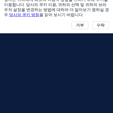
이용합니다. 당사의 쿠키 이용, 귀하의 선택 및 귀하의 브라
우저 설정을 변경하는 방법에 대하여 더 알아보기 원하실 경
우
당사의 쿠키 방침
을 읽어 보시기 바랍니다.
거부
수락
알림
커뮤니티 데이 맵
시즌
순위표
이벤트
서포트