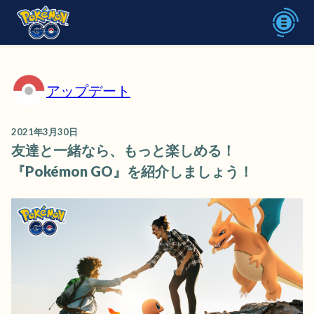
アップデート
2021年3月30日
友達と一緒なら、もっと楽しめる！
『Pokémon GO』を紹介しましょう！