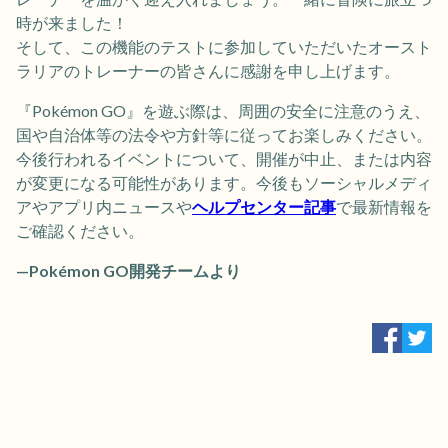
時が来ました！
そして、この機能のテストに参加していただいたオースト
ラリアのトレーナーの皆さんに感謝を申し上げます。
『Pokémon GO』を遊ぶ際は、周囲の安全に注意のうえ、
国や自治体等の法令や方針等に従ってお楽しみください。
今後行われるイベントについて、開催が中止、または内容
が変更になる可能性があります。今後もソーシャルメディ
アやアプリ内ニュースや
ヘルプセンター記事
で最新情報を
ご確認ください。
—Pokémon GO開発チームより