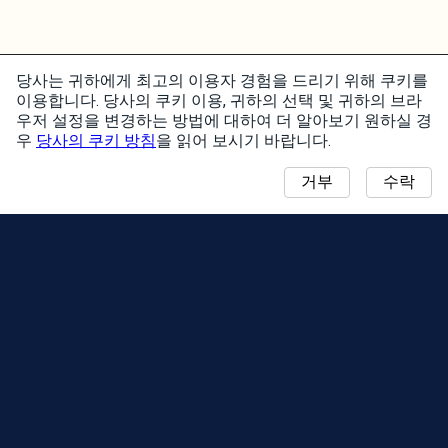
당사는 귀하에게 최고의 이용자 경험을 드리기 위해 쿠키를
이용합니다. 당사의 쿠키 이용, 귀하의 선택 및 귀하의 브라
우저 설정을 변경하는 방법에 대하여 더 알아보기 원하실 경
우
당사의 쿠키 방침
을 읽어 보시기 바랍니다.
거부
수락
알림
커뮤니티 데이 맵