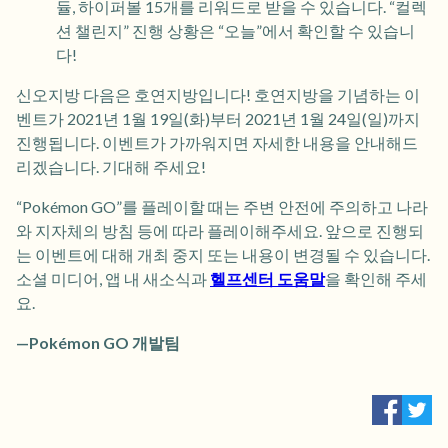
듈, 하이퍼볼 15개를 리워드로 받을 수 있습니다. “컬렉
션 챌린지” 진행 상황은 “오늘”에서 확인할 수 있습니
다!
신오지방 다음은 호연지방입니다! 호연지방을 기념하는 이
벤트가 2021년 1월 19일(화)부터 2021년 1월 24일(일)까지
진행됩니다. 이벤트가 가까워지면 자세한 내용을 안내해드
리겠습니다. 기대해 주세요!
“Pokémon GO”를 플레이할 때는 주변 안전에 주의하고 나라
와 지자체의 방침 등에 따라 플레이해주세요. 앞으로 진행되
는 이벤트에 대해 개최 중지 또는 내용이 변경될 수 있습니다.
소셜 미디어, 앱 내 새소식과
헬프센터 도움말
을 확인해 주세
요.
—Pokémon GO 개발팀