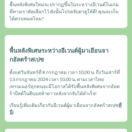
พื้นหลังพิเศษใหม่จะปรากฏขึ้นในระหว่างอีเวนต์ในเกม
ที่ทางเราคัดเลือกไว้ ดังนั้นโปรดจับตาดูให้ดี! คุณจะเก็บ
ได้ครบหมดไหม?
พื้นหลังพิเศษระหว่างอีเวนต์ผู้มาเยือนจา
กอัลตร้าสเปซ
ตั้งแต่วันจันทร์ที่ 8 กรกฎาคม เวลา 10.00 น. ถึงวันเสาร์ที่
13 กรกฎาคม 2024 เวลา 10.00 น. ตามเวลาไทย
เทรนเนอร์ทุกคนจะมีโอกาสได้รับพื้นหลังพิเศษจากอัลต
ร้าบีสต์ในตีบอสห้าดาวหลังจากจับได้สำเร็จ!
เรียนรู้เพิ่มเติมเกี่ยวกับอีเวนต์ผู้มาเยือนจากอัลตร้าสเปซ
ที่
นี่
!