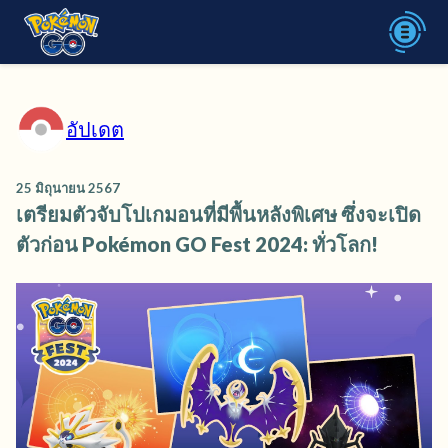
อัปเดต
25 มิถุนายน 2567
เตรียมตัวจับโปเกมอนที่มีพื้นหลังพิเศษ ซึ่งจะเปิด
ตัวก่อน Pokémon GO Fest 2024: ทั่วโลก!