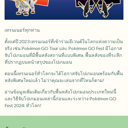
เทรนเนอร์ทุกท่าน
ตั้งแต่ปี 2023 เทรนเนอร์ที่เข้าร่วมอีเวนต์ในโลกแห่งความเป็น
จริง เช่น Pokémon GO Tour และ Pokémon GO Fest มีโอกาส
จับโปเกมอนที่มีพื้นหลังสถานที่แบบพิเศษ, พื้นหลังของที่ระลึก
ที่ปรากฏบนหน้าสรุปของโปเกมอน
ตอนนี้เทรนเนอร์ทั่วโลกจะได้โอกาสจับโปเกมอนพร้อมกับพื้น
หลังพิเศษใหม่แล้ว ไม่ว่าคุณจะเล่นจากที่ไหนก็ตาม!
อ่านข้อมูลเพิ่มเติมเกี่ยวกับพื้นหลังโปเกมอนประเภทใหม่นี้
และวิธีจับโปเกมอนเหล่านี้ก่อนและระหว่าง Pokémon GO
Fest 2024: ทั่วโลก!