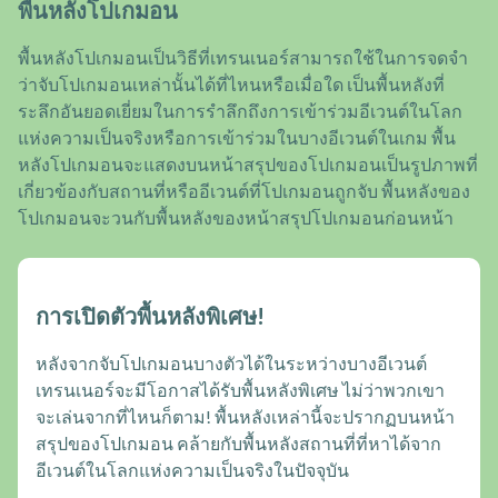
พื้นหลังโปเกมอน
พื้นหลังโปเกมอนเป็นวิธีที่เทรนเนอร์สามารถใช้ในการจดจำ
ว่าจับโปเกมอนเหล่านั้นได้ที่ไหนหรือเมื่อใด เป็นพื้นหลังที่
ระลึกอันยอดเยี่ยมในการรำลึกถึงการเข้าร่วมอีเวนต์ในโลก
แห่งความเป็นจริงหรือการเข้าร่วมในบางอีเวนต์ในเกม พื้น
หลังโปเกมอนจะแสดงบนหน้าสรุปของโปเกมอนเป็นรูปภาพที่
เกี่ยวข้องกับสถานที่หรืออีเวนต์ที่โปเกมอนถูกจับ พื้นหลังของ
โปเกมอนจะวนกับพื้นหลังของหน้าสรุปโปเกมอนก่อนหน้า
การเปิดตัวพื้นหลังพิเศษ!
หลังจากจับโปเกมอนบางตัวได้ในระหว่างบางอีเวนต์
เทรนเนอร์จะมีโอกาสได้รับพื้นหลังพิเศษ ไม่ว่าพวกเขา
จะเล่นจากที่ไหนก็ตาม! พื้นหลังเหล่านี้จะปรากฏบนหน้า
สรุปของโปเกมอน คล้ายกับพื้นหลังสถานที่ที่หาได้จาก
อีเวนต์ในโลกแห่งความเป็นจริงในปัจจุบัน