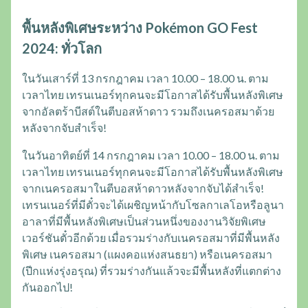
พื้นหลังพิเศษระหว่าง Pokémon GO Fest
2024: ทั่วโลก
ในวันเสาร์ที่ 13 กรกฎาคม เวลา 10.00 – 18.00 น. ตาม
เวลาไทย เทรนเนอร์ทุกคนจะมีโอกาสได้รับพื้นหลังพิเศษ
จากอัลตร้าบีสต์ในตีบอสห้าดาว รวมถึงเนครอสมาด้วย
หลังจากจับสำเร็จ!
ในวันอาทิตย์ที่ 14 กรกฎาคม เวลา 10.00 – 18.00 น. ตาม
เวลาไทย เทรนเนอร์ทุกคนจะมีโอกาสได้รับพื้นหลังพิเศษ
จากเนครอสมาในตีบอสห้าดาวหลังจากจับได้สำเร็จ!
เทรนเนอร์ที่มีตั๋วจะได้เผชิญหน้ากับโซลกาเลโอหรือลูนา
อาลาที่มีพื้นหลังพิเศษเป็นส่วนหนึ่งของงานวิจัยพิเศษ
เวอร์ชันตั๋วอีกด้วย เมื่อรวมร่างกับเนครอสมาที่มีพื้นหลัง
พิเศษ เนครอสมา (แผงคอแห่งสนธยา) หรือเนครอสมา
(ปีกแห่งรุ่งอรุณ) ที่รวมร่างกันแล้วจะมีพื้นหลังที่แตกต่าง
กันออกไป!