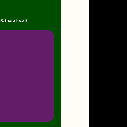
00 (hora local)