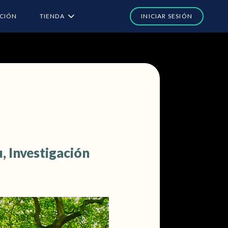
ACIÓN
TIENDA
, Investigación