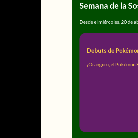
Semana de la So
Desde el miércoles, 20 de abr
Debuts de Pokémo
¡Oranguru, el Pokémon 