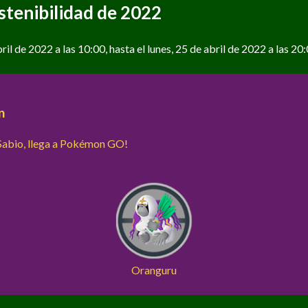
stenibilidad de 2022
il de 2022 a las 10:00, hasta el lunes, 25 de abril de 2022 a las 20:
n
Sabio, llega a Pokémon GO!
Oranguru