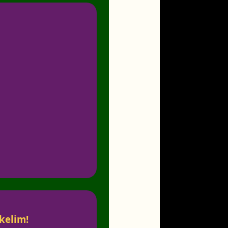
kelim!