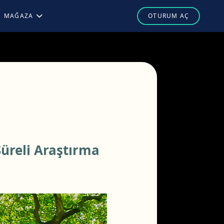
MAĞAZA
Süreli Araştırma