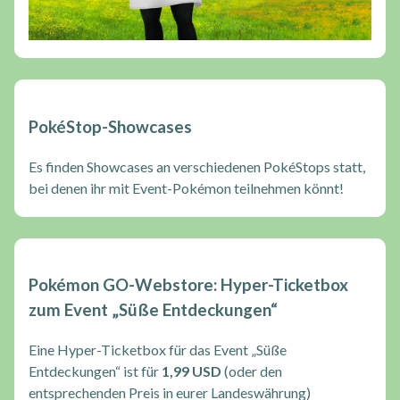
PokéStop-Showcases
Es finden Showcases an verschiedenen PokéStops statt,
bei denen ihr mit Event-Pokémon teilnehmen könnt!
Pokémon GO-Webstore: Hyper-Ticketbox
zum Event „Süße Entdeckungen“
Eine Hyper-Ticketbox für das Event „Süße
Entdeckungen“ ist für
1,99 USD
(oder den
entsprechenden Preis in eurer Landeswährung)