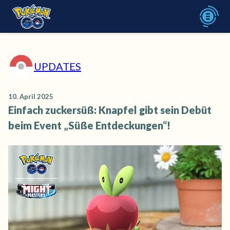
UPDATES
10. April 2025
Einfach zuckersüß: Knapfel gibt sein Debüt
beim Event „Süße Entdeckungen“!