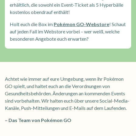
erhältlich, die sowohl ein Event-Ticket als 5 Hyperbälle
kostenlos obendrauf enthält!
Holt euch die Box im
Pokémon GO-Webstore
! Schaut
auf jeden Fall im Webstore vorbei – wer weiß, welche
besonderen Angebote euch erwarten?
Achtet wie immer auf eure Umgebung, wenn ihr Pokémon
GO spielt, und haltet euch an die Verordnungen von
Gesundheitsbehörden. Änderungen an kommenden Events
sind vorbehalten. Wir halten euch über unsere Social-Media-
Kanäle, Push-Mitteilungen und E-Mails auf dem Laufenden.
– Das Team von Pokémon GO