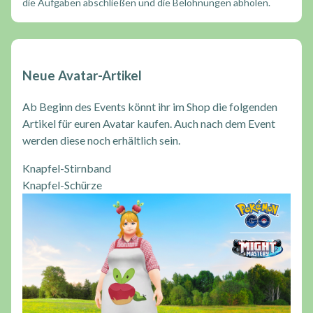
die Aufgaben abschließen und die Belohnungen abholen.
Neue Avatar-Artikel
Ab Beginn des Events könnt ihr im Shop die folgenden
Artikel für euren Avatar kaufen. Auch nach dem Event
werden diese noch erhältlich sein.
Knapfel-Stirnband
Knapfel-Schürze