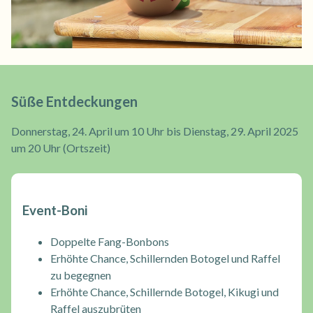
Süße Entdeckungen
Donnerstag, 24. April um 10 Uhr bis Dienstag, 29. April 2025
um 20 Uhr (Ortszeit)
Event-Boni
Doppelte Fang-Bonbons
Erhöhte Chance, Schillernden Botogel und Raffel
zu begegnen
Erhöhte Chance, Schillernde Botogel, Kikugi und
Raffel auszubrüten