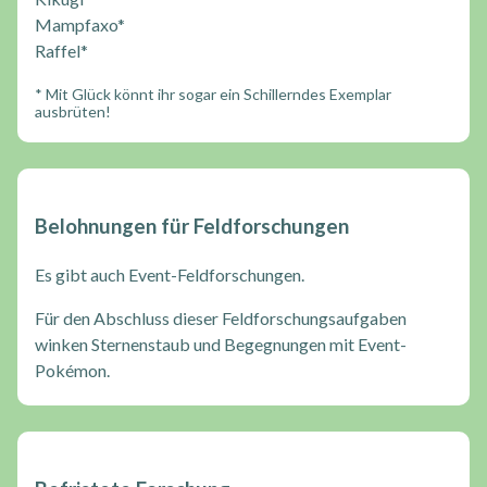
Mampfaxo*
Raffel*
* Mit Glück könnt ihr sogar ein Schillerndes Exemplar
ausbrüten!
Belohnungen für Feldforschungen
Es gibt auch Event-Feldforschungen.
Für den Abschluss dieser Feldforschungsaufgaben
winken Sternenstaub und Begegnungen mit Event-
Pokémon.