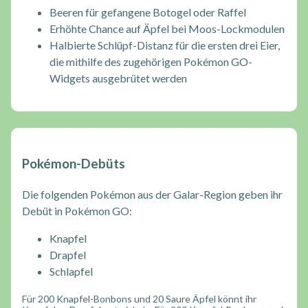
Beeren für gefangene Botogel oder Raffel
Erhöhte Chance auf Äpfel bei Moos-Lockmodulen
Halbierte Schlüpf-Distanz für die ersten drei Eier,
die mithilfe des zugehörigen Pokémon GO-
Widgets ausgebrütet werden
Pokémon-Debüts
Die folgenden Pokémon aus der Galar-Region geben ihr
Debüt in Pokémon GO:
Knapfel
Drapfel
Schlapfel
Für 200 Knapfel-Bonbons und 20 Saure Äpfel könnt ihr