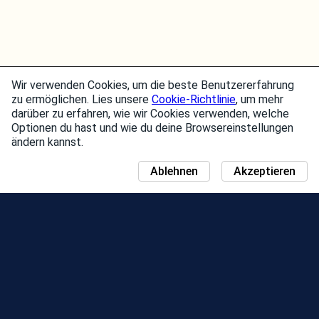
Wir verwenden Cookies, um die beste Benutzererfahrung
zu ermöglichen. Lies unsere
Cookie-Richtlinie
, um mehr
darüber zu erfahren, wie wir Cookies verwenden, welche
Optionen du hast und wie du deine Browsereinstellungen
ändern kannst.
Ablehnen
Akzeptieren