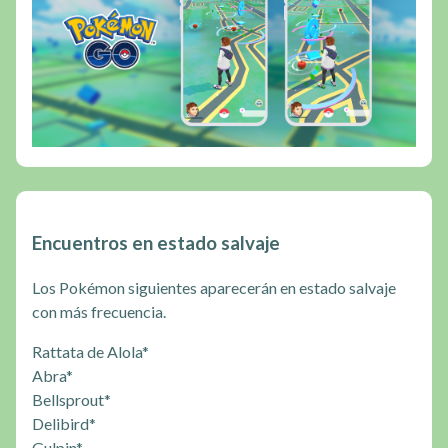
Encuentros en estado salvaje
Los Pokémon siguientes aparecerán en estado salvaje
con más frecuencia.
Rattata de Alola*
Abra*
Bellsprout*
Delibird*
Gulpin*