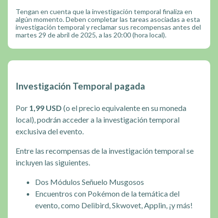
Tengan en cuenta que la investigación temporal finaliza en
algún momento. Deben completar las tareas asociadas a esta
investigación temporal y reclamar sus recompensas antes del
martes 29 de abril de 2025, a las 20:00 (hora local).
Investigación Temporal pagada
Por
1,99 USD
(o el precio equivalente en su moneda
local), podrán acceder a la investigación temporal
exclusiva del evento.
Entre las recompensas de la investigación temporal se
incluyen las siguientes.
Dos Módulos Señuelo Musgosos
Encuentros con Pokémon de la temática del
evento, como Delibird, Skwovet, Applin, ¡y más!