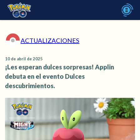
ACTUALIZACIONES
10 de abril de 2025
¡Les esperan dulces sorpresas! Applin
debuta en el evento Dulces
descubrimientos.