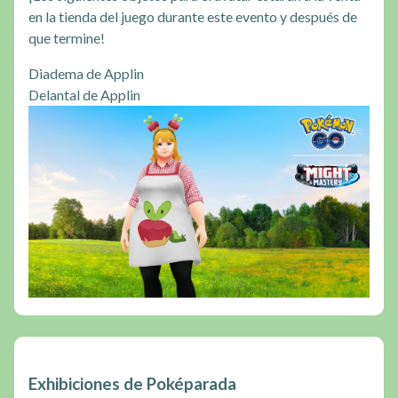
en la tienda del juego durante este evento y después de
que termine!
Diadema de Applin
Delantal de Applin
Exhibiciones de Poképarada