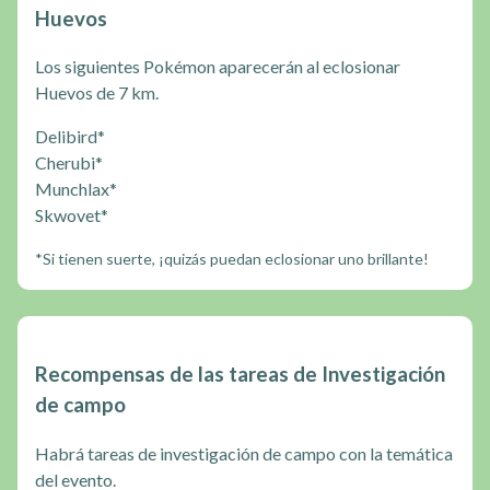
Huevos
Los siguientes Pokémon aparecerán al eclosionar
Huevos de 7 km.
Delibird*
Cherubi*
Munchlax*
Skwovet*
*Si tienen suerte, ¡quizás puedan eclosionar uno brillante!
Recompensas de las tareas de Investigación
de campo
Habrá tareas de investigación de campo con la temática
del evento.