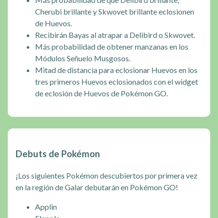
Cherubi brillante y Skwovet brillante eclosionen
de Huevos.
Recibirán Bayas al atrapar a Delibird o Skwovet.
Más probabilidad de obtener manzanas en los
Módulos Señuelo Musgosos.
Mitad de distancia para eclosionar Huevos en los
tres primeros Huevos eclosionados con el widget
de eclosión de Huevos de Pokémon GO.
Debuts de Pokémon
¡Los siguientes Pokémon descubiertos por primera vez
en la región de Galar debutarán en Pokémon GO!
Applin