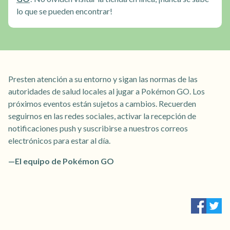
lo que se pueden encontrar!
Presten atención a su entorno y sigan las normas de las
autoridades de salud locales al jugar a Pokémon GO. Los
próximos eventos están sujetos a cambios. Recuerden
seguirnos en las redes sociales, activar la recepción de
notificaciones push y suscribirse a nuestros correos
electrónicos para estar al día.
—El equipo de Pokémon GO