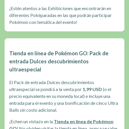
¡Estén atentos a las Exhibiciones que encontrarán en
diferentes Poképaradas en las que podrán participar
Pokémon con temática del evento!
Tienda en línea de Pokémon GO: Pack de
entrada Dulces descubrimientos
ultraespecial
El Pack de entrada Dulces descubrimientos
ultraespecial se pondrá a la venta por
1,99 USD
(o el
precio equivalente en su moneda local) e incluye una
entrada para el evento y una bonificación de cinco Ultra
Balls sin costo adicional.
¡Echen un vistazo en la
Tienda en línea de Pokémon
GO
! No olviden visitar la tienda en línea, ¡nunca se sabe