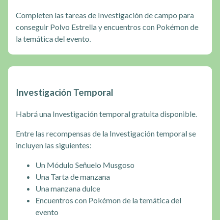
Completen las tareas de Investigación de campo para
conseguir Polvo Estrella y encuentros con Pokémon de
la temática del evento.
Investigación Temporal
Habrá una Investigación temporal gratuita disponible.
Entre las recompensas de la Investigación temporal se
incluyen las siguientes:
Un Módulo Señuelo Musgoso
Una Tarta de manzana
Una manzana dulce
Encuentros con Pokémon de la temática del
evento