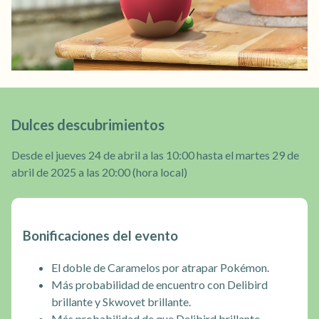
Dulces descubrimientos
Desde el jueves 24 de abril a las 10:00 hasta el martes 29 de
abril de 2025 a las 20:00 (hora local)
Bonificaciones del evento
El doble de Caramelos por atrapar Pokémon.
Más probabilidad de encuentro con Delibird
brillante y Skwovet brillante.
Más probabilidad de que Delibird brillante,