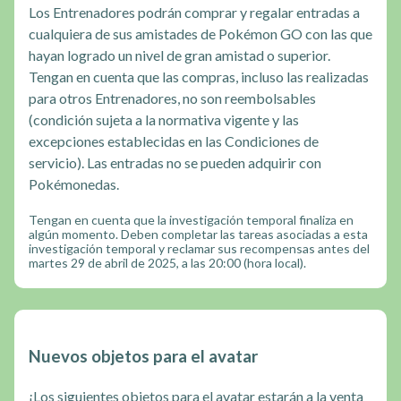
Los Entrenadores podrán comprar y regalar entradas a
cualquiera de sus amistades de Pokémon GO con las que
hayan logrado un nivel de gran amistad o superior.
Tengan en cuenta que las compras, incluso las realizadas
para otros Entrenadores, no son reembolsables
(condición sujeta a la normativa vigente y las
excepciones establecidas en las Condiciones de
servicio). Las entradas no se pueden adquirir con
Pokémonedas.
Tengan en cuenta que la investigación temporal finaliza en
algún momento. Deben completar las tareas asociadas a esta
investigación temporal y reclamar sus recompensas antes del
martes 29 de abril de 2025, a las 20:00 (hora local).
Nuevos objetos para el avatar
¡Los siguientes objetos para el avatar estarán a la venta