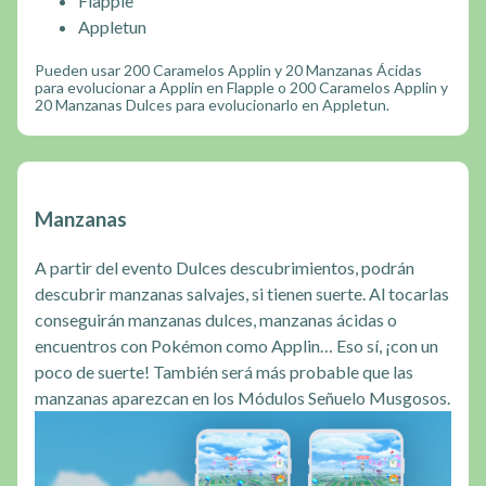
Flapple
Appletun
Pueden usar 200 Caramelos Applin y 20 Manzanas Ácidas
para evolucionar a Applin en Flapple o 200 Caramelos Applin y
20 Manzanas Dulces para evolucionarlo en Appletun.
Manzanas
A partir del evento Dulces descubrimientos, podrán
descubrir manzanas salvajes, si tienen suerte. Al tocarlas
conseguirán manzanas dulces, manzanas ácidas o
encuentros con Pokémon como Applin… Eso sí, ¡con un
poco de suerte! También será más probable que las
manzanas aparezcan en los Módulos Señuelo Musgosos.