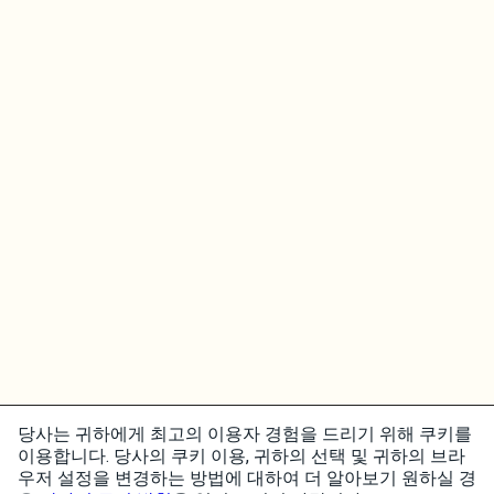
당사는 귀하에게 최고의 이용자 경험을 드리기 위해 쿠키를
이용합니다. 당사의 쿠키 이용, 귀하의 선택 및 귀하의 브라
우저 설정을 변경하는 방법에 대하여 더 알아보기 원하실 경