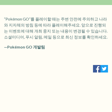
“Pokémon GO”를 플레이할 때는 주변 안전에 주의하고 나라
와 지자체의 방침 등에 따라 플레이해주세요. 앞으로 진행되
는 이벤트에 대해 개최 중지 또는 내용이 변경될 수 있습니다.
소셜미디어, 푸시 알림, 메일 등으로 최신 정보를 확인하세요.
—Pokémon GO 개발팀