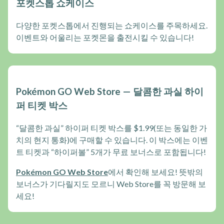
포켓스톱 쇼케이스
다양한 포켓스톱에서 진행되는 쇼케이스를 주목하세요.
이벤트와 어울리는 포켓몬을 출전시킬 수 있습니다!
Pokémon GO Web Store — 달콤한 과실 하이
퍼 티켓 박스
“달콤한 과실” 하이퍼 티켓 박스를 $1.99(또는 동일한 가
치의 현지 통화)에 구매할 수 있습니다. 이 박스에는 이벤
트 티켓과 “하이퍼볼” 5개가 무료 보너스로 포함됩니다!
Pokémon GO Web Store
에서 확인해 보세요! 뜻밖의
보너스가 기다릴지도 모르니 Web Store를 꼭 방문해 보
세요!