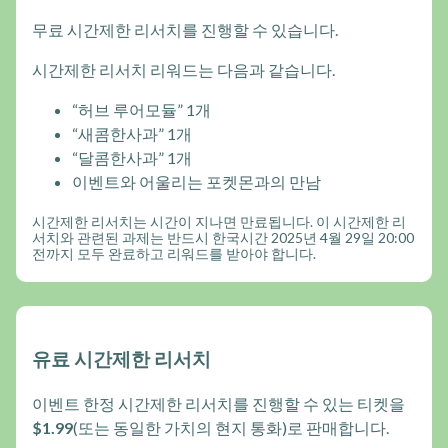
무료 시간제한 리서치를 진행할 수 있습니다.
시간제한 리서치 리워드는 다음과 같습니다.
“허브 루어모듈” 1개
“새콤한사과” 1개
“달콤한사과” 1개
이벤트와 어울리는 포켓몬과의 만남
시간제한 리서치는 시간이 지나면 만료됩니다. 이 시간제한 리
서치와 관련된 과제는 반드시 한국시간 2025년 4월 29일 20:00
전까지 모두 완료하고 리워드를 받아야 합니다.
유료 시간제한 리서치
이벤트 한정 시간제한 리서치를 진행할 수 있는 티켓을
$1.99
(또는 동일한 가치의 현지 통화)로 판매합니다.