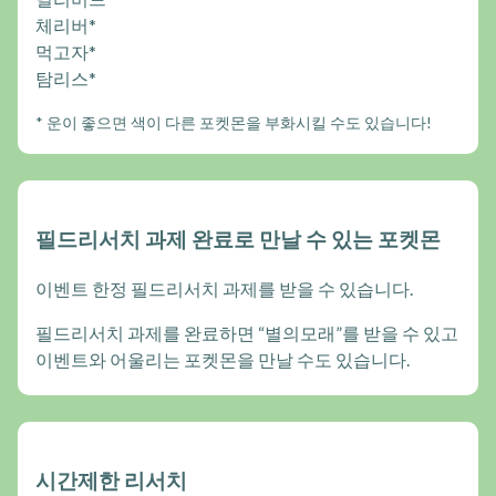
체리버*
먹고자*
탐리스*
* 운이 좋으면 색이 다른 포켓몬을 부화시킬 수도 있습니다!
필드리서치 과제 완료로 만날 수 있는 포켓몬
이벤트 한정 필드리서치 과제를 받을 수 있습니다.
필드리서치 과제를 완료하면 “별의모래”를 받을 수 있고
이벤트와 어울리는 포켓몬을 만날 수도 있습니다.
시간제한 리서치