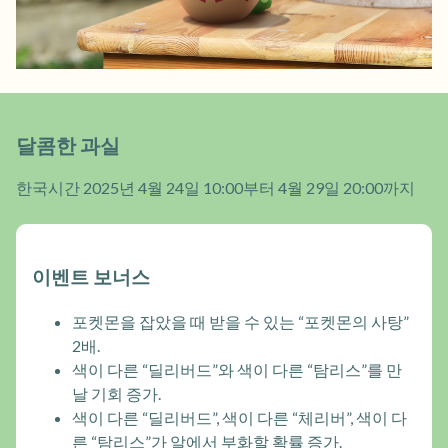
달콤한 과실
한국시간 2025년 4월 24일 10:00부터 4월 29일 20:00까지
이벤트 보너스
포켓몬을 잡았을 때 받을 수 있는 “포켓몬의 사탕”
2배.
색이 다른 “딜리버드”와 색이 다른 “탐리스”를 만
날 기회 증가.
색이 다른 “딜리버드”, 색이 다른 “체리버”, 색이 다
른 “탐리스”가 알에서 부화할 확률 증가.