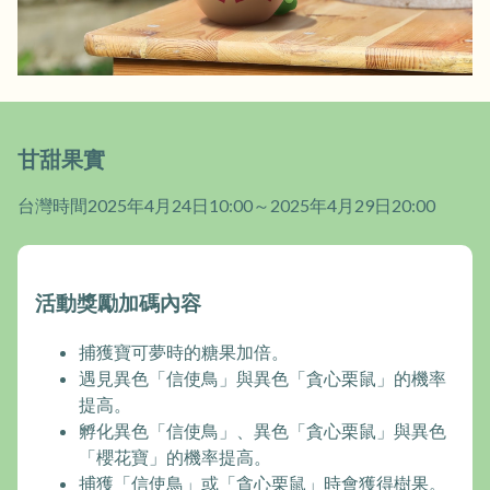
甘甜果實
台灣時間2025年4月24日10:00～2025年4月29日20:00
活動獎勵加碼內容
捕獲寶可夢時的糖果加倍。
遇見異色「信使鳥」與異色「貪心栗鼠」的機率
提高。
孵化異色「信使鳥」、異色「貪心栗鼠」與異色
「櫻花寶」的機率提高。
捕獲「信使鳥」或「貪心栗鼠」時會獲得樹果。