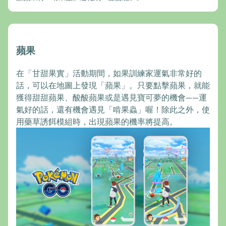
蘋果
在「甘甜果實」活動期間，如果訓練家運氣非常好的
話，可以在地圖上發現「蘋果」。只要點擊蘋果，就能
獲得甜甜蘋果、酸酸蘋果或是遇見寶可夢的機會——運
氣好的話，還有機會遇見「啃果蟲」喔！除此之外，使
用藥草誘餌模組時，出現蘋果的機率將提高。