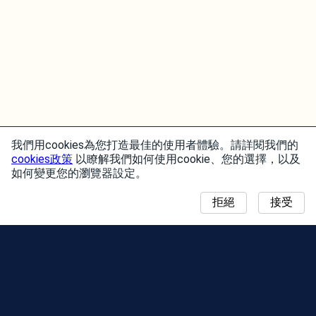
我們用cookies為您打造最佳的使用者體驗。請詳閱我們的
cookies政策
以瞭解我們如何使用cookie、您的選擇，以及
如何變更您的瀏覽器設定。
拒絕
接受