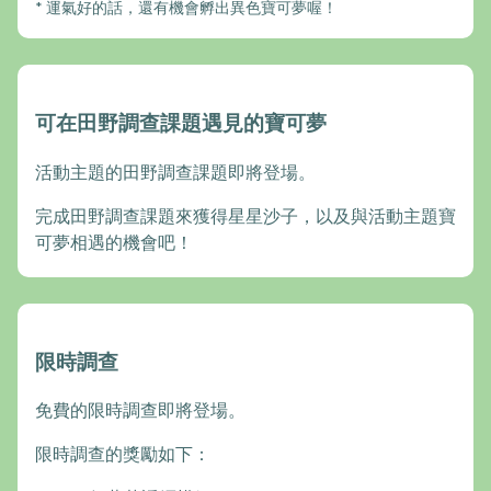
* 運氣好的話，還有機會孵出異色寶可夢喔！
可在田野調查課題遇見的寶可夢
活動主題的田野調查課題即將登場。
完成田野調查課題來獲得星星沙子，以及與活動主題寶
可夢相遇的機會吧！
限時調查
免費的限時調查即將登場。
限時調查的獎勵如下：