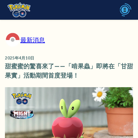
最新消息
2025年4月10日
甜蜜蜜的驚喜來了——「啃果蟲」即將在「甘甜
果實」活動期間首度登場！