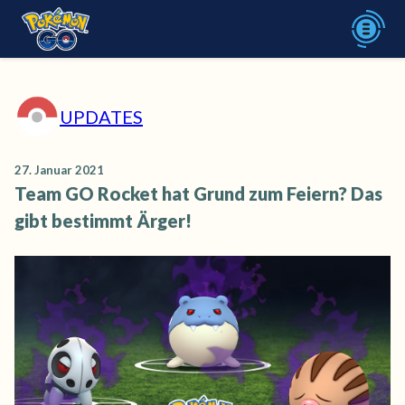
UPDATES
27. Januar 2021
Team GO Rocket hat Grund zum Feiern? Das
gibt bestimmt Ärger!