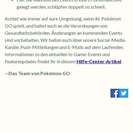
gelegt werden, schlüpfen doppelt so schnell.
Achtet wie immer auf eure Umgebung, wenn ihr Pokémon
GO spielt, und haltet euch an die Verordnungen von
Gesundheitsbehörden. Änderungen an kommenden Events
sind vorbehalten. Wir halten euch über unsere Social-Media-
Kanäle, Push-Mitteilungen und E-Mails auf dem Laufenden.
Informationen zu den aktuellen In-Game-Events und
Featureupdates findet ihr in diesem
Hilfe-Center-Artikel
.
—Das Team von Pokémon GO