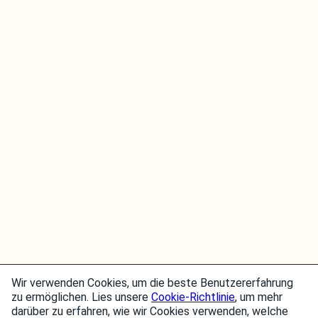
Wir verwenden Cookies, um die beste Benutzererfahrung
zu ermöglichen. Lies unsere
Cookie-Richtlinie
, um mehr
darüber zu erfahren, wie wir Cookies verwenden, welche