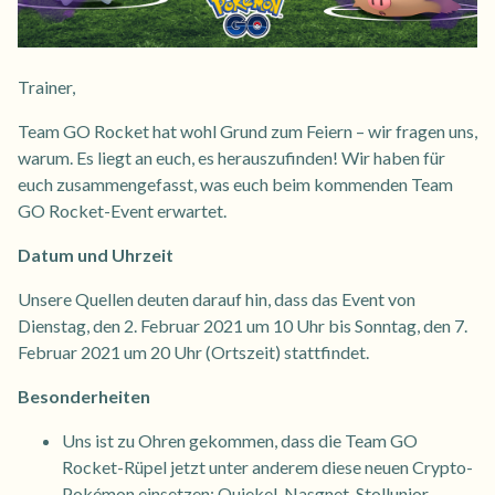
Trainer,
Team GO Rocket hat wohl Grund zum Feiern – wir fragen uns,
warum. Es liegt an euch, es herauszufinden! Wir haben für
euch zusammengefasst, was euch beim kommenden Team
GO Rocket-Event erwartet.
Datum und Uhrzeit
Unsere Quellen deuten darauf hin, dass das Event von
Dienstag, den 2. Februar 2021 um 10 Uhr bis Sonntag, den 7.
Februar 2021 um 20 Uhr (Ortszeit) stattfindet.
Besonderheiten
Uns ist zu Ohren gekommen, dass die Team GO
Rocket-Rüpel jetzt unter anderem diese neuen Crypto-
Pokémon einsetzen: Quiekel, Nasgnet, Stollunior,