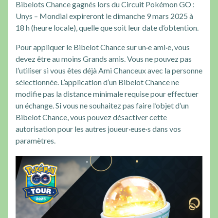
Bibelots Chance gagnés lors du Circuit Pokémon GO :
Unys – Mondial expireront le dimanche 9 mars 2025 à
18 h (heure locale), quelle que soit leur date d’obtention.
Pour appliquer le Bibelot Chance sur un·e ami·e, vous
devez être au moins Grands amis. Vous ne pouvez pas
l’utiliser si vous êtes déjà Ami Chanceux avec la personne
sélectionnée. L’application d’un Bibelot Chance ne
modifie pas la distance minimale requise pour effectuer
un échange. Si vous ne souhaitez pas faire l’objet d’un
Bibelot Chance, vous pouvez désactiver cette
autorisation pour les autres joueur·euse·s dans vos
paramètres.