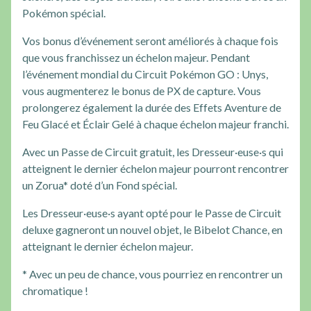
Pokémon spécial.
Vos bonus d’événement seront améliorés à chaque fois
que vous franchissez un échelon majeur. Pendant
l’événement mondial du Circuit Pokémon GO : Unys,
vous augmenterez le bonus de PX de capture. Vous
prolongerez également la durée des Effets Aventure de
Feu Glacé et Éclair Gelé à chaque échelon majeur franchi.
Avec un Passe de Circuit gratuit, les Dresseur·euse·s qui
atteignent le dernier échelon majeur pourront rencontrer
un Zorua* doté d’un Fond spécial.
Les Dresseur·euse·s ayant opté pour le Passe de Circuit
deluxe gagneront un nouvel objet, le Bibelot Chance, en
atteignant le dernier échelon majeur.
* Avec un peu de chance, vous pourriez en rencontrer un
chromatique !