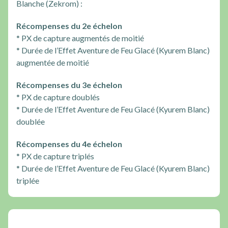
Blanche (Zekrom) :
Récompenses du 2e échelon
* PX de capture augmentés de moitié
* Durée de l’Effet Aventure de Feu Glacé (Kyurem Blanc)
augmentée de moitié
Récompenses du 3e échelon
* PX de capture doublés
* Durée de l’Effet Aventure de Feu Glacé (Kyurem Blanc)
doublée
Récompenses du 4e échelon
* PX de capture triplés
* Durée de l’Effet Aventure de Feu Glacé (Kyurem Blanc)
triplée