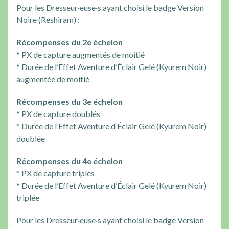
Pour les Dresseur·euse·s ayant choisi le badge Version
Noire (Reshiram) :
Récompenses du 2e échelon
* PX de capture augmentés de moitié
* Durée de l’Effet Aventure d’Éclair Gelé (Kyurem Noir)
augmentée de moitié
Récompenses du 3e échelon
* PX de capture doublés
* Durée de l’Effet Aventure d’Éclair Gelé (Kyurem Noir)
doublée
Récompenses du 4e échelon
* PX de capture triplés
* Durée de l’Effet Aventure d’Éclair Gelé (Kyurem Noir)
triplée
Pour les Dresseur·euse·s ayant choisi le badge Version