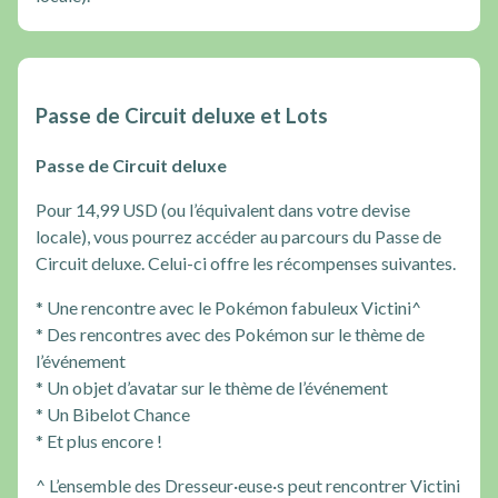
Passe de Circuit deluxe et Lots
Passe de Circuit deluxe
Pour 14,99 USD (ou l’équivalent dans votre devise
locale), vous pourrez accéder au parcours du Passe de
Circuit deluxe. Celui-ci offre les récompenses suivantes.
* Une rencontre avec le Pokémon fabuleux Victini^
* Des rencontres avec des Pokémon sur le thème de
l’événement
* Un objet d’avatar sur le thème de l’événement
* Un Bibelot Chance
* Et plus encore !
^ L’ensemble des Dresseur·euse·s peut rencontrer Victini