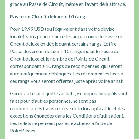
grâce au Passe de Circuit, même en l’ayant déjà attrapé.
Passe de Circuit deluxe + 10 rangs
Pour 19,99 USD (ou l’équivalent dans votre devise
locale), vous pourrez accéder au parcours du Passe de
Circuit deluxe en débloquant certains rangs. L’offre
Passe de Circuit deluxe + 10 rangs inclut le Passe de
Circuit deluxe et le nombre de Points de Circuit
correspondant à 10 rangs de récompenses, qui seront
automatiquement débloqués. Les récompenses liées à
ces rangs vous seront offertes juste après votre achat.
Gardez à l’esprit que les achats, y compris lorsqu’ils sont
faits pour d’autres personnes, ne sont pas
remboursables (sous réserve de la loi applicable et des
exceptions énoncées dans les Conditions d’utilisation).
Les billets ne peuvent pas être achetés à l’aide de
PokéPièces.