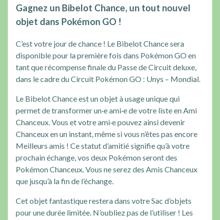
Gagnez un Bibelot Chance, un tout nouvel
objet dans Pokémon GO !
C’est votre jour de chance ! Le Bibelot Chance sera
disponible pour la première fois dans Pokémon GO en
tant que récompense finale du Passe de Circuit deluxe,
dans le cadre du Circuit Pokémon GO : Unys – Mondial.
Le Bibelot Chance est un objet à usage unique qui
permet de transformer un·e ami·e de votre liste en Ami
Chanceux. Vous et votre ami·e pouvez ainsi devenir
Chanceux en un instant, même si vous n’êtes pas encore
Meilleurs amis ! Ce statut d’amitié signifie qu’à votre
prochain échange, vos deux Pokémon seront des
Pokémon Chanceux. Vous ne serez des Amis Chanceux
que jusqu’à la fin de l’échange.
Cet objet fantastique restera dans votre Sac d’objets
pour une durée limitée. N’oubliez pas de l’utiliser ! Les