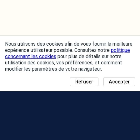
Nous utilisons des cookies afin de vous fournir la meilleure
expérience utilisateur possible. Consultez notre
politique
concernant les cookies
pour plus de détails sur notre
utilisation des cookies, vos préférences, et comment
modifier les paramètres de votre navigateur.
Refuser
Accepter