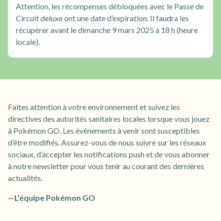
Attention, les récompenses débloquées avec le Passe de
Circuit deluxe ont une date d’expiration. Il faudra les
récupérer avant le dimanche 9 mars 2025 à 18 h (heure
locale).
Faites attention à votre environnement et suivez les
directives des autorités sanitaires locales lorsque vous jouez
à Pokémon GO. Les événements à venir sont susceptibles
d’être modifiés. Assurez-vous de nous suivre sur les réseaux
sociaux, d’accepter les notifications push et de vous abonner
à notre newsletter pour vous tenir au courant des dernières
actualités.
—L’équipe Pokémon GO