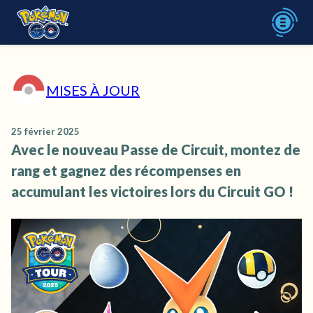
MISES À JOUR
25 février 2025
Avec le nouveau Passe de Circuit, montez de
rang et gagnez des récompenses en
accumulant les victoires lors du Circuit GO !