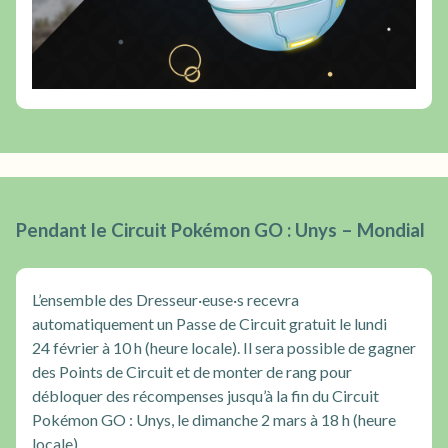
Pendant le Circuit Pokémon GO : Unys – Mondial
L’ensemble des Dresseur·euse·s recevra
automatiquement un Passe de Circuit gratuit le lundi
24 février à 10 h (heure locale). Il sera possible de gagner
des Points de Circuit et de monter de rang pour
débloquer des récompenses jusqu’à la fin du Circuit
Pokémon GO : Unys, le dimanche 2 mars à 18 h (heure
locale).