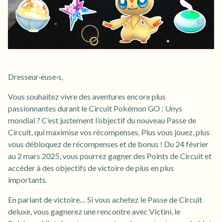
Dresseur·euse·s,
Vous souhaitez vivre des aventures encore plus
passionnantes durant le Circuit Pokémon GO : Unys
mondial ? C’est justement l’objectif du nouveau Passe de
Circuit, qui maximise vos récompenses. Plus vous jouez, plus
vous débloquez de récompenses et de bonus ! Du 24 février
au 2 mars 2025, vous pourrez gagner des Points de Circuit et
accéder à des objectifs de victoire de plus en plus
importants.
En parlant de victoire… Si vous achetez le Passe de Circuit
deluxe, vous gagnerez une rencontre avec Victini, le