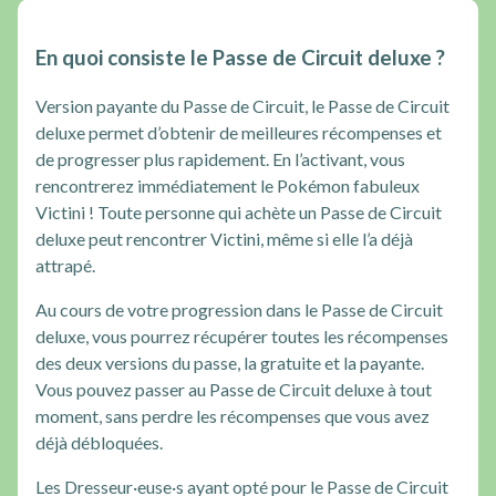
En quoi consiste le Passe de Circuit deluxe ?
Version payante du Passe de Circuit, le Passe de Circuit
deluxe permet d’obtenir de meilleures récompenses et
de progresser plus rapidement. En l’activant, vous
rencontrerez immédiatement le Pokémon fabuleux
Victini ! Toute personne qui achète un Passe de Circuit
deluxe peut rencontrer Victini, même si elle l’a déjà
attrapé.
Au cours de votre progression dans le Passe de Circuit
deluxe, vous pourrez récupérer toutes les récompenses
des deux versions du passe, la gratuite et la payante.
Vous pouvez passer au Passe de Circuit deluxe à tout
moment, sans perdre les récompenses que vous avez
déjà débloquées.
Les Dresseur·euse·s ayant opté pour le Passe de Circuit