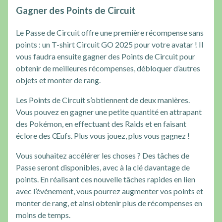
Gagner des Points de Circuit
Le Passe de Circuit offre une première récompense sans
points : un T-shirt Circuit GO 2025 pour votre avatar ! Il
vous faudra ensuite gagner des Points de Circuit pour
obtenir de meilleures récompenses, débloquer d’autres
objets et monter de rang.
Les Points de Circuit s’obtiennent de deux manières.
Vous pouvez en gagner une petite quantité en attrapant
des Pokémon, en effectuant des Raids et en faisant
éclore des Œufs. Plus vous jouez, plus vous gagnez !
Vous souhaitez accélérer les choses ? Des tâches de
Passe seront disponibles, avec à la clé davantage de
points. En réalisant ces nouvelle tâches rapides en lien
avec l’événement, vous pourrez augmenter vos points et
monter de rang, et ainsi obtenir plus de récompenses en
moins de temps.