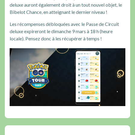
deluxe auront également droit à un tout nouvel objet, le
Bibelot Chance, en atteignant le dernier niveau !
Les récompenses débloquées avec le Passe de Circuit
deluxe expireront le dimanche 9 mars à 18 h (heure
locale). Pensez donc à les récupérer à temps !