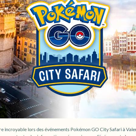
re incroyable lors des événements Pokémon GO City Safari à Val