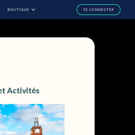
BOUTIQUE
t Activités