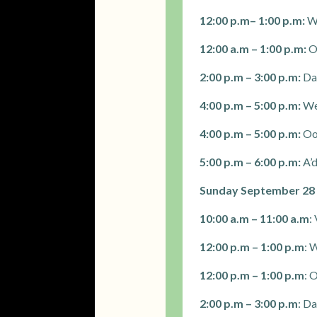
12:00 p.m– 1:00 p.m:
We
12:00 a.m – 1:00 p.m:
Oo
2:00 p.m – 3:00 p.m:
Dam
4:00 p.m – 5:00 p.m:
We
4:00 p.m – 5:00 p.m:
Oos
5:00 p.m – 6:00 p.m:
A’d
Sunday September 28
10:00 a.m – 11:00 a.m
:
12:00 p.m – 1:00 p.m
: 
12:00 p.m – 1:00 p.m
: 
2:00 p.m – 3:00 p.m
: D