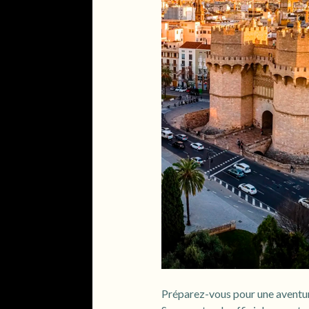
Préparez-vous pour une aventu