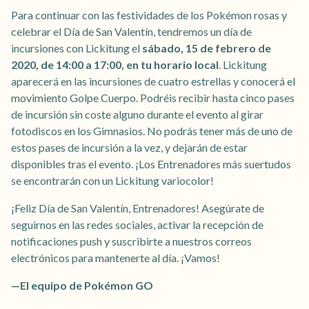
Para continuar con las festividades de los Pokémon rosas y
celebrar el Día de San Valentín, tendremos un día de
incursiones con Lickitung el
sábado, 15 de febrero de
2020, de 14:00 a 17:00, en tu horario local
. Lickitung
aparecerá en las incursiones de cuatro estrellas y conocerá el
movimiento Golpe Cuerpo. Podréis recibir hasta cinco pases
de incursión sin coste alguno durante el evento al girar
fotodiscos en los Gimnasios. No podrás tener más de uno de
estos pases de incursión a la vez, y dejarán de estar
disponibles tras el evento. ¡Los Entrenadores más suertudos
se encontrarán con un Lickitung variocolor!
¡Feliz Día de San Valentín, Entrenadores! Asegúrate de
seguirnos en las redes sociales, activar la recepción de
notificaciones push y suscribirte a nuestros correos
electrónicos para mantenerte al día. ¡Vamos!
—El equipo de Pokémon GO