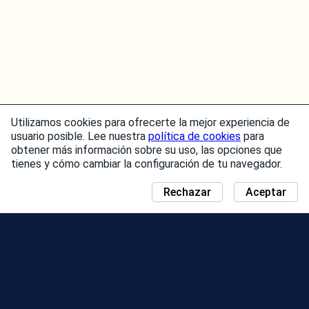
Utilizamos cookies para ofrecerte la mejor experiencia de
usuario posible. Lee nuestra
política de cookies
para
obtener más información sobre su uso, las opciones que
tienes y cómo cambiar la configuración de tu navegador.
Rechazar
Aceptar