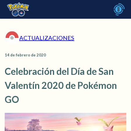
ACTUALIZACIONES
14 de febrero de 2020
Celebración del Día de San
Valentín 2020 de Pokémon
GO